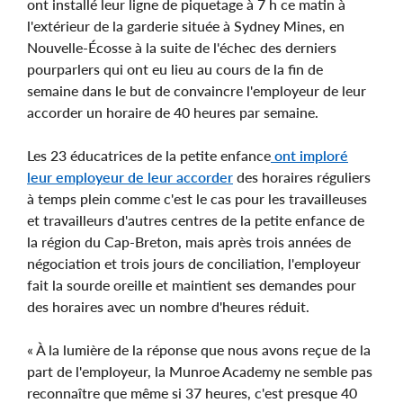
ont installé leur ligne de piquetage à 7 h ce matin à
l'extérieur de la garderie située à Sydney Mines, en
Nouvelle-Écosse à la suite de l'échec des derniers
pourparlers qui ont eu lieu au cours de la fin de
semaine dans le but de convaincre l'employeur de leur
accorder un horaire de 40 heures par semaine.
Les 23 éducatrices de la petite enfance
ont imploré
leur employeur de leur accorder
des horaires réguliers
à temps plein comme c'est le cas pour les travailleuses
et travailleurs d'autres centres de la petite enfance de
la région du Cap-Breton, mais après trois années de
négociation et trois jours de conciliation, l'employeur
fait la sourde oreille et maintient ses demandes pour
des horaires avec un nombre d'heures réduit.
« À la lumière de la réponse que nous avons reçue de la
part de l'employeur, la Munroe Academy ne semble pas
reconnaître que même si 37 heures, c'est presque 40