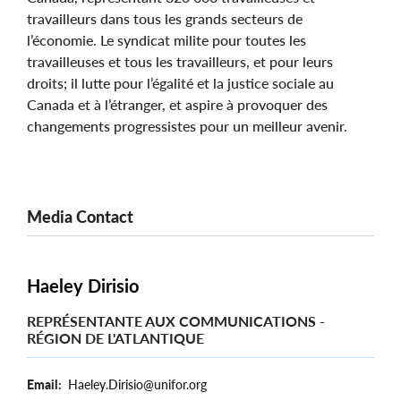
travailleurs dans tous les grands secteurs de
l’économie. Le syndicat milite pour toutes les
travailleuses et tous les travailleurs, et pour leurs
droits; il lutte pour l’égalité et la justice sociale au
Canada et à l’étranger, et aspire à provoquer des
changements progressistes pour un meilleur avenir.
Media Contact
Haeley Dirisio
REPRÉSENTANTE AUX COMMUNICATIONS -
RÉGION DE L'ATLANTIQUE
Email
Haeley.Dirisio@unifor.org