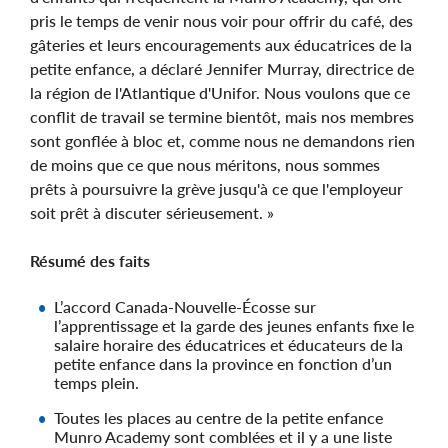
pris le temps de venir nous voir pour offrir du café, des
gâteries et leurs encouragements aux éducatrices de la
petite enfance, a déclaré Jennifer Murray, directrice de
la région de l'Atlantique d'Unifor. Nous voulons que ce
conflit de travail se termine bientôt, mais nos membres
sont gonflée à bloc et, comme nous ne demandons rien
de moins que ce que nous méritons, nous sommes
prêts à poursuivre la grève jusqu'à ce que l'employeur
soit prêt à discuter sérieusement. »
Résumé des faits
L’accord Canada-Nouvelle-Écosse sur
l’apprentissage et la garde des jeunes enfants fixe le
salaire horaire des éducatrices et éducateurs de la
petite enfance dans la province en fonction d’un
temps plein.
Toutes les places au centre de la petite enfance
Munro Academy sont comblées et il y a une liste