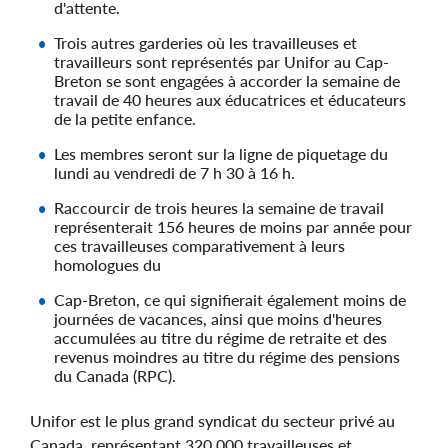
d'attente.
Trois autres garderies où les travailleuses et
travailleurs sont représentés par Unifor au Cap-
Breton se sont engagées à accorder la semaine de
travail de 40 heures aux éducatrices et éducateurs
de la petite enfance.
Les membres seront sur la ligne de piquetage du
lundi au vendredi de 7 h 30 à 16 h.
Raccourcir de trois heures la semaine de travail
représenterait 156 heures de moins par année pour
ces travailleuses comparativement à leurs
homologues du
Cap-Breton, ce qui signifierait également moins de
journées de vacances, ainsi que moins d'heures
accumulées au titre du régime de retraite et des
revenus moindres au titre du régime des pensions
du Canada (RPC).
Unifor est le plus grand syndicat du secteur privé au
Canada, représentant 320 000 travailleuses et