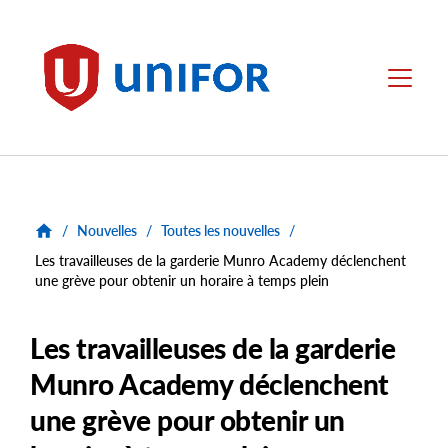
main
content
Unifor
Menu
/
Nouvelles
/
Toutes les nouvelles
/
Les travailleuses de la garderie Munro Academy déclenchent
une grève pour obtenir un horaire à temps plein
Les travailleuses de la garderie
Munro Academy déclenchent
une grève pour obtenir un