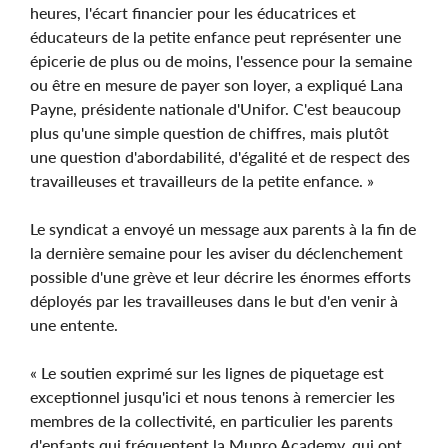
heures, l'écart financier pour les éducatrices et
éducateurs de la petite enfance peut représenter une
épicerie de plus ou de moins, l'essence pour la semaine
ou être en mesure de payer son loyer, a expliqué Lana
Payne, présidente nationale d'Unifor. C'est beaucoup
plus qu'une simple question de chiffres, mais plutôt
une question d'abordabilité, d'égalité et de respect des
travailleuses et travailleurs de la petite enfance. »
Le syndicat a envoyé un message aux parents à la fin de
la dernière semaine pour les aviser du déclenchement
possible d'une grève et leur décrire les énormes efforts
déployés par les travailleuses dans le but d'en venir à
une entente.
« Le soutien exprimé sur les lignes de piquetage est
exceptionnel jusqu'ici et nous tenons à remercier les
membres de la collectivité, en particulier les parents
d'enfants qui fréquentent la Munro Academy, qui ont