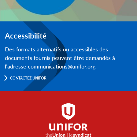
Accessibilité
Des formats alternatifs ou accessibles des
documents fournis peuvent être demandés à
l’adresse communications@unifor.org
CONTACTEZ UNIFOR