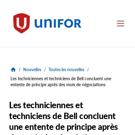
main
content
Unifor
Menu
/
Nouvelles
/
Toutes les nouvelles
/
Les techniciennes et techniciens de Bell concluent une
entente de principe après des mois de négociations
Les techniciennes et
techniciens de Bell concluent
une entente de principe après