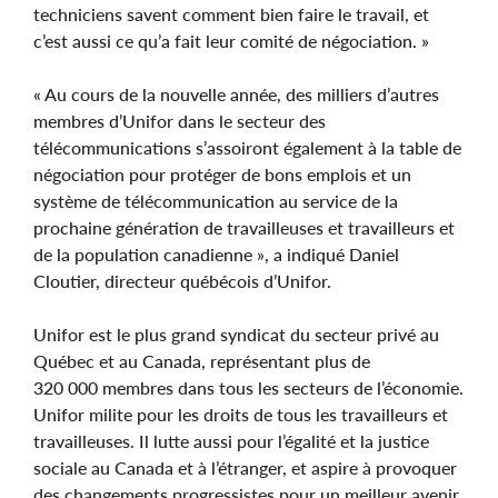
techniciens savent comment bien faire le travail, et
c’est aussi ce qu’a fait leur comité de négociation. »
« Au cours de la nouvelle année, des milliers d’autres
membres d’Unifor dans le secteur des
télécommunications s’assoiront également à la table de
négociation pour protéger de bons emplois et un
système de télécommunication au service de la
prochaine génération de travailleuses et travailleurs et
de la population canadienne », a indiqué Daniel
Cloutier, directeur québécois d’Unifor.
Unifor est le plus grand syndicat du secteur privé au
Québec et au Canada, représentant plus de
320 000 membres dans tous les secteurs de l’économie.
Unifor milite pour les droits de tous les travailleurs et
travailleuses. Il lutte aussi pour l’égalité et la justice
sociale au Canada et à l’étranger, et aspire à provoquer
des changements progressistes pour un meilleur avenir.