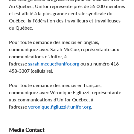
Au Québec, Unifor représente près de 55 000 membres
et est affilié à la plus grande centrale syndicale du
Québec, la Fédération des travailleurs et travailleuses
du Québec.
Pour toute demande des médias en anglais,
communiquez avec Sarah McCue, représentante aux
communications d’Unifor, à
l’adresse
sarah.mccue@unifor.org
ou au numéro 416-
458-3307 (cellulaire).
Pour toute demande des médias en français,
communiquez avec Véronique Figliuzzi, représentante
aux communications d’Unifor Québec, à
l’adresse
veronique.figliuzzi@unifor.org
.
Media Contact