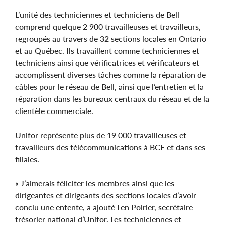
L’unité des techniciennes et techniciens de Bell
comprend quelque 2 900 travailleuses et travailleurs,
regroupés au travers de 32 sections locales en Ontario
et au Québec. Ils travaillent comme techniciennes et
techniciens ainsi que vérificatrices et vérificateurs et
accomplissent diverses tâches comme la réparation de
câbles pour le réseau de Bell, ainsi que l’entretien et la
réparation dans les bureaux centraux du réseau et de la
clientèle commerciale.
Unifor représente plus de 19 000 travailleuses et
travailleurs des télécommunications à BCE et dans ses
filiales.
« J’aimerais féliciter les membres ainsi que les
dirigeantes et dirigeants des sections locales d’avoir
conclu une entente, a ajouté Len Poirier, secrétaire-
trésorier national d’Unifor. Les techniciennes et