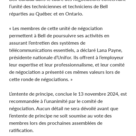
l’unité des techniciennes et techniciens de Bell
réparties au Québec et en Ontario.
« Les membres de cette unité de négociation
permettent à Bell de poursuivre ses activités en
assurant l’entretien des systèmes de
télécommunications essentiels, a déclaré Lana Payne,
présidente nationale d’Unifor. Ils offrent à l’employeur
leur expertise et leur professionnalisme, et leur comité
de négociation a présenté ces mêmes valeurs lors de
cette ronde de négociations. »
L’entente de principe, conclue le 13 novembre 2024, est
recommandée à l’unanimité par le comité de
négociation. Aucun détail ne sera dévoilé avant que
l’entente de principe ne soit soumise au vote des
membres lors des prochaines assemblées de
ratification.