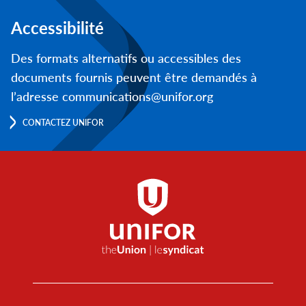
Accessibilité
Des formats alternatifs ou accessibles des
documents fournis peuvent être demandés à
l’adresse communications@unifor.org
CONTACTEZ UNIFOR
Footer