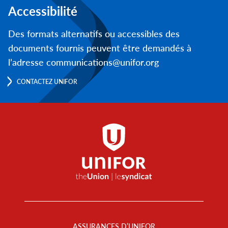
Accessibilité
Des formats alternatifs ou accessibles des
documents fournis peuvent être demandés à
l’adresse communications@unifor.org
CONTACTEZ UNIFOR
Footer
Menu
ASSURANCES D’UNIFOR