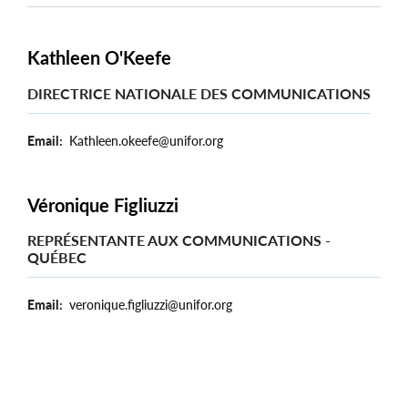
Kathleen O'Keefe
DIRECTRICE NATIONALE DES COMMUNICATIONS
Email
Kathleen.okeefe@unifor.org
Véronique Figliuzzi
REPRÉSENTANTE AUX COMMUNICATIONS -
QUÉBEC
Email
veronique.figliuzzi@unifor.org