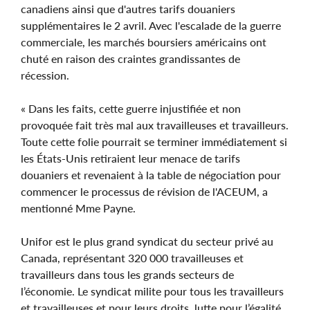
canadiens ainsi que d'autres tarifs douaniers
supplémentaires le 2 avril. Avec l'escalade de la guerre
commerciale, les marchés boursiers américains ont
chuté en raison des craintes grandissantes de
récession.
« Dans les faits, cette guerre injustifiée et non
provoquée fait très mal aux travailleuses et travailleurs.
Toute cette folie pourrait se terminer immédiatement si
les États-Unis retiraient leur menace de tarifs
douaniers et revenaient à la table de négociation pour
commencer le processus de révision de l'ACEUM, a
mentionné Mme Payne.
Unifor est le plus grand syndicat du secteur privé au
Canada, représentant 320 000 travailleuses et
travailleurs dans tous les grands secteurs de
l’économie. Le syndicat milite pour tous les travailleurs
et travailleuses et pour leurs droits, lutte pour l’égalité