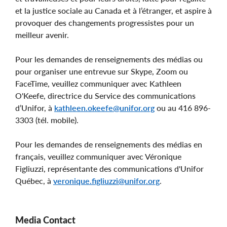
et la justice sociale au Canada et à l’étranger, et aspire à
provoquer des changements progressistes pour un
meilleur avenir.
Pour les demandes de renseignements des médias ou
pour organiser une entrevue sur Skype, Zoom ou
FaceTime, veuillez communiquer avec Kathleen
O'Keefe, directrice du Service des communications
d’Unifor, à
kathleen.okeefe@unifor.org
ou au 416 896-
3303 (tél. mobile).
Pour les demandes de renseignements des médias en
français, veuillez communiquer avec Véronique
Figliuzzi, représentante des communications d'Unifor
Québec, à
veronique.figliuzzi@unifor.org
.
Media Contact