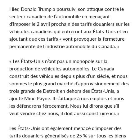
Hier, Donald Trump a poursuivi son attaque contre le
secteur canadien de l’automobile en menaçant
d’imposer le 2 avril prochain des tarifs douaniers sur les
véhicules canadiens qui entreront aux États-Unis et en
ajoutant que ces tarifs « vont provoquer la fermeture
permanente de l’industrie automobile du Canada. »
« Les États-Unis n’ont pas un monopole sur la
production de véhicules automobiles. Le Canada
construit des véhicules depuis plus d’un siècle, et nous
sommes le plus grand marché d’approvisionnement des
trois grands de Detroit en dehors des États-Unis, a
ajouté Mme Payne. Il s’attaque à nos emplois et nous
les défendrons férocement. Nous lui dirons que s’il
veut vendre chez nous, il doit aussi construire ici. »
Les États-Unis ont également menacé d'imposer des
tarifs douaniers généralisés de 25 % sur tous les biens