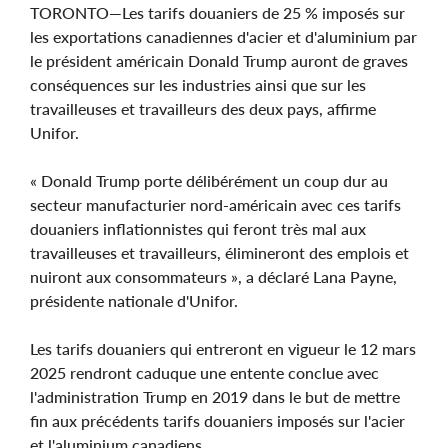
TORONTO—Les tarifs douaniers de 25 % imposés sur
les exportations canadiennes d'acier et d'aluminium par
le président américain Donald Trump auront de graves
conséquences sur les industries ainsi que sur les
travailleuses et travailleurs des deux pays, affirme
Unifor.
« Donald Trump porte délibérément un coup dur au
secteur manufacturier nord-américain avec ces tarifs
douaniers inflationnistes qui feront très mal aux
travailleuses et travailleurs, élimineront des emplois et
nuiront aux consommateurs », a déclaré Lana Payne,
présidente nationale d'Unifor.
Les tarifs douaniers qui entreront en vigueur le 12 mars
2025 rendront caduque une entente conclue avec
l'administration Trump en 2019 dans le but de mettre
fin aux précédents tarifs douaniers imposés sur l'acier
et l'aluminium canadiens.