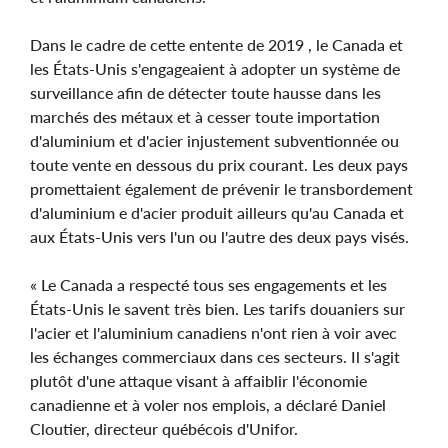
Dans le cadre de cette entente de 2019 , le Canada et
les États-Unis s'engageaient à adopter un système de
surveillance afin de détecter toute hausse dans les
marchés des métaux et à cesser toute importation
d'aluminium et d'acier injustement subventionnée ou
toute vente en dessous du prix courant. Les deux pays
promettaient également de prévenir le transbordement
d'aluminium e d'acier produit ailleurs qu'au Canada et
aux États-Unis vers l'un ou l'autre des deux pays visés.
« Le Canada a respecté tous ses engagements et les
États-Unis le savent très bien. Les tarifs douaniers sur
l'acier et l'aluminium canadiens n'ont rien à voir avec
les échanges commerciaux dans ces secteurs. Il s'agit
plutôt d'une attaque visant à affaiblir l'économie
canadienne et à voler nos emplois, a déclaré Daniel
Cloutier, directeur québécois d'Unifor.