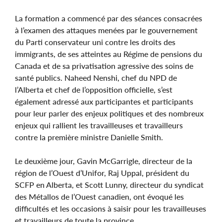
La formation a commencé par des séances consacrées
à l’examen des attaques menées par le gouvernement
du Parti conservateur uni contre les droits des
immigrants, de ses atteintes au Régime de pensions du
Canada et de sa privatisation agressive des soins de
santé publics. Naheed Nenshi, chef du NPD de
l’Alberta et chef de l’opposition officielle, s’est
également adressé aux participantes et participants
pour leur parler des enjeux politiques et des nombreux
enjeux qui rallient les travailleuses et travailleurs
contre la première ministre Danielle Smith.
Le deuxième jour, Gavin McGarrigle, directeur de la
région de l’Ouest d’Unifor, Raj Uppal, président du
SCFP en Alberta, et Scott Lunny, directeur du syndicat
des Métallos de l’Ouest canadien, ont évoqué les
difficultés et les occasions à saisir pour les travailleuses
et travailleurs de toute la province.