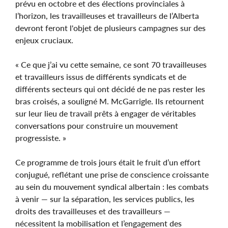
prévu en octobre et des élections provinciales à
l’horizon, les travailleuses et travailleurs de l’Alberta
devront feront l'objet de plusieurs campagnes sur des
enjeux cruciaux.
« Ce que j’ai vu cette semaine, ce sont 70 travailleuses
et travailleurs issus de différents syndicats et de
différents secteurs qui ont décidé de ne pas rester les
bras croisés, a souligné M. McGarrigle. Ils retournent
sur leur lieu de travail prêts à engager de véritables
conversations pour construire un mouvement
progressiste. »
Ce programme de trois jours était le fruit d’un effort
conjugué, reflétant une prise de conscience croissante
au sein du mouvement syndical albertain : les combats
à venir — sur la séparation, les services publics, les
droits des travailleuses et des travailleurs —
nécessitent la mobilisation et l’engagement des