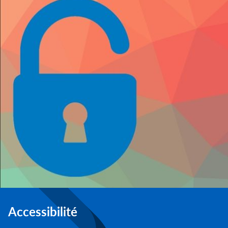
Accessibilité