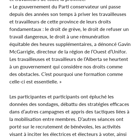
« Le gouvernement du Parti conservateur uni passe
depuis des années son temps à priver les travailleuses
et travailleurs de cette province de leurs droits
fondamentaux : le droit de grève, le droit de refuser un
travail dangereux, le droit à une rémunération
équitable des heures supplémentaires, a dénoncé Gavin
McGarrigle, directeur de la région de l’Ouest d’Unifor.
Les travailleuses et travailleurs de l’Alberta se heurtent
à un gouvernement qui considère nos droits comme
des obstacles. C’est pourquoi une formation comme
celle-ci est essentielle. »
Les participantes et participants ont épluché les
données des sondages, débattu des stratégies efficaces
dans d’autres campagnes et appris des tactiques liées à
la mobilisation entre membres. D’autres séances ont
porté sur le recrutement de bénévoles, les activités
visant à inciter les électrices et électeurs à voter, ainsi