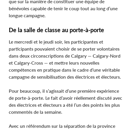
que sur la manière de constituer une équipe de
bénévoles capable de tenir le coup tout au long d’une
longue campagne.
De la salle de classe au porte-à-porte
Le mercredi et le jeudi soir, les participantes et
participants pouvaient choisir de se porter volontaires
dans deux circonscriptions de Calgary — Calgary-Nord
et Calgary-Cross — et mettre leurs nouvelles
compétences en pratique dans le cadre d’une véritable
campagne de sensibilisation des électrices et électeurs.
Pour beaucoup, il s’agissait d’une première expérience
de porte-à-porte. Le fait d’avoir réellement discuté avec
des électrices et électeurs a été l’un des points les plus
commentés de la semaine.
Avec un référendum sur la séparation de la province