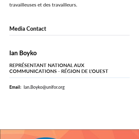
travailleuses et des travailleurs.
Media Contact
Ian Boyko
REPRÉSENTANT NATIONAL AUX
COMMUNICATIONS - RÉGION DE L'OUEST
Email
Ian.Boyko@unifor.org