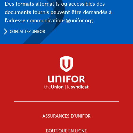
Des formats alternatifs ou accessibles des
documents fournis peuvent être demandés à
l’adresse communications@unifor.org
CONTACTEZ UNIFOR
Footer
Menu
ASSURANCES D’UNIFOR
BOUTIQUE EN LIGNE