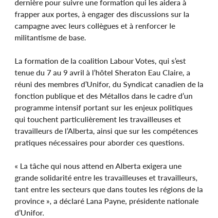
dernière pour suivre une formation qui les aidera à
frapper aux portes, à engager des discussions sur la
campagne avec leurs collègues et à renforcer le
militantisme de base.
La formation de la coalition Labour Votes, qui s’est
tenue du 7 au 9 avril à l’hôtel Sheraton Eau Claire, a
réuni des membres d’Unifor, du Syndicat canadien de la
fonction publique et des Métallos dans le cadre d’un
programme intensif portant sur les enjeux politiques
qui touchent particulièrement les travailleuses et
travailleurs de l’Alberta, ainsi que sur les compétences
pratiques nécessaires pour aborder ces questions.
« La tâche qui nous attend en Alberta exigera une
grande solidarité entre les travailleuses et travailleurs,
tant entre les secteurs que dans toutes les régions de la
province », a déclaré Lana Payne, présidente nationale
d’Unifor.