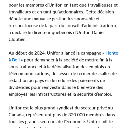
pour les membres d’Unifor, en tant que travailleuses et
travailleurs et en tant qu’actionnaires. Cette décision
dénote une mauvaise gestion irresponsable et
irrespectueuse de la part du conseil d’administration »,
a déclaré le directeur québécois d’Unifor, Daniel
Cloutier.
Au début de 2024, Unifor a lancé la campagne
« Honte
à Bell »
pour demander à la société de mettre fin à la
sous-traitance et à la délocalisation des emplois en
télécommunications, de cesser de fermer des salles de
rédaction au pays et de réduire les paiements de
dividendes pour réinvestir dans le bien-être des
employés, les infrastructures et la sécurité d’emploi.
Unifor est le plus grand syndicat du secteur privé au
Canada, représentant plus de 320 000 membres dans
tous les grands secteurs de l’économie. Unifor milite