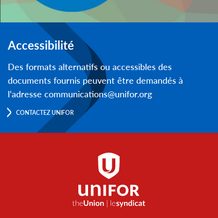
Accessibilité
Des formats alternatifs ou accessibles des
documents fournis peuvent être demandés à
l’adresse communications@unifor.org
CONTACTEZ UNIFOR