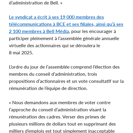
d’administration de Bell. »
Le syndicat a écrit à ses 19 000 membres des
télécommunications à BCE et ses filiales, ainsi qu’à ses
2 100 membres à Bell Média
, pour les encourager à
participer pleinement à l’assemblée générale annuelle
virtuelle des actionnaires qui se déroulera le
8 mai 2025.
L’ordre du jour de l’assemblée comprend l’élection des
membres du conseil d’administration, trois
propositions d’actionnaires et un vote consultatif sur la
rémunération de l’équipe de direction.
« Nous demandons aux membres de voter contre
l’approche du conseil d’administration visant la
rémunération des cadres. Verser des primes de
plusieurs millions de dollars tout en supprimant des
milliers d’emplois est tout simplement inacceptable