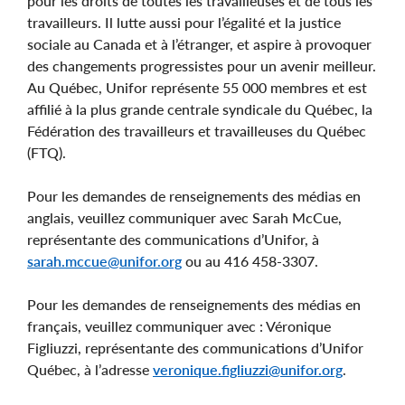
pour les droits de toutes les travailleuses et de tous les
travailleurs. Il lutte aussi pour l’égalité et la justice
sociale au Canada et à l’étranger, et aspire à provoquer
des changements progressistes pour un avenir meilleur.
Au Québec, Unifor représente 55 000 membres et est
affilié à la plus grande centrale syndicale du Québec, la
Fédération des travailleurs et travailleuses du Québec
(FTQ).
Pour les demandes de renseignements des médias en
anglais, veuillez communiquer avec Sarah McCue,
représentante des communications d’Unifor, à
sarah.mccue@unifor.org
ou au 416 458-3307.
Pour les demandes de renseignements des médias en
français, veuillez communiquer avec : Véronique
Figliuzzi, représentante des communications d’Unifor
Québec, à l’adresse
veronique.figliuzzi@unifor.org
.