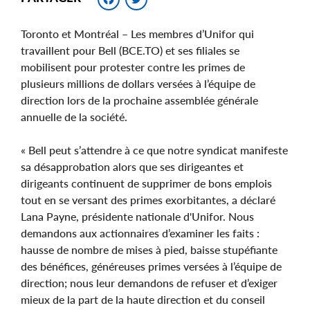
Toronto et Montréal – Les membres d’Unifor qui
travaillent pour Bell (BCE.TO) et ses filiales se
mobilisent pour protester contre les primes de
plusieurs millions de dollars versées à l’équipe de
direction lors de la prochaine assemblée générale
annuelle de la société.
« Bell peut s’attendre à ce que notre syndicat manifeste
sa désapprobation alors que ses dirigeantes et
dirigeants continuent de supprimer de bons emplois
tout en se versant des primes exorbitantes, a déclaré
Lana Payne, présidente nationale d'Unifor. Nous
demandons aux actionnaires d’examiner les faits :
hausse de nombre de mises à pied, baisse stupéfiante
des bénéfices, généreuses primes versées à l’équipe de
direction; nous leur demandons de refuser et d’exiger
mieux de la part de la haute direction et du conseil