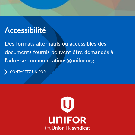
Accessibilité
Des formats alternatifs ou accessibles des
documents fournis peuvent être demandés à
l’adresse communications@unifor.org
CONTACTEZ UNIFOR