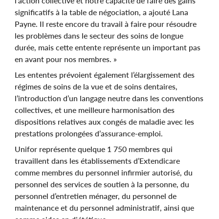
l’action collective et notre capacité de faire des gains
significatifs à la table de négociation, a ajouté Lana
Payne. Il reste encore du travail à faire pour résoudre
les problèmes dans le secteur des soins de longue
durée, mais cette entente représente un important pas
en avant pour nos membres. »
Les ententes prévoient également l’élargissement des
régimes de soins de la vue et de soins dentaires,
l’introduction d’un langage neutre dans les conventions
collectives, et une meilleure harmonisation des
dispositions relatives aux congés de maladie avec les
prestations prolongées d’assurance-emploi.
Unifor représente quelque 1 750 membres qui
travaillent dans les établissements d’Extendicare
comme membres du personnel infirmier autorisé, du
personnel des services de soutien à la personne, du
personnel d’entretien ménager, du personnel de
maintenance et du personnel administratif, ainsi que