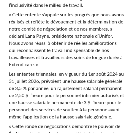
l’inclusivité dans le milieu de travail.
« Cette entente s’appuie sur les progrès que nous avons
réalisés et reflète le dévouement et la détermination de
notre comité de négociation et de nos membres, a
déclaré Lana Payne, présidente nationale d’Unifor.
Nous avons réussi à obtenir de réelles améliorations
qui reconnaissent le travail indispensable de nos
travailleuses et travailleurs des soins de longue durée à
Extendicare. »
Les ententes triennales, en vigueur du 1er août 2024 au
31 juillet 2026, prévoient une hausse salariale générale
de 3,5 % par année, un rajustement salarial permanent
de 2,50 $ l’heure pour le personnel infirmier autorisé, et
une hausse salariale permanente de 3 $ l’heure pour le
personnel des services de soutien à la personne avant
même l’application de la hausse salariale générale.
« Cette ronde de négociations démontre le pouvoir de