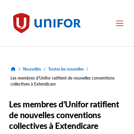
main
content
Unifor
Menu
/
Nouvelles
/
Toutes les nouvelles
/
Les membres d’Unifor ratifient de nouvelles conventions
collectives à Extendicare
Les membres d’Unifor ratifient
de nouvelles conventions
collectives à Extendicare