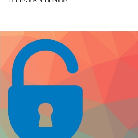
comme aides en diététique.