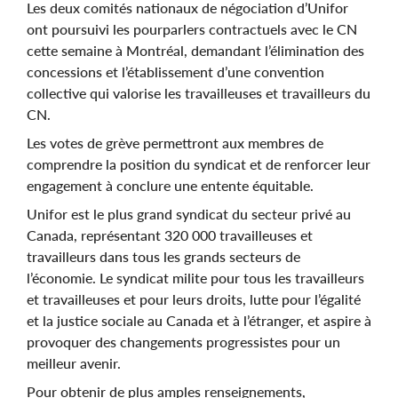
Les deux comités nationaux de négociation d’Unifor
ont poursuivi les pourparlers contractuels avec le CN
cette semaine à Montréal, demandant l’élimination des
concessions et l’établissement d’une convention
collective qui valorise les travailleuses et travailleurs du
CN.
Les votes de grève permettront aux membres de
comprendre la position du syndicat et de renforcer leur
engagement à conclure une entente équitable.
Unifor est le plus grand syndicat du secteur privé au
Canada, représentant 320 000 travailleuses et
travailleurs dans tous les grands secteurs de
l’économie. Le syndicat milite pour tous les travailleurs
et travailleuses et pour leurs droits, lutte pour l’égalité
et la justice sociale au Canada et à l’étranger, et aspire à
provoquer des changements progressistes pour un
meilleur avenir.
Pour obtenir de plus amples renseignements,