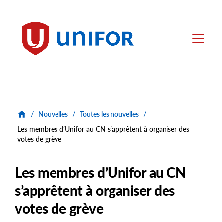
main
content
Unifor
Menu
/
Nouvelles
/
Toutes les nouvelles
/
Les membres d’Unifor au CN s’apprêtent à organiser des
votes de grève
Les membres d’Unifor au CN
s’apprêtent à organiser des
votes de grève