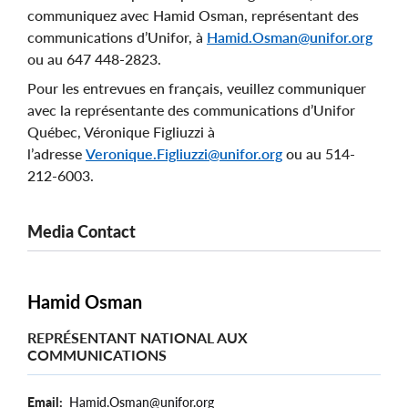
communiquez avec Hamid Osman, représentant des
communications d’Unifor, à
Hamid.Osman@unifor.org
ou au 647 448-2823.
Pour les entrevues en français, veuillez communiquer
avec la représentante des communications d’Unifor
Québec, Véronique Figliuzzi à
l’adresse
Veronique.Figliuzzi@unifor.org
ou au 514-
212-6003.
Media Contact
Hamid Osman
REPRÉSENTANT NATIONAL AUX
COMMUNICATIONS
Email
Hamid.Osman@unifor.org