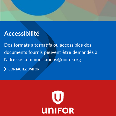
Accessibilité
Des formats alternatifs ou accessibles des
documents fournis peuvent être demandés à
l’adresse communications@unifor.org
CONTACTEZ UNIFOR