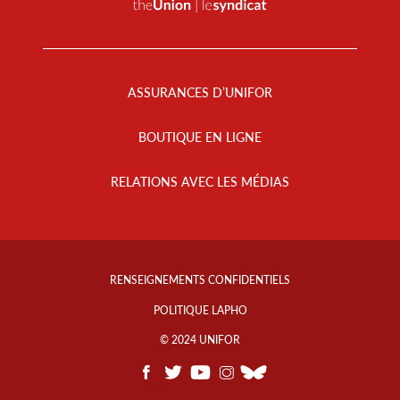
Footer
Menu
ASSURANCES D’UNIFOR
BOUTIQUE EN LIGNE
RELATIONS AVEC LES MÉDIAS
Footer
Info
RENSEIGNEMENTS CONFIDENTIELS
Links
POLITIQUE LAPHO
© 2024 UNIFOR