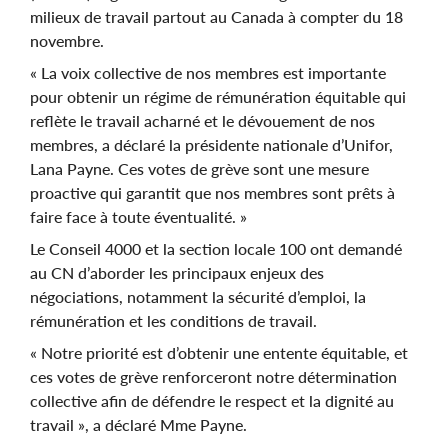
milieux de travail partout au Canada à compter du 18
novembre.
« La voix collective de nos membres est importante
pour obtenir un régime de rémunération équitable qui
reflète le travail acharné et le dévouement de nos
membres, a déclaré la présidente nationale d’Unifor,
Lana Payne. Ces votes de grève sont une mesure
proactive qui garantit que nos membres sont prêts à
faire face à toute éventualité. »
Le Conseil 4000 et la section locale 100 ont demandé
au CN d’aborder les principaux enjeux des
négociations, notamment la sécurité d’emploi, la
rémunération et les conditions de travail.
« Notre priorité est d’obtenir une entente équitable, et
ces votes de grève renforceront notre détermination
collective afin de défendre le respect et la dignité au
travail », a déclaré Mme Payne.