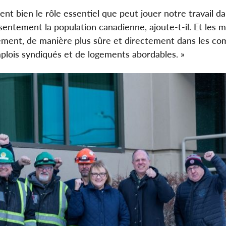
t bien le rôle essentiel que peut jouer notre travail da
entement la population canadienne, ajoute-t-il. Et les m
idement, de manière plus sûre et directement dans les 
lois syndiqués et de logements abordables. »