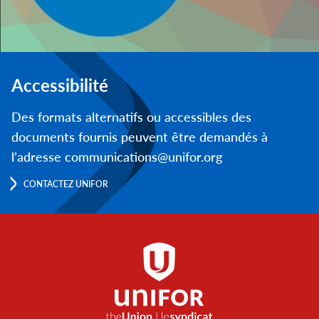
Accessibilité
Des formats alternatifs ou accessibles des
documents fournis peuvent être demandés à
l’adresse communications@unifor.org
CONTACTEZ UNIFOR