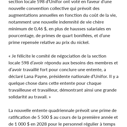
section locale 598 d’Unifor ont voté en faveur d’une
nouvelle convention collective qui prévoit des
augmentations annuelles en fonction du coût de la vie,
notamment une nouvelle indemnité de vie chère
minimum de 0,46 $, en plus de hausses salariales en
pourcentage, de primes de quart bonifiées, et d’une
prime repensée relative au prix du nickel.
« Je félicite le comité de négociation de la section
locale 598 d’avoir répondu aux besoins des membres et
d’avoir travaillé fort pour conclure une entente, a
déclaré Lana Payne, présidente nationale d’Unifor. Il y a
quelque chose dans cette entente pour chaque
travailleuse et travailleur, démontrant ainsi une grande
solidarité au travail. »
La nouvelle entente quadriennale prévoit une prime de
ratification de 5 500 $ au cours de la première année et
de 1 000 $ en 2028 pour le personnel régulier à temps