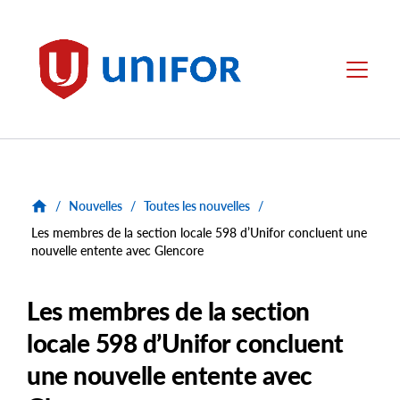
main
content
Unifor
Menu
/
Nouvelles
/
Toutes les nouvelles
/
Les membres de la section locale 598 d’Unifor concluent une
nouvelle entente avec Glencore
Les membres de la section
locale 598 d’Unifor concluent
une nouvelle entente avec