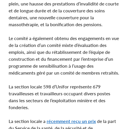
plein, une hausse des prestations d’invalidité de courte
et de longue durée et de la couverture des soins
dentaires, une nouvelle couverture pour la
massothérapie, et la bonification des pensions.
Le comité a également obtenu des engagements en vue
de la création d’un comité mixte d’évaluation des
emplois, ainsi que du rétablissement de l’équipe de
construction et du financement par l’entreprise d’un
programme de sensibilisation à l’usage des
médicaments géré par un comité de membres retraités.
La section locale 598 d’Unifor représente 679
travailleuses et travailleurs occupant divers postes
dans les secteurs de l’exploitation minière et des
fonderies.
La section locale a
récemment reçu un prix
de la part
du Service de la santé, de la sécurité et de