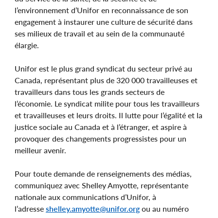
l’environnement d’Unifor en reconnaissance de son
engagement à instaurer une culture de sécurité dans
ses milieux de travail et au sein de la communauté
élargie.
Unifor est le plus grand syndicat du secteur privé au
Canada, représentant plus de 320 000 travailleuses et
travailleurs dans tous les grands secteurs de
l’économie. Le syndicat milite pour tous les travailleurs
et travailleuses et leurs droits. Il lutte pour l’égalité et la
justice sociale au Canada et à l’étranger, et aspire à
provoquer des changements progressistes pour un
meilleur avenir.
Pour toute demande de renseignements des médias,
communiquez avec Shelley Amyotte, représentante
nationale aux communications d’Unifor, à
l’adresse
shelley.amyotte@unifor.org
ou au numéro