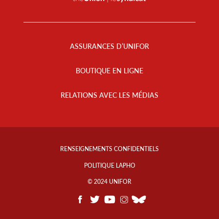
Footer
Menu
ASSURANCES D’UNIFOR
BOUTIQUE EN LIGNE
RELATIONS AVEC LES MÉDIAS
Footer
Info
RENSEIGNEMENTS CONFIDENTIELS
Links
POLITIQUE LAPHO
© 2024 UNIFOR