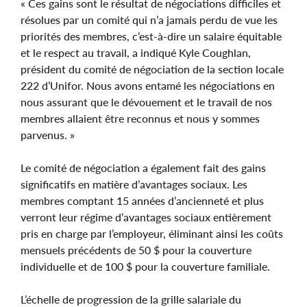
« Ces gains sont le résultat de négociations difficiles et
résolues par un comité qui n’a jamais perdu de vue les
priorités des membres, c’est-à-dire un salaire équitable
et le respect au travail, a indiqué Kyle Coughlan,
président du comité de négociation de la section locale
222 d’Unifor. Nous avons entamé les négociations en
nous assurant que le dévouement et le travail de nos
membres allaient être reconnus et nous y sommes
parvenus. »
Le comité de négociation a également fait des gains
significatifs en matière d’avantages sociaux. Les
membres comptant 15 années d’ancienneté et plus
verront leur régime d’avantages sociaux entièrement
pris en charge par l’employeur, éliminant ainsi les coûts
mensuels précédents de 50 $ pour la couverture
individuelle et de 100 $ pour la couverture familiale.
L’échelle de progression de la grille salariale du