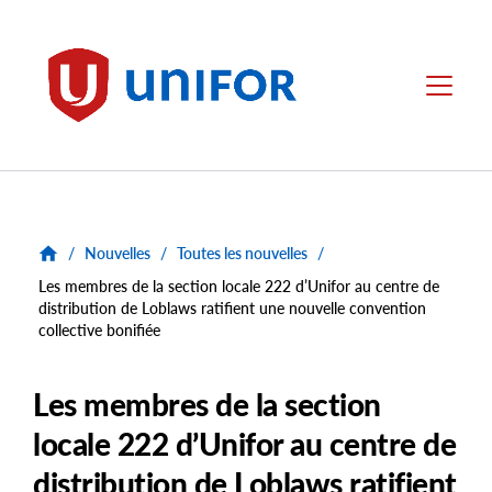
main
content
Unifor
Menu
/
Nouvelles
/
Toutes les nouvelles
/
Les membres de la section locale 222 d’Unifor au centre de
distribution de Loblaws ratifient une nouvelle convention
collective bonifiée
Les membres de la section
locale 222 d’Unifor au centre de
distribution de Loblaws ratifient