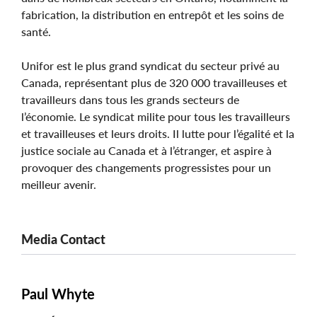
fabrication, la distribution en entrepôt et les soins de
santé.
Unifor est le plus grand syndicat du secteur privé au
Canada, représentant plus de 320 000 travailleuses et
travailleurs dans tous les grands secteurs de
l’économie. Le syndicat milite pour tous les travailleurs
et travailleuses et leurs droits. Il lutte pour l’égalité et la
justice sociale au Canada et à l’étranger, et aspire à
provoquer des changements progressistes pour un
meilleur avenir.
Media Contact
Paul Whyte