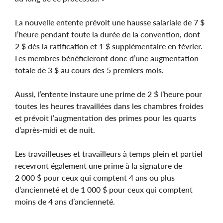
La nouvelle entente prévoit une hausse salariale de 7 $
l’heure pendant toute la durée de la convention, dont
2 $ dès la ratification et 1 $ supplémentaire en février.
Les membres bénéficieront donc d’une augmentation
totale de 3 $ au cours des 5 premiers mois.
Aussi, l’entente instaure une prime de 2 $ l’heure pour
toutes les heures travaillées dans les chambres froides
et prévoit l’augmentation des primes pour les quarts
d’après-midi et de nuit.
Les travailleuses et travailleurs à temps plein et partiel
recevront également une prime à la signature de
2 000 $ pour ceux qui comptent 4 ans ou plus
d’ancienneté et de 1 000 $ pour ceux qui comptent
moins de 4 ans d’ancienneté.