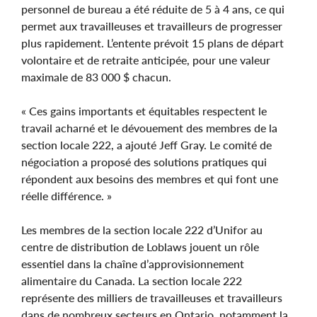
personnel de bureau a été réduite de 5 à 4 ans, ce qui
permet aux travailleuses et travailleurs de progresser
plus rapidement. L’entente prévoit 15 plans de départ
volontaire et de retraite anticipée, pour une valeur
maximale de 83 000 $ chacun.
« Ces gains importants et équitables respectent le
travail acharné et le dévouement des membres de la
section locale 222, a ajouté Jeff Gray. Le comité de
négociation a proposé des solutions pratiques qui
répondent aux besoins des membres et qui font une
réelle différence. »
Les membres de la section locale 222 d’Unifor au
centre de distribution de Loblaws jouent un rôle
essentiel dans la chaîne d’approvisionnement
alimentaire du Canada. La section locale 222
représente des milliers de travailleuses et travailleurs
dans de nombreux secteurs en Ontario, notamment la