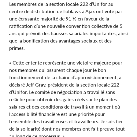
Les membres de la section locale 222 d’Unifor au
centre de distribution de Loblaws à Ajax ont voté par
une écrasante majorité de 91 % en faveur de la
ratification d’une nouvelle convention collective de 5
ans qui prévoit des hausses salariales importantes, ainsi
que la bonification des avantages sociaux et des
primes.
« Cette entente représente une victoire majeure pour
nos membres qui assurent chaque jour le bon
fonctionnement de la chaîne d’approvisionnement, a
déclaré Jeff Gray, président de la section locale 222
d’Unifor. Le comité de négociation a travaillé sans
relâche pour obtenir des gains réels sur le plan des
salaires et des conditions de travail à un moment où
l’accessibilité financière est une priorité pour
l’ensemble des travailleuses et travailleurs. Je suis fier
de la solidarité dont nos membres ont fait preuve tout
au long de ce processus. »