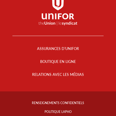
Footer
Menu
ASSURANCES D’UNIFOR
BOUTIQUE EN LIGNE
RELATIONS AVEC LES MÉDIAS
Footer
Info
RENSEIGNEMENTS CONFIDENTIELS
Links
POLITIQUE LAPHO