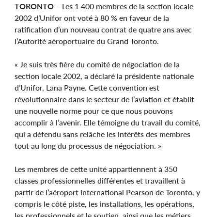
TORONTO
– Les 1 400 membres de la section locale
2002 d’Unifor ont voté à 80 % en faveur de la
ratification d’un nouveau contrat de quatre ans avec
l’Autorité aéroportuaire du Grand Toronto.
« Je suis très fière du comité de négociation de la
section locale 2002, a déclaré la présidente nationale
d’Unifor, Lana Payne. Cette convention est
révolutionnaire dans le secteur de l’aviation et établit
une nouvelle norme pour ce que nous pouvons
accomplir à l’avenir. Elle témoigne du travail du comité,
qui a défendu sans relâche les intérêts des membres
tout au long du processus de négociation. »
Les membres de cette unité appartiennent à 350
classes professionnelles différentes et travaillent à
partir de l’aéroport international Pearson de Toronto, y
compris le côté piste, les installations, les opérations,
les professionnels et le soutien, ainsi que les métiers