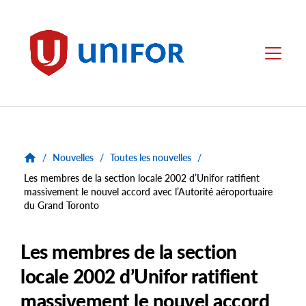
main
content
Unifor
Menu
/
Nouvelles
/
Toutes les nouvelles
/
Les membres de la section locale 2002 d’Unifor ratifient
massivement le nouvel accord avec l’Autorité aéroportuaire
du Grand Toronto
Les membres de la section
locale 2002 d’Unifor ratifient
massivement le nouvel accord