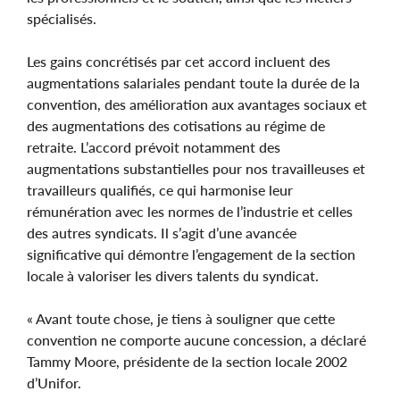
spécialisés.
Les gains concrétisés par cet accord incluent des
augmentations salariales pendant toute la durée de la
convention, des amélioration aux avantages sociaux et
des augmentations des cotisations au régime de
retraite. L’accord prévoit notamment des
augmentations substantielles pour nos travailleuses et
travailleurs qualifiés, ce qui harmonise leur
rémunération avec les normes de l’industrie et celles
des autres syndicats. Il s’agit d’une avancée
significative qui démontre l’engagement de la section
locale à valoriser les divers talents du syndicat.
« Avant toute chose, je tiens à souligner que cette
convention ne comporte aucune concession, a déclaré
Tammy Moore, présidente de la section locale 2002
d’Unifor.