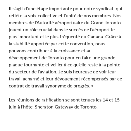
Il s’agit d’une étape importante pour notre syndicat, qui
reflète la voix collective et l’unité de nos membres. Nos
membres de l’Autorité aéroportuaire du Grand Toronto
jouent un rôle crucial dans le succès de l’aéroport le
plus important et le plus fréquenté du Canada. Grâce à
la stabilité apportée par cette convention, nous
pouvons contribuer à la croissance et au
développement de Toronto pour en faire une grande
plaque tournante et veiller à ce qu’elle reste à la pointe
du secteur de l’aviation. Je suis heureuse de voir leur
travail acharné et leur dévouement récompensés par ce
contrat de travail synonyme de progrès. »
Les réunions de ratification se sont tenues les 14 et 15
juin à l’hôtel Sheraton Gateway de Toronto.