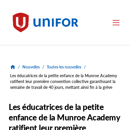
main
content
Unifor
Menu
/
Nouvelles
/
Toutes les nouvelles
/
Les éducatrices de la petite enfance de la Munroe Academy
ratifient leur première convention collective garantissant la
semaine de travail de 40 jours, mettant ainsi fin à la grève
Les éducatrices de la petite
enfance de la Munroe Academy
ratifient leur première