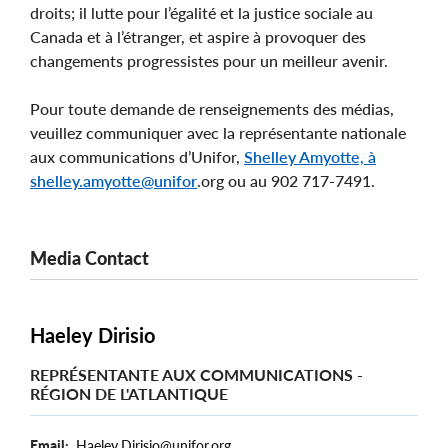
droits; il lutte pour l’égalité et la justice sociale au
Canada et à l’étranger, et aspire à provoquer des
changements progressistes pour un meilleur avenir.
Pour toute demande de renseignements des médias,
veuillez communiquer avec la représentante nationale
aux communications d’Unifor,
Shelley Amyotte, à
shelley.amyotte@unifor
.org ou au 902 717-7491.
Media Contact
Haeley Dirisio
REPRÉSENTANTE AUX COMMUNICATIONS -
RÉGION DE L'ATLANTIQUE
Email
Haeley.Dirisio@unifor.org