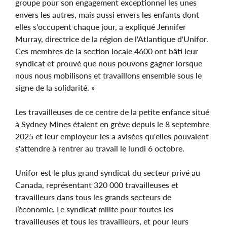
groupe pour son engagement exceptionnel les unes
envers les autres, mais aussi envers les enfants dont
elles s'occupent chaque jour, a expliqué Jennifer
Murray, directrice de la région de l'Atlantique d'Unifor.
Ces membres de la section locale 4600 ont bâti leur
syndicat et prouvé que nous pouvons gagner lorsque
nous nous mobilisons et travaillons ensemble sous le
signe de la solidarité. »
Les travailleuses de ce centre de la petite enfance situé
à Sydney Mines étaient en grève depuis le 8 septembre
2025 et leur employeur les a avisées qu'elles pouvaient
s'attendre à rentrer au travail le lundi 6 octobre.
Unifor est le plus grand syndicat du secteur privé au
Canada, représentant 320 000 travailleuses et
travailleurs dans tous les grands secteurs de
l’économie. Le syndicat milite pour toutes les
travailleuses et tous les travailleurs, et pour leurs