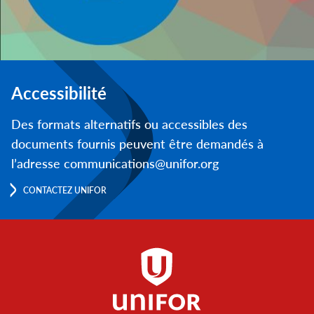
Accessibilité
Des formats alternatifs ou accessibles des
documents fournis peuvent être demandés à
l’adresse communications@unifor.org
CONTACTEZ UNIFOR