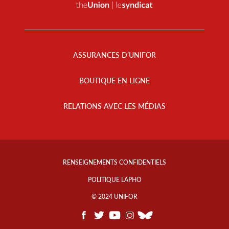
Footer
Menu
ASSURANCES D’UNIFOR
BOUTIQUE EN LIGNE
RELATIONS AVEC LES MÉDIAS
Footer
Info
RENSEIGNEMENTS CONFIDENTIELS
Links
POLITIQUE LAPHO
© 2024 UNIFOR