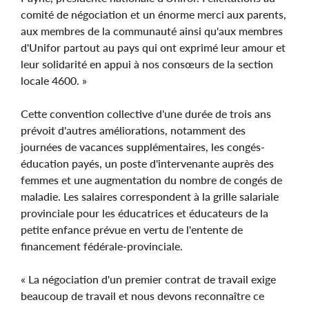
comité de négociation et un énorme merci aux parents,
aux membres de la communauté ainsi qu'aux membres
d'Unifor partout au pays qui ont exprimé leur amour et
leur solidarité en appui à nos consœurs de la section
locale 4600. »
Cette convention collective d'une durée de trois ans
prévoit d'autres améliorations, notamment des
journées de vacances supplémentaires, les congés-
éducation payés, un poste d'intervenante auprès des
femmes et une augmentation du nombre de congés de
maladie. Les salaires correspondent à la grille salariale
provinciale pour les éducatrices et éducateurs de la
petite enfance prévue en vertu de l'entente de
financement fédérale-provinciale.
« La négociation d'un premier contrat de travail exige
beaucoup de travail et nous devons reconnaître ce