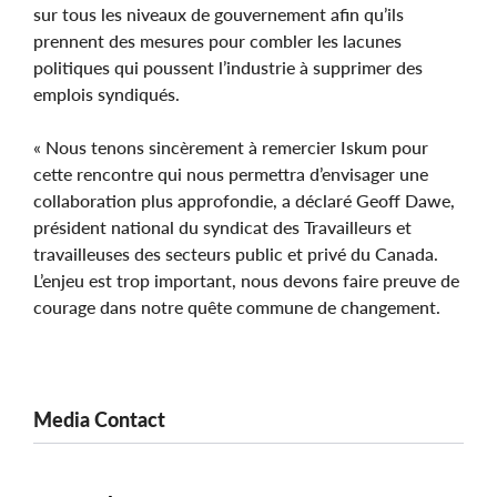
sur tous les niveaux de gouvernement afin qu’ils
prennent des mesures pour combler les lacunes
politiques qui poussent l’industrie à supprimer des
emplois syndiqués.
« Nous tenons sincèrement à remercier Iskum pour
cette rencontre qui nous permettra d’envisager une
collaboration plus approfondie, a déclaré Geoff Dawe,
président national du syndicat des Travailleurs et
travailleuses des secteurs public et privé du Canada.
L’enjeu est trop important, nous devons faire preuve de
courage dans notre quête commune de changement.
Media Contact