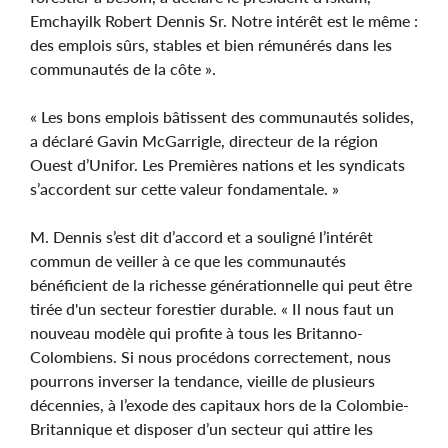
Emchayilk Robert Dennis Sr. Notre intérêt est le même :
des emplois sûrs, stables et bien rémunérés dans les
communautés de la côte ».
« Les bons emplois bâtissent des communautés solides,
a déclaré Gavin McGarrigle, directeur de la région
Ouest d’Unifor. Les Premières nations et les syndicats
s’accordent sur cette valeur fondamentale. »
M. Dennis s’est dit d’accord et a souligné l’intérêt
commun de veiller à ce que les communautés
bénéficient de la richesse générationnelle qui peut être
tirée d'un secteur forestier durable. « Il nous faut un
nouveau modèle qui profite à tous les Britanno-
Colombiens. Si nous procédons correctement, nous
pourrons inverser la tendance, vieille de plusieurs
décennies, à l’exode des capitaux hors de la Colombie-
Britannique et disposer d’un secteur qui attire les