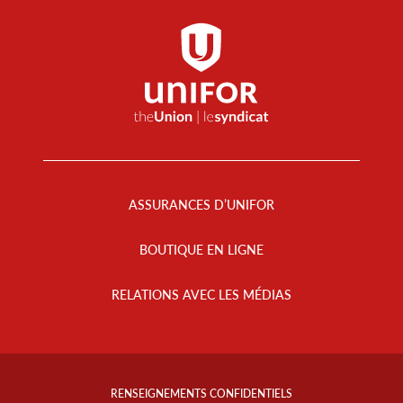
Footer
Menu
ASSURANCES D’UNIFOR
BOUTIQUE EN LIGNE
RELATIONS AVEC LES MÉDIAS
Footer
Info
RENSEIGNEMENTS CONFIDENTIELS