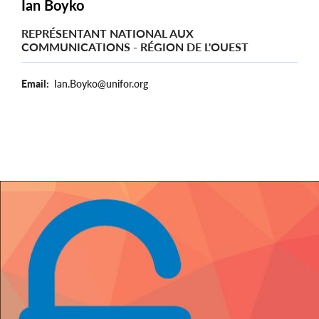
Ian Boyko
REPRÉSENTANT NATIONAL AUX
COMMUNICATIONS - RÉGION DE L'OUEST
Email
Ian.Boyko@unifor.org