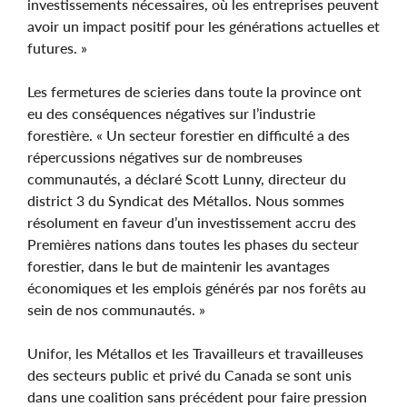
investissements nécessaires, où les entreprises peuvent
avoir un impact positif pour les générations actuelles et
futures. »
Les fermetures de scieries dans toute la province ont
eu des conséquences négatives sur l’industrie
forestière. « Un secteur forestier en difficulté a des
répercussions négatives sur de nombreuses
communautés, a déclaré Scott Lunny, directeur du
district 3 du Syndicat des Métallos. Nous sommes
résolument en faveur d’un investissement accru des
Premières nations dans toutes les phases du secteur
forestier, dans le but de maintenir les avantages
économiques et les emplois générés par nos forêts au
sein de nos communautés. »
Unifor, les Métallos et les Travailleurs et travailleuses
des secteurs public et privé du Canada se sont unis
dans une coalition sans précédent pour faire pression