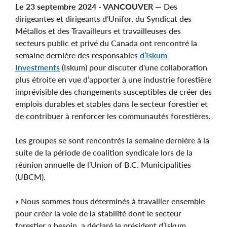
Le 23 septembre 2024 - VANCOUVER
— Des
dirigeantes et dirigeants d’Unifor, du Syndicat des
Métallos et des Travailleurs et travailleuses des
secteurs public et privé du Canada ont rencontré la
semaine dernière des responsables
d’Iskum
Investments
(Iskum) pour discuter d'une collaboration
plus étroite en vue d’apporter à une industrie forestière
imprévisible des changements susceptibles de créer des
emplois durables et stables dans le secteur forestier et
de contribuer à renforcer les communautés forestières.
Les groupes se sont rencontrés la semaine dernière à la
suite de la période de coalition syndicale lors de la
réunion annuelle de l’Union of B.C. Municipalities
(UBCM).
« Nous sommes tous déterminés à travailler ensemble
pour créer la voie de la stabilité dont le secteur
forestier a besoin, a déclaré le président d’Iskum,