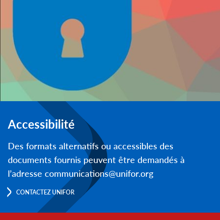
Accessibilité
Des formats alternatifs ou accessibles des
documents fournis peuvent être demandés à
l’adresse communications@unifor.org
CONTACTEZ UNIFOR