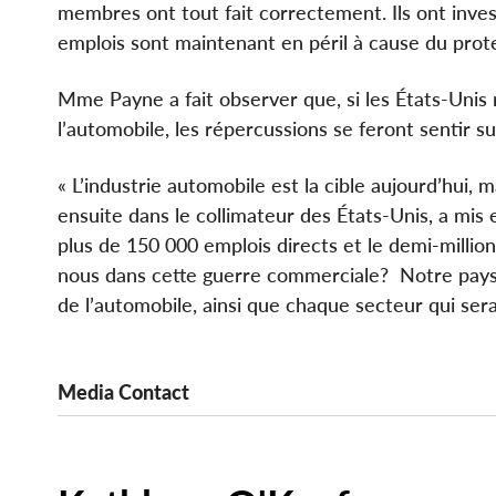
membres ont tout fait correctement. Ils ont investi
emplois sont maintenant en péril à cause du prot
Mme Payne a fait observer que, si les États-Unis
l’automobile, les répercussions se feront sentir s
« L’industrie automobile est la cible aujourd’hui, 
ensuite dans le collimateur des États-Unis, a mis
plus de 150 000 emplois directs et le demi-milli
nous dans cette guerre commerciale? Notre pays 
de l’automobile, ainsi que chaque secteur qui sera
Media Contact