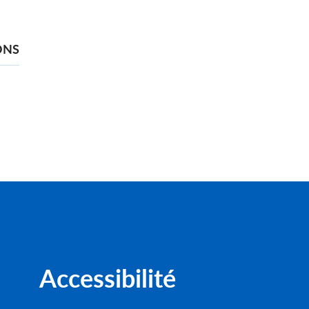
ONS
Accessibilité