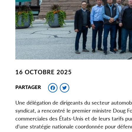
16 OCTOBRE 2025
Facebook
Twitter
PARTAGER
Une délégation de dirigeants du secteur automobil
syndicat, a rencontré le premier ministre Doug F
commerciales des États-Unis et de leurs tarifs pun
d’une stratégie nationale coordonnée pour défend