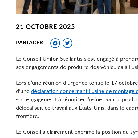
21 OCTOBRE 2025
Facebook
Twitter
PARTAGER
Le Conseil Unifor-Stellantis s’est engagé à prendr
ses engagements de produire des véhicules à l’
Lors d’une réunion d’urgence tenue le 17 octobre 
d’une
déclaration concernant l’usine de montage
son engagement à réoutiller l’usine pour la produ
délocalisait ce travail aux États-Unis, dans le cad
frontière.
Le Conseil a clairement exprimé la position du s