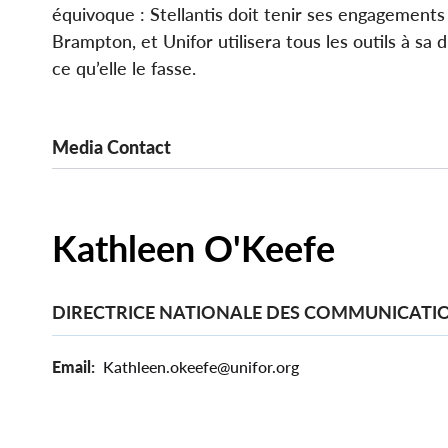
équivoque : Stellantis doit tenir ses engagements
Brampton, et Unifor utilisera tous les outils à sa d
ce qu’elle le fasse.
Media Contact
Kathleen O'Keefe
DIRECTRICE NATIONALE DES COMMUNICATI
Email
Kathleen.okeefe@unifor.org