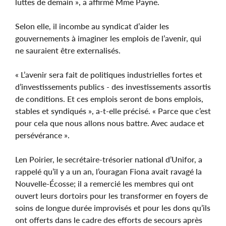
luttes de demain », a affirmé Mme Payne.
Selon elle, il incombe au syndicat d’aider les
gouvernements à imaginer les emplois de l’avenir, qui
ne sauraient être externalisés.
« L’avenir sera fait de politiques industrielles fortes et
d’investissements publics - des investissements assortis
de conditions. Et ces emplois seront de bons emplois,
stables et syndiqués », a-t-elle précisé. « Parce que c’est
pour cela que nous allons nous battre. Avec audace et
persévérance ».
Len Poirier, le secrétaire-trésorier national d’Unifor, a
rappelé qu’il y a un an, l’ouragan Fiona avait ravagé la
Nouvelle-Écosse; il a remercié les membres qui ont
ouvert leurs dortoirs pour les transformer en foyers de
soins de longue durée improvisés et pour les dons qu’ils
ont offerts dans le cadre des efforts de secours après