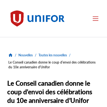
main
content
Unifor
Menu
/
Nouvelles
/
Toutes les nouvelles
/
Le Conseil canadien donne le coup d’envoi des célébrations
du 10e anniversaire d’Unifor
Le Conseil canadien donne le
coup d’envoi des célébrations
du 10e anniversaire d’Unifor