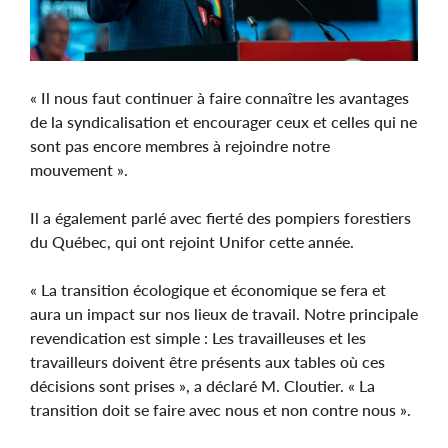
« Il nous faut continuer à faire connaître les avantages
de la syndicalisation et encourager ceux et celles qui ne
sont pas encore membres à rejoindre notre
mouvement ».
Il a également parlé avec fierté des pompiers forestiers
du Québec, qui ont rejoint Unifor cette année.
« La transition écologique et économique se fera et
aura un impact sur nos lieux de travail. Notre principale
revendication est simple : Les travailleuses et les
travailleurs doivent être présents aux tables où ces
décisions sont prises », a déclaré M. Cloutier. « La
transition doit se faire avec nous et non contre nous ».