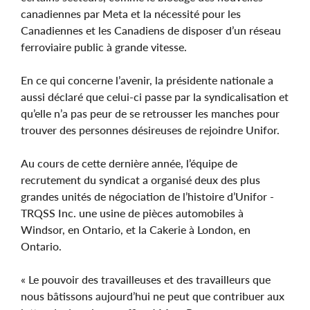
canadiennes par Meta et la nécessité pour les
Canadiennes et les Canadiens de disposer d’un réseau
ferroviaire public à grande vitesse.
En ce qui concerne l’avenir, la présidente nationale a
aussi déclaré que celui-ci passe par la syndicalisation et
qu’elle n’a pas peur de se retrousser les manches pour
trouver des personnes désireuses de rejoindre Unifor.
Au cours de cette dernière année, l’équipe de
recrutement du syndicat a organisé deux des plus
grandes unités de négociation de l’histoire d’Unifor -
TRQSS Inc. une usine de pièces automobiles à
Windsor, en Ontario, et la Cakerie à London, en
Ontario.
« Le pouvoir des travailleuses et des travailleurs que
nous bâtissons aujourd’hui ne peut que contribuer aux