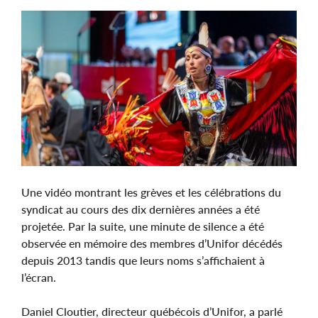
Image
Une vidéo montrant les grèves et les célébrations du
syndicat au cours des dix dernières années a été
projetée. Par la suite, une minute de silence a été
observée en mémoire des membres d’Unifor décédés
depuis 2013 tandis que leurs noms s’affichaient à
l’écran.
Daniel Cloutier, directeur québécois d’Unifor, a parlé