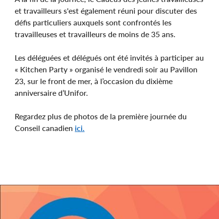
et travailleurs s'est également réuni pour discuter des
défis particuliers auxquels sont confrontés les
travailleuses et travailleurs de moins de 35 ans.
Les déléguées et délégués ont été invités à participer au
« Kitchen Party » organisé le vendredi soir au Pavillon
23, sur le front de mer, à l’occasion du dixième
anniversaire d’Unifor.
Regardez plus de photos de la première journée du
Conseil canadien
ici.