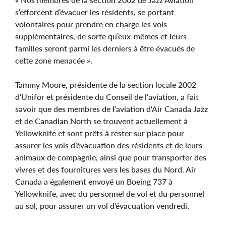
s’efforcent d’évacuer les résidents, se portant
volontaires pour prendre en charge les vols
supplémentaires, de sorte qu’eux-mêmes et leurs
familles seront parmi les derniers à être évacués de
cette zone menacée ».
Tammy Moore, présidente de la section locale 2002
d’Unifor et présidente du Conseil de l'aviation, a fait
savoir que des membres de l’aviation d'Air Canada Jazz
et de Canadian North se trouvent actuellement à
Yellowknife et sont prêts à rester sur place pour
assurer les vols d’évacuation des résidents et de leurs
animaux de compagnie, ainsi que pour transporter des
vivres et des fournitures vers les bases du Nord. Air
Canada a également envoyé un Boeing 737 à
Yellowknife, avec du personnel de vol et du personnel
au sol, pour assurer un vol d’évacuation vendredi.