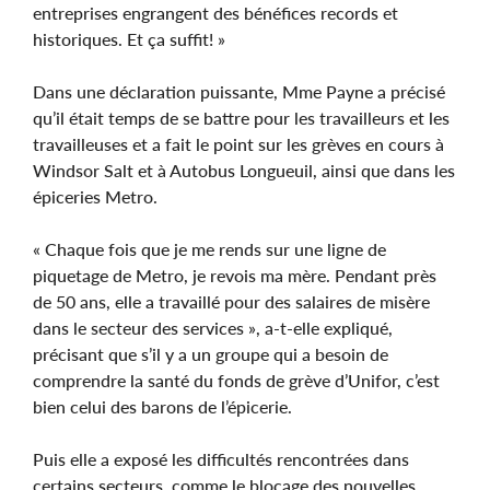
entreprises engrangent des bénéfices records et
historiques. Et ça suffit! »
Dans une déclaration puissante, Mme Payne a précisé
qu’il était temps de se battre pour les travailleurs et les
travailleuses et a fait le point sur les grèves en cours à
Windsor Salt et à Autobus Longueuil, ainsi que dans les
épiceries Metro.
« Chaque fois que je me rends sur une ligne de
piquetage de Metro, je revois ma mère. Pendant près
de 50 ans, elle a travaillé pour des salaires de misère
dans le secteur des services », a-t-elle expliqué,
précisant que s’il y a un groupe qui a besoin de
comprendre la santé du fonds de grève d’Unifor, c’est
bien celui des barons de l’épicerie.
Puis elle a exposé les difficultés rencontrées dans
certains secteurs, comme le blocage des nouvelles