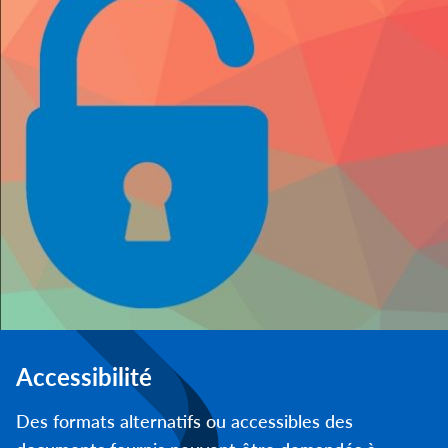
Accessibilité
Des formats alternatifs ou accessibles des