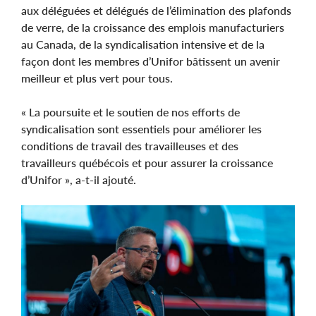
aux déléguées et délégués de l’élimination des plafonds
de verre, de la croissance des emplois manufacturiers
au Canada, de la syndicalisation intensive et de la
façon dont les membres d’Unifor bâtissent un avenir
meilleur et plus vert pour tous.
« La poursuite et le soutien de nos efforts de
syndicalisation sont essentiels pour améliorer les
conditions de travail des travailleuses et des
travailleurs québécois et pour assurer la croissance
d’Unifor », a-t-il ajouté.
Image