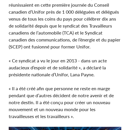
réunissaient en cette première journée du Conseil
canadien d’Unifor près de 1 000 déléguées et délégués
venus de tous les coins du pays pour célébrer dix ans
de solidarité depuis que le syndicat des Travailleurs
canadiens de l’automobile (TCA) et le Syndicat
canadien des communications, de l’énergie et du papier
(SCEP) ont fusionné pour former Unifor.
« Ce syndicat a vu le jour en 2013 - dans un acte
audacieux d’espoir et de solidarité », a déclaré la
présidente nationale d’Unifor, Lana Payne.
« Il a été créé afin que personne ne reste en marge
pendant que d’autres décident de notre avenir et de
notre destin. Il a été conçu pour créer un nouveau
mouvement et un nouveau monde pour les
travailleuses et les travailleurs ».