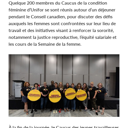
Quelque 200 membres du Caucus de la condition
féminine d’Unifor se sont réunis autour d’un déjeuner
pendant le Conseil canadien, pour discuter des défis
auxquels les femmes sont confrontées sur leur lieu de
travail et des initiatives visant à renforcer la sororité,
notamment la justice reproductive, l’équité salariale et
les cours de la Semaine de la femme.
Image
À la fin de la journée, le Caucus des jeunes travailleuses