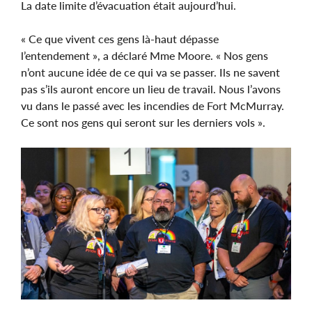
La date limite d’évacuation était aujourd’hui.
« Ce que vivent ces gens là-haut dépasse
l’entendement », a déclaré Mme Moore. « Nos gens
n’ont aucune idée de ce qui va se passer. Ils ne savent
pas s’ils auront encore un lieu de travail. Nous l’avons
vu dans le passé avec les incendies de Fort McMurray.
Ce sont nos gens qui seront sur les derniers vols ».
Image