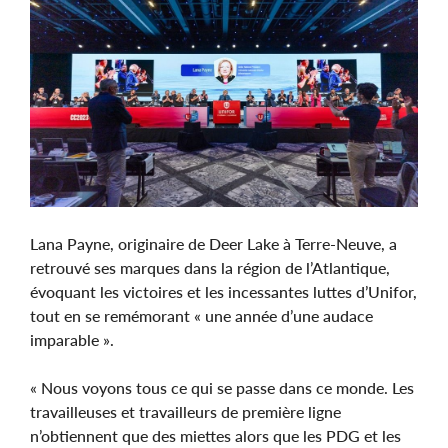
Image
Lana Payne, originaire de Deer Lake à Terre-Neuve, a
retrouvé ses marques dans la région de l’Atlantique,
évoquant les victoires et les incessantes luttes d’Unifor,
tout en se remémorant « une année d’une audace
imparable ».
« Nous voyons tous ce qui se passe dans ce monde. Les
travailleuses et travailleurs de première ligne
n’obtiennent que des miettes alors que les PDG et les