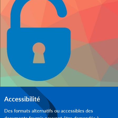
Accessibilité
Des formats alternatifs ou accessibles des
documents fournis peuvent être demandés à