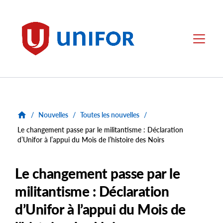
main
content
Unifor
Menu
/
Nouvelles
/
Toutes les nouvelles
/
Le changement passe par le militantisme : Déclaration
d’Unifor à l’appui du Mois de l’histoire des Noirs
Le changement passe par le
militantisme : Déclaration
d’Unifor à l’appui du Mois de