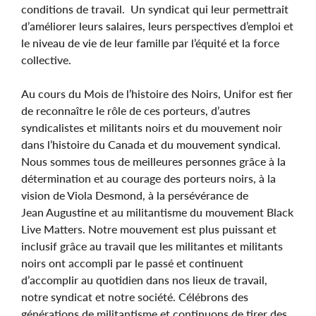
conditions de travail. Un syndicat qui leur permettrait
d’améliorer leurs salaires, leurs perspectives d’emploi et
le niveau de vie de leur famille par l’équité et la force
collective.
Au cours du Mois de l’histoire des Noirs, Unifor est fier
de reconnaître le rôle de ces porteurs, d’autres
syndicalistes et militants noirs et du mouvement noir
dans l’histoire du Canada et du mouvement syndical.
Nous sommes tous de meilleures personnes grâce à la
détermination et au courage des porteurs noirs, à la
vision de Viola Desmond, à la persévérance de
Jean Augustine et au militantisme du mouvement Black
Live Matters. Notre mouvement est plus puissant et
inclusif grâce au travail que les militantes et militants
noirs ont accompli par le passé et continuent
d’accomplir au quotidien dans nos lieux de travail,
notre syndicat et notre société. Célébrons des
générations de militantisme et continuons de tirer des