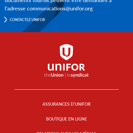
l’adresse communications@unifor.org
CONTACTEZ UNIFOR
Footer
Menu
ASSURANCES D’UNIFOR
BOUTIQUE EN LIGNE