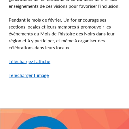
enseignements de ces visions pour favoriser l’inclusion!
Pendant le mois de février, Unifor encourage ses
sections locales et leurs membres à promouvoir les
événements du Mois de l’histoire des Noirs dans leur
région et à y participer, et même à organiser des
célébrations dans leurs locaux.
Téléchargez l’affiche
Télécharger l`image