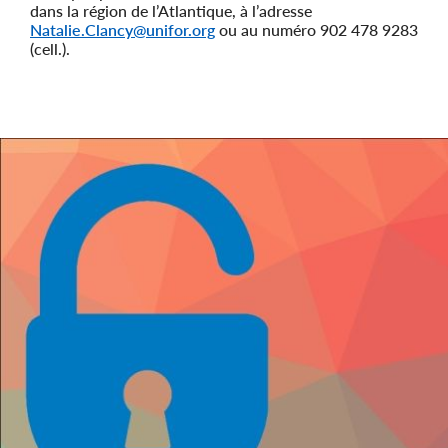
dans la région de l’Atlantique, à l’adresse
Natalie.Clancy@unifor.org
ou au numéro 902 478 9283
(cell.).