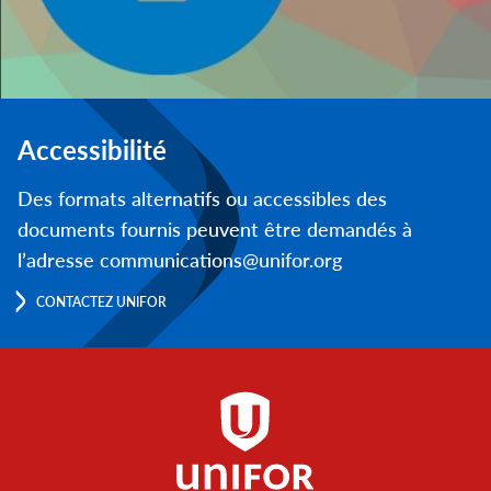
Accessibilité
Des formats alternatifs ou accessibles des
documents fournis peuvent être demandés à
l’adresse communications@unifor.org
CONTACTEZ UNIFOR