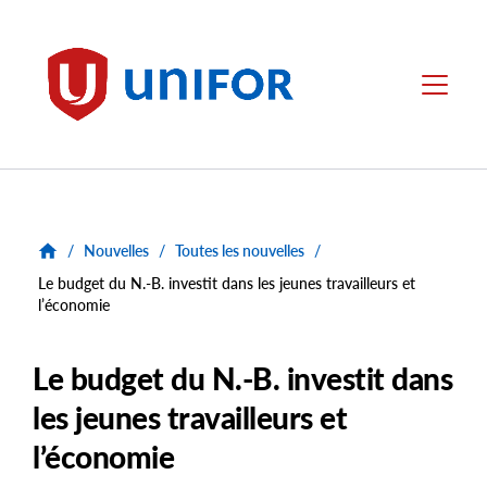
main
content
Unifor
Menu
/
Nouvelles
/
Toutes les nouvelles
/
Le budget du N.-B. investit dans les jeunes travailleurs et
l’économie
Le budget du N.-B. investit dans
les jeunes travailleurs et
l’économie