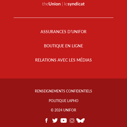
Footer
Menu
ASSURANCES D’UNIFOR
BOUTIQUE EN LIGNE
RELATIONS AVEC LES MÉDIAS
Footer
Info
RENSEIGNEMENTS CONFIDENTIELS
Links
POLITIQUE LAPHO
© 2024 UNIFOR