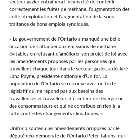
secteur gazier entraînera l’incapacité de contenir
correctement les fuites de méthane, l’augmentation des
coûts d’exploitation et l’augmentation de la sous-
traitance de bons emplois syndiqués.
« Le gouvernement de l’Ontario a manqué une belle
occasion de s’attaquer aux émissions de méthane
évitables en refusant d’améliorer son projet de loi avec
les amendements proposés par les personnes qui
travaillent chaque jour dans le secteur gazier, a déclaré
Lana Payne, présidente nationale d’Unifor. La
population de l’Ontario se retrouve avec un texte
législatif qui ne répond pas aux besoins des
travailleuses et travailleurs du secteur de l’énergie ni
des consommateurs et qui ne contribue en rien à la
lutte contre les changements climatiques. »
Unifor a soutenu les amendements proposés par le
député néo-démocrate de l’Ontario Peter Tabuns, qui