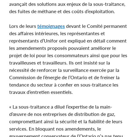
avançait des solutions aux enjeux de la sous-traitance,
des fuites de méthane et des coûts d’exploitation.
Lors de leurs
témoignages
devant le Comité permanent
des affaires intérieures, les représentantes et
représentants d’Unifor ont expliqué en détail comment
les amendements proposés pouvaient améliorer le
projet de loi pour les consommateurs ainsi que pour les
travailleuses et travailleurs. Ils ont insisté sur la
nécessité de renforcer la surveillance exercée par la
Commission de l’énergie de l’Ontario et de freiner la
tendance du secteur à confier en sous-traitance les
travaux d’entretien essentiels.
« La sous-traitance a dilué l’expertise de la main-
d’œuvre de nos entreprises de distribution de gaz,
compromettant ainsi la sécurité et la fiabilité de leurs
services. En bloquant nos amendements, le
gouvernement conservateur de l’Ontario n’a pas tenu