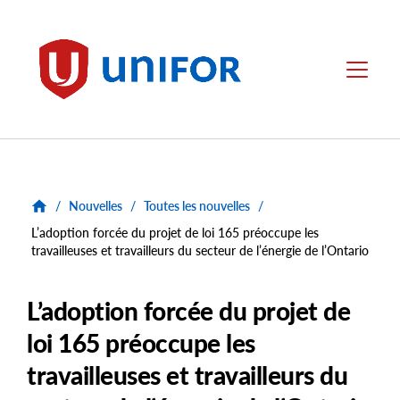
main
content
Unifor
Menu
/
Nouvelles
/
Toutes les nouvelles
/
L’adoption forcée du projet de loi 165 préoccupe les
travailleuses et travailleurs du secteur de l’énergie de l’Ontario
L’adoption forcée du projet de
loi 165 préoccupe les
travailleuses et travailleurs du