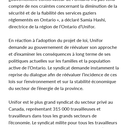
compte de nos craintes concernant la diminution de la
sécurité et de la fiabilité des services gaziers
réglementés en Ontario », a déclaré Samia Hashi,
directrice de la région de l’Ontario d’Unifor.
En réaction à l’adoption du projet de loi, Unifor
demande au gouvernement de réévaluer son approche
et d’examiner les conséquences à long terme de ses
politiques actuelles sur les familles et la population
active de l’Ontario. Le syndicat demande instamment la
reprise du dialogue afin de réévaluer l’incidence de ces
lois sur l’environnement et sur la stabilité économique
du secteur de l’énergie de la province.
Unifor est le plus grand syndicat du secteur privé au
Canada, représentant 315 000 travailleuses et
travailleurs dans tous les grands secteurs de
l’économie. Le syndicat milite pour tous les travailleurs