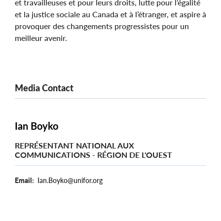
et travailleuses et pour leurs droits, lutte pour l’égalité
et la justice sociale au Canada et à l’étranger, et aspire à
provoquer des changements progressistes pour un
meilleur avenir.
Media Contact
Ian Boyko
REPRÉSENTANT NATIONAL AUX
COMMUNICATIONS - RÉGION DE L'OUEST
Email
Ian.Boyko@unifor.org