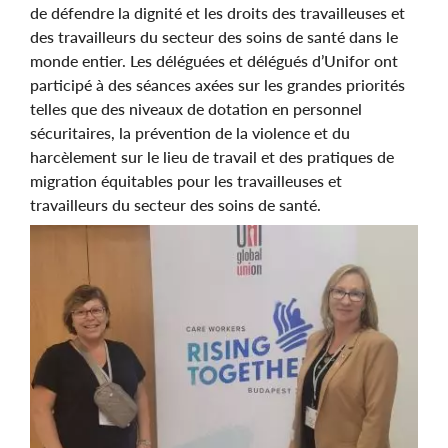
de défendre la dignité et les droits des travailleuses et
des travailleurs du secteur des soins de santé dans le
monde entier. Les déléguées et délégués d’Unifor ont
participé à des séances axées sur les grandes priorités
telles que des niveaux de dotation en personnel
sécuritaires, la prévention de la violence et du
harcèlement sur le lieu de travail et des pratiques de
migration équitables pour les travailleuses et
travailleurs du secteur des soins de santé.