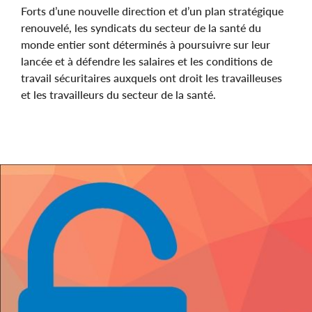
Forts d’une nouvelle direction et d’un plan stratégique
renouvelé, les syndicats du secteur de la santé du
monde entier sont déterminés à poursuivre sur leur
lancée et à défendre les salaires et les conditions de
travail sécuritaires auxquels ont droit les travailleuses
et les travailleurs du secteur de la santé.