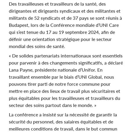
Des travailleuses et travailleurs de la santé, des
dirigeantes et dirigeants syndicaux et des militantes et
militants de 52 syndicats et de 37 pays se sont réunis à
Budapest, lors de la Conférence mondiale d’UNI Care
qui s’est tenue du 17 au 19 septembre 2024, afin de
définir une orientation stratégique pour le secteur
mondial des soins de santé.
« De solides partenariats internationaux sont essentiels
pour parvenir à des changements significatifs, a déclaré
Lana Payne, présidente nationale d’Unifor. En
travaillant ensemble par le biais d’UNI Global, nous
pouvons tirer parti de notre force commune pour
mettre en place des lieux de travail plus sécuritaires et
plus équitables pour les travailleuses et travailleurs du
secteur des soins partout dans le monde. »
La conférence a insisté sur la nécessité de garantir la
sécurité du personnel, des salaires équitables et de
meilleures conditions de travail, dans le but commun