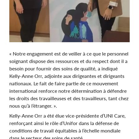
« Notre engagement est de veiller à ce que le personnel
soignant dispose des ressources et du respect dont il a
besoin pour fournir des soins de qualité, a indiqué
Kelly-Anne Orr, adjointe aux dirigeantes et dirigeants
nationaux. Le fait de faire partie de ce mouvement
international renforce notre détermination à défendre
les droits des travailleuses et des travailleurs, tant chez
nous qu’à l’étranger. ».
Kelly-Anne Orr a été élue vice-présidente d’UNI Care,
renforçant ainsi le rôle d’Unifor dans la défense de
conditions de travail équitables à l’échelle mondiale
dans le secteur des soins de santé.