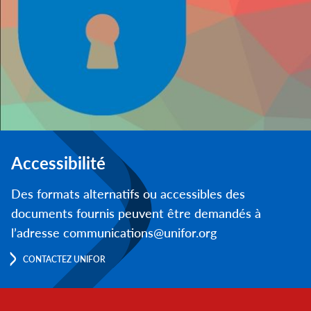
Accessibilité
Des formats alternatifs ou accessibles des
documents fournis peuvent être demandés à
l’adresse communications@unifor.org
CONTACTEZ UNIFOR