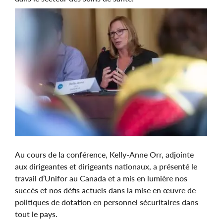
Au cours de la conférence, Kelly-Anne Orr, adjointe
aux dirigeantes et dirigeants nationaux, a présenté le
travail d’Unifor au Canada et a mis en lumière nos
succès et nos défis actuels dans la mise en œuvre de
politiques de dotation en personnel sécuritaires dans
tout le pays.