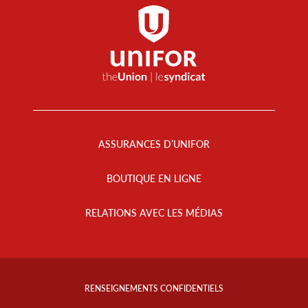
Footer
Menu
ASSURANCES D’UNIFOR
BOUTIQUE EN LIGNE
RELATIONS AVEC LES MÉDIAS
Footer
Info
RENSEIGNEMENTS CONFIDENTIELS
Links