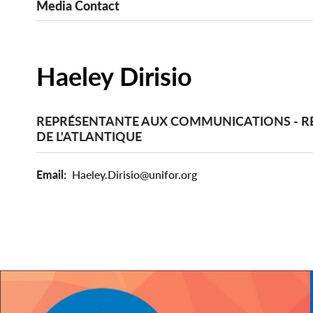
Media Contact
Haeley Dirisio
REPRÉSENTANTE AUX COMMUNICATIONS - R
DE L'ATLANTIQUE
Email
Haeley.Dirisio@unifor.org