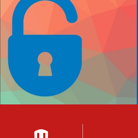
Footer