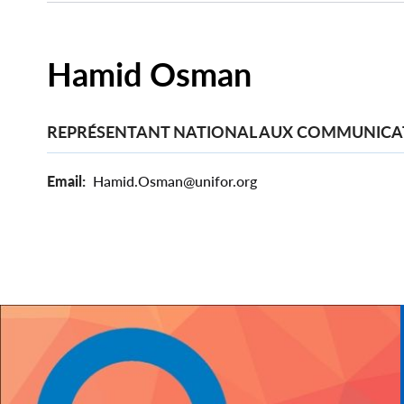
Hamid Osman
REPRÉSENTANT NATIONAL AUX COMMUNICA
Email
Hamid.Osman@unifor.org