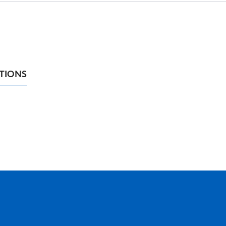
TIONS