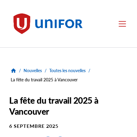
main
content
Unifor
Menu
/
Nouvelles
/
Toutes les nouvelles
/
La fête du travail 2025 à Vancouver
La fête du travail 2025 à
Vancouver
6 SEPTEMBRE 2025