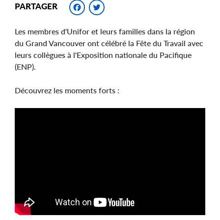
Facebook
Twitter
PARTAGER
Les membres d'Unifor et leurs familles dans la région
du Grand Vancouver ont célébré la Fête du Travail avec
leurs collègues à l'Exposition nationale du Pacifique
(ENP).
Découvrez les moments forts :