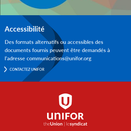
Accessibilité
Des formats alternatifs ou accessibles des
documents fournis peuvent être demandés à
l’adresse communications@unifor.org
CONTACTEZ UNIFOR