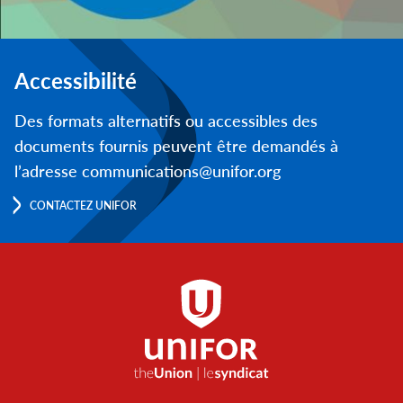
Accessibilité
Des formats alternatifs ou accessibles des
documents fournis peuvent être demandés à
l’adresse communications@unifor.org
CONTACTEZ UNIFOR