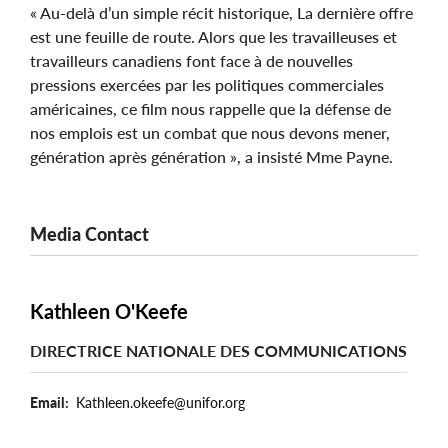
« Au-delà d’un simple récit historique, La dernière offre
est une feuille de route. Alors que les travailleuses et
travailleurs canadiens font face à de nouvelles
pressions exercées par les politiques commerciales
américaines, ce film nous rappelle que la défense de
nos emplois est un combat que nous devons mener,
génération après génération », a insisté Mme Payne.
Media Contact
Kathleen O'Keefe
DIRECTRICE NATIONALE DES COMMUNICATIONS
Email
Kathleen.okeefe@unifor.org