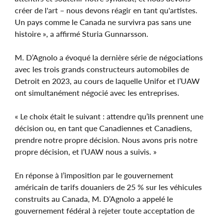
créer de l'art – nous devons réagir en tant qu'artistes.
Un pays comme le Canada ne survivra pas sans une
histoire », a affirmé Sturia Gunnarsson.
M. D’Agnolo a évoqué la dernière série de négociations
avec les trois grands constructeurs automobiles de
Detroit en 2023, au cours de laquelle Unifor et l’UAW
ont simultanément négocié avec les entreprises.
« Le choix était le suivant : attendre qu’ils prennent une
décision ou, en tant que Canadiennes et Canadiens,
prendre notre propre décision. Nous avons pris notre
propre décision, et l’UAW nous a suivis. »
En réponse à l’imposition par le gouvernement
américain de tarifs douaniers de 25 % sur les véhicules
construits au Canada, M. D’Agnolo a appelé le
gouvernement fédéral à rejeter toute acceptation de