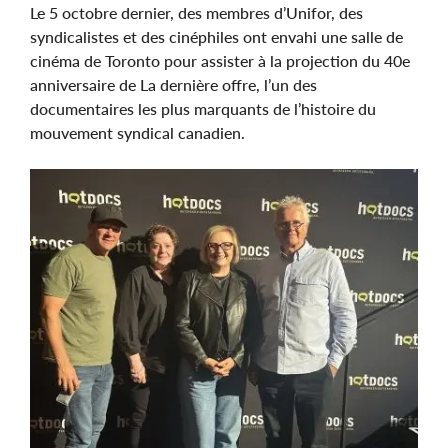
Le 5 octobre dernier, des membres d’Unifor, des
syndicalistes et des cinéphiles ont envahi une salle de
cinéma de Toronto pour assister à la projection du 40e
anniversaire de La dernière offre, l’un des
documentaires les plus marquants de l’histoire du
mouvement syndical canadien.