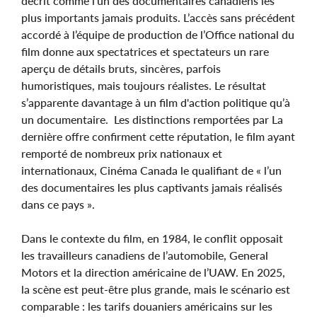
décrit comme l’un des documentaires canadiens les
plus importants jamais produits. L’accès sans précédent
accordé à l’équipe de production de l’Office national du
film donne aux spectatrices et spectateurs un rare
aperçu de détails bruts, sincères, parfois
humoristiques, mais toujours réalistes. Le résultat
s’apparente davantage à un film d'action politique qu’à
un documentaire. Les distinctions remportées par La
dernière offre confirment cette réputation, le film ayant
remporté de nombreux prix nationaux et
internationaux, Cinéma Canada le qualifiant de « l’un
des documentaires les plus captivants jamais réalisés
dans ce pays ».
Dans le contexte du film, en 1984, le conflit opposait
les travailleurs canadiens de l’automobile, General
Motors et la direction américaine de l’UAW. En 2025,
la scène est peut-être plus grande, mais le scénario est
comparable : les tarifs douaniers américains sur les