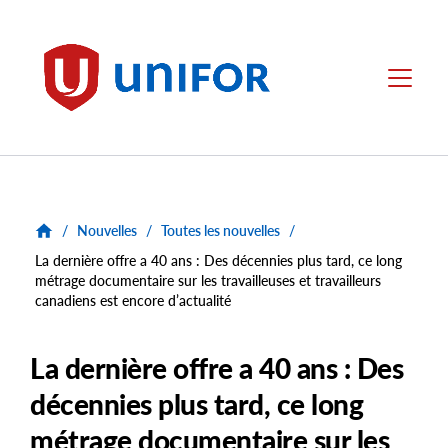
main
content
Unifor
Menu
/
Nouvelles
/
Toutes les nouvelles
/
La dernière offre a 40 ans : Des décennies plus tard, ce long
métrage documentaire sur les travailleuses et travailleurs
canadiens est encore d’actualité
La dernière offre a 40 ans : Des
décennies plus tard, ce long
métrage documentaire sur les