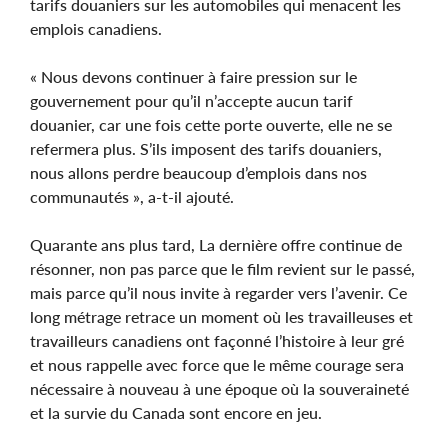
tarifs douaniers sur les automobiles qui menacent les
emplois canadiens.
« Nous devons continuer à faire pression sur le
gouvernement pour qu’il n’accepte aucun tarif
douanier, car une fois cette porte ouverte, elle ne se
refermera plus. S’ils imposent des tarifs douaniers,
nous allons perdre beaucoup d’emplois dans nos
communautés », a-t-il ajouté.
Quarante ans plus tard, La dernière offre continue de
résonner, non pas parce que le film revient sur le passé,
mais parce qu’il nous invite à regarder vers l’avenir. Ce
long métrage retrace un moment où les travailleuses et
travailleurs canadiens ont façonné l’histoire à leur gré
et nous rappelle avec force que le même courage sera
nécessaire à nouveau à une époque où la souveraineté
et la survie du Canada sont encore en jeu.