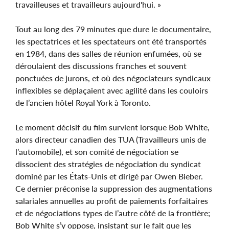
travailleuses et travailleurs aujourd'hui. »
Tout au long des 79 minutes que dure le documentaire,
les spectatrices et les spectateurs ont été transportés
en 1984, dans des salles de réunion enfumées, où se
déroulaient des discussions franches et souvent
ponctuées de jurons, et où des négociateurs syndicaux
inflexibles se déplaçaient avec agilité dans les couloirs
de l’ancien hôtel Royal York à Toronto.
Le moment décisif du film survient lorsque Bob White,
alors directeur canadien des TUA (Travailleurs unis de
l’automobile), et son comité de négociation se
dissocient des stratégies de négociation du syndicat
dominé par les États-Unis et dirigé par Owen Bieber.
Ce dernier préconise la suppression des augmentations
salariales annuelles au profit de paiements forfaitaires
et de négociations types de l’autre côté de la frontière;
Bob White s’y oppose, insistant sur le fait que les