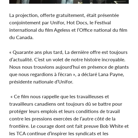
La projection, offerte gratuitement, était présentée
conjointement par Unifor, Hot Docs, le Festival
international du film Ageless et l’Office national du film
du Canada.
« Quarante ans plus tard, La dernière offre est toujours
d’actualité. C’est un volet de notre histoire incroyable.
Nous nous trouvions aujourd’hui en présence de géants
que nous regardions à l’écran », a déclaré Lana Payne,
présidente nationale d’Unifor.
« Ce film nous rappelle que les travailleuses et
travailleurs canadiens ont toujours dû se battre pour
protéger leurs emplois et leurs conditions de travail
contre les pressions exercées de l’autre côté de la
frontière. Le courage dont ont fait preuve Bob White et
les TCA continue d’inspirer les syndicats et les