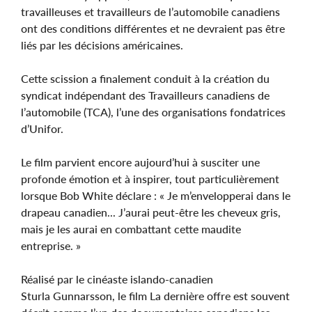
travailleuses et travailleurs de l’automobile canadiens
ont des conditions différentes et ne devraient pas être
liés par les décisions américaines.
Cette scission a finalement conduit à la création du
syndicat indépendant des Travailleurs canadiens de
l’automobile (TCA), l’une des organisations fondatrices
d’Unifor.
Le film parvient encore aujourd’hui à susciter une
profonde émotion et à inspirer, tout particulièrement
lorsque Bob White déclare : « Je m’envelopperai dans le
drapeau canadien... J’aurai peut-être les cheveux gris,
mais je les aurai en combattant cette maudite
entreprise. »
Réalisé par le cinéaste islando-canadien
Sturla Gunnarsson, le film La dernière offre est souvent