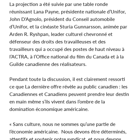
La projection a été suivie par une table ronde
réunissant Lana Payne, présidente nationale d’Unifor,
John D'Agnolo, président du Conseil automobile
d’Unifor, et la cinéaste Sturia Gunnarsson, animée par
Arden R. Ryshpan, leader culturel chevronné et
défenseur des droits des travailleuses et des
travailleurs qui a occupé des postes de haut niveau à
l’ACTRA, à l’Office national du film du Canada et à la
Guilde canadienne des réalisateurs.
Pendant toute la discussion, il est clairement ressorti
ce que La dernière offre révèle au public canadien : les
Canadiennes et Canadiens peuvent prendre leur destin
en main même s’ils vivent dans l’ombre de la
domination économique américaine.
« Sans culture, nous ne sommes qu’une partie de
l’économie américaine. Nous devons être déterminés,
attentifs et soutenir notre syndicat, et nous devons