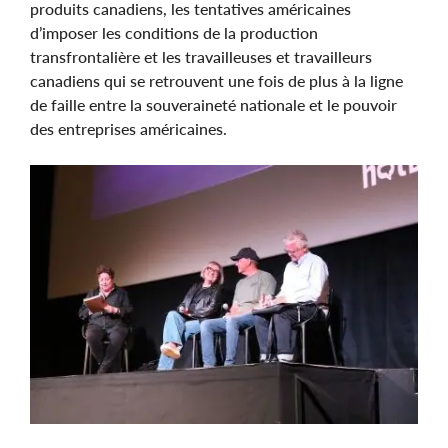
produits canadiens, les tentatives américaines
d’imposer les conditions de la production
transfrontalière et les travailleuses et travailleurs
canadiens qui se retrouvent une fois de plus à la ligne
de faille entre la souveraineté nationale et le pouvoir
des entreprises américaines.