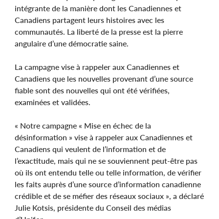
intégrante de la manière dont les Canadiennes et
Canadiens partagent leurs histoires avec les
communautés. La liberté de la presse est la pierre
angulaire d’une démocratie saine.
La campagne vise à rappeler aux Canadiennes et
Canadiens que les nouvelles provenant d’une source
fiable sont des nouvelles qui ont été vérifiées,
examinées et validées.
« Notre campagne « Mise en échec de la
désinformation » vise à rappeler aux Canadiennes et
Canadiens qui veulent de l’information et de
l’exactitude, mais qui ne se souviennent peut-être pas
où ils ont entendu telle ou telle information, de vérifier
les faits auprès d’une source d’information canadienne
crédible et de se méfier des réseaux sociaux », a déclaré
Julie Kotsis, présidente du Conseil des médias