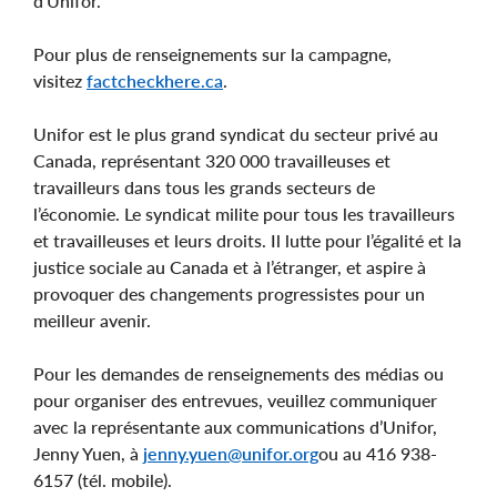
d’Unifor.
Pour plus de renseignements sur la campagne,
visitez
factcheckhere.ca
.
Unifor est le plus grand syndicat du secteur privé au
Canada, représentant 320 000 travailleuses et
travailleurs dans tous les grands secteurs de
l’économie. Le syndicat milite pour tous les travailleurs
et travailleuses et leurs droits. Il lutte pour l’égalité et la
justice sociale au Canada et à l’étranger, et aspire à
provoquer des changements progressistes pour un
meilleur avenir.
Pour les demandes de renseignements des médias ou
pour organiser des entrevues, veuillez communiquer
avec la représentante aux communications d’Unifor,
Jenny Yuen, à
jenny.yuen@unifor.org
ou au 416 938-
6157 (tél. mobile).