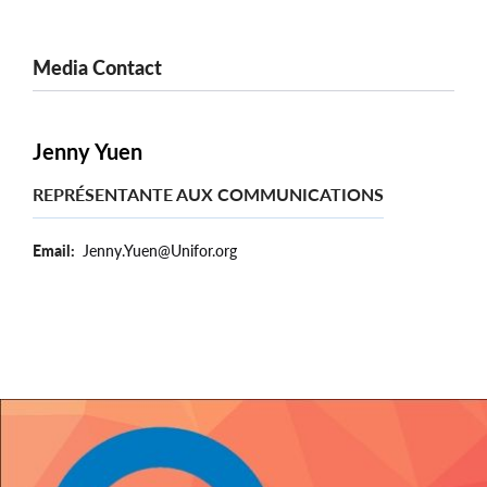
Media Contact
Jenny Yuen
REPRÉSENTANTE AUX COMMUNICATIONS
Email
Jenny.Yuen@Unifor.org