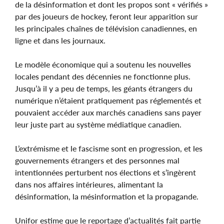
de la désinformation et dont les propos sont « vérifiés »
par des joueurs de hockey, feront leur apparition sur
les principales chaînes de télévision canadiennes, en
ligne et dans les journaux.
Le modèle économique qui a soutenu les nouvelles
locales pendant des décennies ne fonctionne plus.
Jusqu’à il y a peu de temps, les géants étrangers du
numérique n’étaient pratiquement pas réglementés et
pouvaient accéder aux marchés canadiens sans payer
leur juste part au système médiatique canadien.
L’extrémisme et le fascisme sont en progression, et les
gouvernements étrangers et des personnes mal
intentionnées perturbent nos élections et s’ingèrent
dans nos affaires intérieures, alimentant la
désinformation, la mésinformation et la propagande.
Unifor estime que le reportage d’actualités fait partie