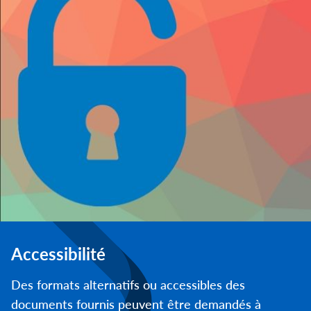
Accessibilité
Des formats alternatifs ou accessibles des
documents fournis peuvent être demandés à