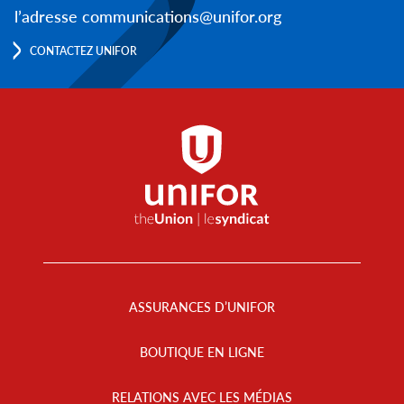
l’adresse communications@unifor.org
CONTACTEZ UNIFOR
Footer
Menu
ASSURANCES D’UNIFOR
BOUTIQUE EN LIGNE
RELATIONS AVEC LES MÉDIAS