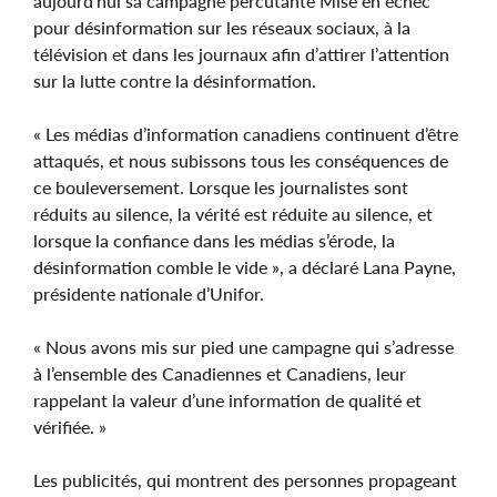
aujourd’hui sa campagne percutante Mise en échec
pour désinformation sur les réseaux sociaux, à la
télévision et dans les journaux afin d’attirer l’attention
sur la lutte contre la désinformation.
« Les médias d’information canadiens continuent d’être
attaqués, et nous subissons tous les conséquences de
ce bouleversement. Lorsque les journalistes sont
réduits au silence, la vérité est réduite au silence, et
lorsque la confiance dans les médias s’érode, la
désinformation comble le vide », a déclaré Lana Payne,
présidente nationale d’Unifor.
« Nous avons mis sur pied une campagne qui s’adresse
à l’ensemble des Canadiennes et Canadiens, leur
rappelant la valeur d’une information de qualité et
vérifiée. »
Les publicités, qui montrent des personnes propageant