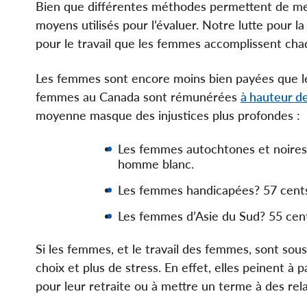
Bien que différentes méthodes permettent de mesu
moyens utilisés pour l’évaluer. Notre lutte pour la
pour le travail que les femmes accomplissent cha
Les femmes sont encore moins bien payées que
femmes au Canada sont rémunérées
à hauteur de
moyenne masque des injustices plus profondes :
Les femmes autochtones et noires
homme blanc.
Les femmes handicapées? 57 cent
Les femmes d’Asie du Sud? 55 cen
Si les femmes, et le travail des femmes, sont so
choix et plus de stress. En effet, elles peinent à p
pour leur retraite ou à mettre un terme à des rel