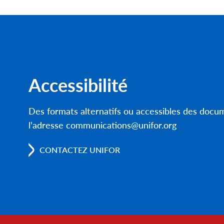
Accessibilité
Des formats alternatifs ou accessibles des doc
l’adresse communications@unifor.org
CONTACTEZ UNIFOR