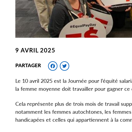
9 AVRIL 2025
Facebook
Twitter
PARTAGER
Le 10 avril 2025 est la Journée pour l’équité sala
la femme moyenne doit travailler pour gagner ce
Cela représente plus de trois mois de travail su
notamment les femmes autochtones, les femmes n
handicapées et celles qui appartiennent à la c