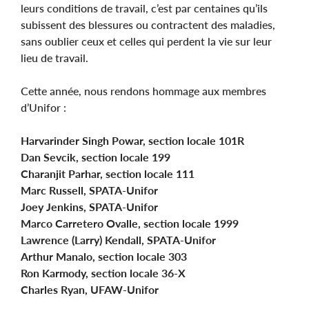
leurs conditions de travail, c’est par centaines qu’ils
subissent des blessures ou contractent des maladies,
sans oublier ceux et celles qui perdent la vie sur leur
lieu de travail.
Cette année, nous rendons hommage aux membres
d’Unifor :
Harvarinder Singh Powar, section locale 101R
Dan Sevcik, section locale 199
Charanjit Parhar, section locale 111
Marc Russell, SPATA-Unifor
Joey Jenkins, SPATA-Unifor
Marco Carretero Ovalle, section locale 1999
Lawrence (Larry) Kendall, SPATA-Unifor
Arthur Manalo, section locale 303
Ron Karmody, section locale 36-X
Charles Ryan, UFAW-Unifor