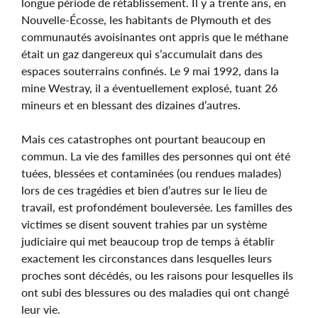
longue période de rétablissement. Il y a trente ans, en
Nouvelle-Écosse, les habitants de Plymouth et des
communautés avoisinantes ont appris que le méthane
était un gaz dangereux qui s’accumulait dans des
espaces souterrains confinés. Le 9 mai 1992, dans la
mine Westray, il a éventuellement explosé, tuant 26
mineurs et en blessant des dizaines d’autres.
Mais ces catastrophes ont pourtant beaucoup en
commun. La vie des familles des personnes qui ont été
tuées, blessées et contaminées (ou rendues malades)
lors de ces tragédies et bien d’autres sur le lieu de
travail, est profondément bouleversée. Les familles des
victimes se disent souvent trahies par un système
judiciaire qui met beaucoup trop de temps à établir
exactement les circonstances dans lesquelles leurs
proches sont décédés, ou les raisons pour lesquelles ils
ont subi des blessures ou des maladies qui ont changé
leur vie.