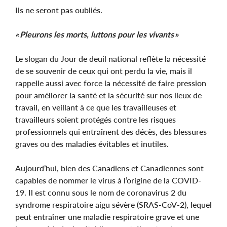
Ils ne seront pas oubliés.
« Pleurons les morts, luttons pour les vivants »
Le slogan du Jour de deuil national reflète la nécessité
de se souvenir de ceux qui ont perdu la vie, mais il
rappelle aussi avec force la nécessité de faire pression
pour améliorer la santé et la sécurité sur nos lieux de
travail, en veillant à ce que les travailleuses et
travailleurs soient protégés contre les risques
professionnels qui entraînent des décès, des blessures
graves ou des maladies évitables et inutiles.
Aujourd’hui, bien des Canadiens et Canadiennes sont
capables de nommer le virus à l’origine de la COVID-
19. Il est connu sous le nom de coronavirus 2 du
syndrome respiratoire aigu sévère (SRAS-CoV-2), lequel
peut entraîner une maladie respiratoire grave et une