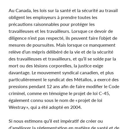
Au Canada, les lois sur la santé et la sécurité au travail
obligent les employeurs à prendre toutes les
précautions raisonnables pour protéger les
travailleuses et les travailleurs. Lorsque ce devoir de
diligence n’est pas respecté, ils peuvent faire l’objet de
mesures de poursuites. Mais lorsque ce manquement
relève d’un mépris délibéré de la vie et de la sécurité
des travailleuses et travailleurs, et qu’il se solde par la
mort ou des lésions corporelles, la justice exige
davantage. Le mouvement syndical canadien, et plus
particulièrement le syndicat des Métallos, a exercé des
pressions pendant 12 ans afin de faire modifier le Code
criminel, comme en témoigne le projet de loi C-45,
également connu sous le nom de « projet de loi
Westray », qui a été adopté en 2004.
Si nous estimons qu’il est impératif de créer ou
d’améliorer la réglementation en matière de santé et de