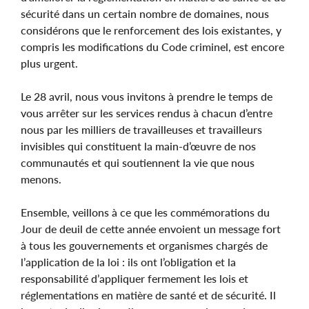
sécurité dans un certain nombre de domaines, nous
considérons que le renforcement des lois existantes, y
compris les modifications du Code criminel, est encore
plus urgent.
Le 28 avril, nous vous invitons à prendre le temps de
vous arrêter sur les services rendus à chacun d’entre
nous par les milliers de travailleuses et travailleurs
invisibles qui constituent la main-d’œuvre de nos
communautés et qui soutiennent la vie que nous
menons.
Ensemble, veillons à ce que les commémorations du
Jour de deuil de cette année envoient un message fort
à tous les gouvernements et organismes chargés de
l’application de la loi : ils ont l’obligation et la
responsabilité d’appliquer fermement les lois et
réglementations en matière de santé et de sécurité. Il