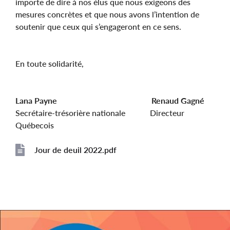
importe de dire à nos élus que nous exigeons des
mesures concrètes et que nous avons l’intention de
soutenir que ceux qui s’engageront en ce sens.
En toute solidarité,
Lana Payne Renaud Gagné
Secrétaire-trésorière nationale Directeur
Québecois
Jour de deuil 2022.pdf
File