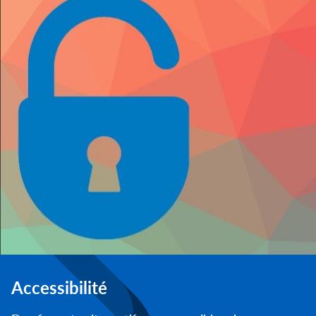
Accessibilité