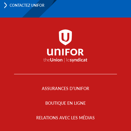
CONTACTEZ UNIFOR
Footer
Menu
ASSURANCES D’UNIFOR
BOUTIQUE EN LIGNE
RELATIONS AVEC LES MÉDIAS