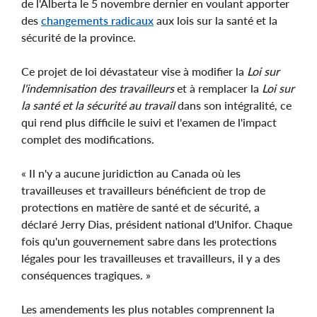
de l'Alberta le 5 novembre dernier en voulant apporter
des
changements radicaux
aux lois sur la santé et la
sécurité de la province.
Ce projet de loi dévastateur vise à modifier la
Loi sur
l'indemnisation des travailleurs
et à remplacer la
Loi sur
la santé et la sécurité au travail
dans son intégralité, ce
qui rend plus difficile le suivi et l'examen de l'impact
complet des modifications.
« Il n'y a aucune juridiction au Canada où les
travailleuses et travailleurs bénéficient de trop de
protections en matière de santé et de sécurité, a
déclaré Jerry Dias, président national d'Unifor. Chaque
fois qu'un gouvernement sabre dans les protections
légales pour les travailleuses et travailleurs, il y a des
conséquences tragiques. »
Les amendements les plus notables comprennent la