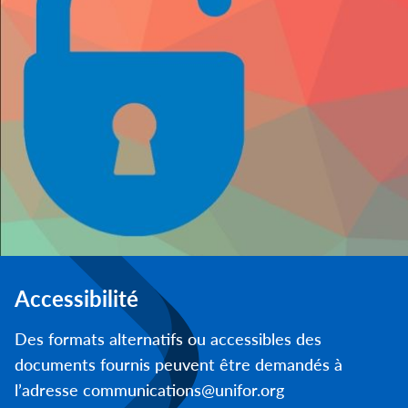
Accessibilité
Des formats alternatifs ou accessibles des
documents fournis peuvent être demandés à
l’adresse communications@unifor.org