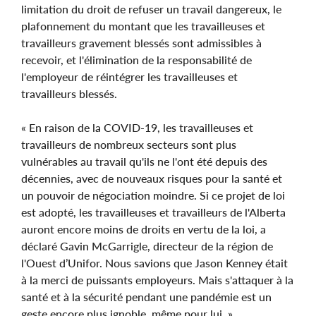
limitation du droit de refuser un travail dangereux, le
plafonnement du montant que les travailleuses et
travailleurs gravement blessés sont admissibles à
recevoir, et l'élimination de la responsabilité de
l'employeur de réintégrer les travailleuses et
travailleurs blessés.
« En raison de la COVID-19, les travailleuses et
travailleurs de nombreux secteurs sont plus
vulnérables au travail qu'ils ne l'ont été depuis des
décennies, avec de nouveaux risques pour la santé et
un pouvoir de négociation moindre. Si ce projet de loi
est adopté, les travailleuses et travailleurs de l'Alberta
auront encore moins de droits en vertu de la loi, a
déclaré Gavin McGarrigle, directeur de la région de
l'Ouest d’Unifor. Nous savions que Jason Kenney était
à la merci de puissants employeurs. Mais s'attaquer à la
santé et à la sécurité pendant une pandémie est un
geste encore plus ignoble, même pour lui. »