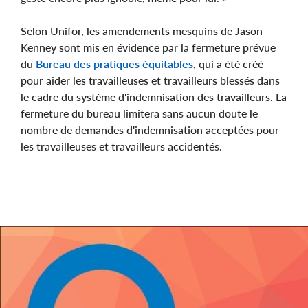
Selon Unifor, les amendements mesquins de Jason
Kenney sont mis en évidence par la fermeture prévue
du
Bureau des pratiques équitables
, qui a été créé
pour aider les travailleuses et travailleurs blessés dans
le cadre du système d'indemnisation des travailleurs. La
fermeture du bureau limitera sans aucun doute le
nombre de demandes d'indemnisation acceptées pour
les travailleuses et travailleurs accidentés.