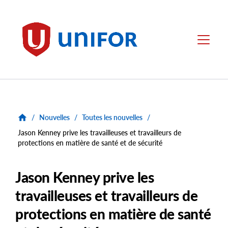
main
content
Unifor
Menu
/
Nouvelles
/
Toutes les nouvelles
/
Jason Kenney prive les travailleuses et travailleurs de
protections en matière de santé et de sécurité
Jason Kenney prive les
travailleuses et travailleurs de
protections en matière de santé