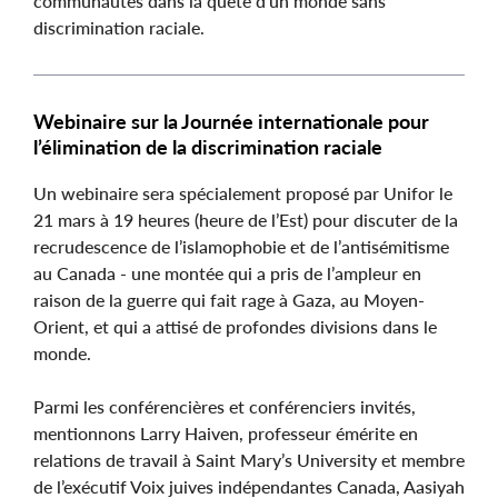
communautés dans la quête d’un monde sans
discrimination raciale.
Webinaire sur la Journée internationale pour
l’élimination de la discrimination raciale
Un webinaire sera spécialement proposé par Unifor le
21 mars à 19 heures (heure de l’Est) pour discuter de la
recrudescence de l’islamophobie et de l’antisémitisme
au Canada - une montée qui a pris de l’ampleur en
raison de la guerre qui fait rage à Gaza, au Moyen-
Orient, et qui a attisé de profondes divisions dans le
monde.
Parmi les conférencières et conférenciers invités,
mentionnons Larry Haiven, professeur émérite en
relations de travail à Saint Mary’s University et membre
de l’exécutif Voix juives indépendantes Canada, Aasiyah