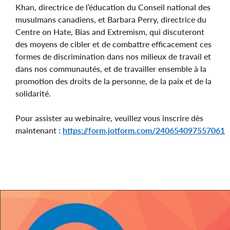
Khan, directrice de l’éducation du Conseil national des
musulmans canadiens, et Barbara Perry, directrice du
Centre on Hate, Bias and Extremism, qui discuteront
des moyens de cibler et de combattre efficacement ces
formes de discrimination dans nos milieux de travail et
dans nos communautés, et de travailler ensemble à la
promotion des droits de la personne, de la paix et de la
solidarité.
Pour assister au webinaire, veuillez vous inscrire dès
maintenant :
https://form.jotform.com/240654097557061