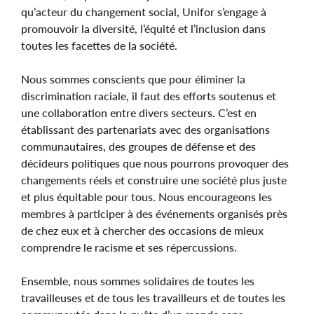
qu’acteur du changement social, Unifor s’engage à
promouvoir la diversité, l’équité et l’inclusion dans
toutes les facettes de la société.
Nous sommes conscients que pour éliminer la
discrimination raciale, il faut des efforts soutenus et
une collaboration entre divers secteurs. C’est en
établissant des partenariats avec des organisations
communautaires, des groupes de défense et des
décideurs politiques que nous pourrons provoquer des
changements réels et construire une société plus juste
et plus équitable pour tous. Nous encourageons les
membres à participer à des événements organisés près
de chez eux et à chercher des occasions de mieux
comprendre le racisme et ses répercussions.
Ensemble, nous sommes solidaires de toutes les
travailleuses et de tous les travailleurs et de toutes les