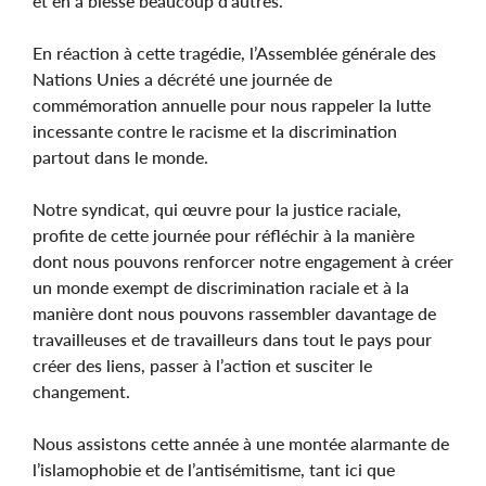
et en a blessé beaucoup d’autres.
En réaction à cette tragédie, l’Assemblée générale des
Nations Unies a décrété une journée de
commémoration annuelle pour nous rappeler la lutte
incessante contre le racisme et la discrimination
partout dans le monde.
Notre syndicat, qui œuvre pour la justice raciale,
profite de cette journée pour réfléchir à la manière
dont nous pouvons renforcer notre engagement à créer
un monde exempt de discrimination raciale et à la
manière dont nous pouvons rassembler davantage de
travailleuses et de travailleurs dans tout le pays pour
créer des liens, passer à l’action et susciter le
changement.
Nous assistons cette année à une montée alarmante de
l’islamophobie et de l’antisémitisme, tant ici que