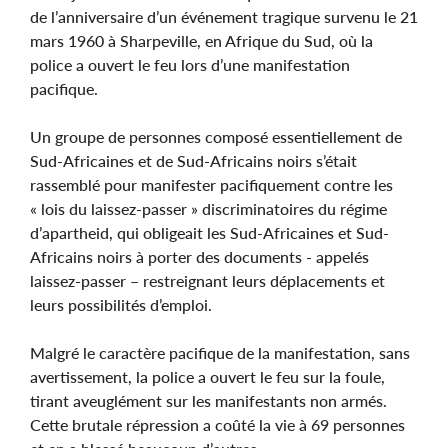
de l’anniversaire d’un événement tragique survenu le 21
mars 1960 à Sharpeville, en Afrique du Sud, où la
police a ouvert le feu lors d’une manifestation
pacifique.
Un groupe de personnes composé essentiellement de
Sud-Africaines et de Sud-Africains noirs s’était
rassemblé pour manifester pacifiquement contre les
« lois du laissez-passer » discriminatoires du régime
d’apartheid, qui obligeait les Sud-Africaines et Sud-
Africains noirs à porter des documents - appelés
laissez-passer – restreignant leurs déplacements et
leurs possibilités d’emploi.
Malgré le caractère pacifique de la manifestation, sans
avertissement, la police a ouvert le feu sur la foule,
tirant aveuglément sur les manifestants non armés.
Cette brutale répression a coûté la vie à 69 personnes