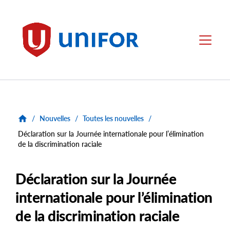
main
content
Unifor
Menu
/
Nouvelles
/
Toutes les nouvelles
/
Déclaration sur la Journée internationale pour l’élimination
de la discrimination raciale
Déclaration sur la Journée
internationale pour l’élimination
de la discrimination raciale