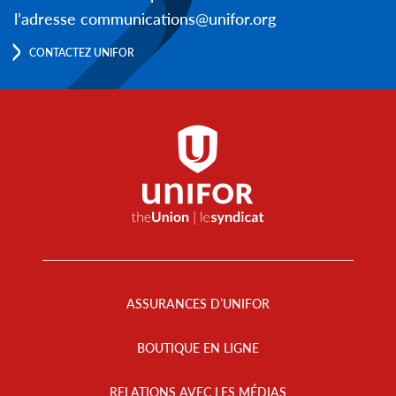
l’adresse communications@unifor.org
CONTACTEZ UNIFOR
Footer
Menu
ASSURANCES D’UNIFOR
BOUTIQUE EN LIGNE
RELATIONS AVEC LES MÉDIAS