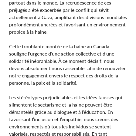
partout dans le monde. La recrudescence de ces
préjugés a été exacerbée par le conflit qui sévit
actuellement à Gaza, amplifiant des divisions mondiales
profondément ancrées et favorisant un environnement
propice à la haine.
Cette troublante montée de la haine au Canada
souligne l’urgence d’une action collective et d’une
solidarité inébranlable. À ce moment décisif, nous
devons absolument nous rassembler afin de renouveler
notre engagement envers le respect des droits de la
personne, la paix et la solidarité.
Les stéréotypes préjudiciables et les idées fausses qui
alimentent le sectarisme et la haine peuvent être
démantelés grâce au dialogue et à l’éducation. En
favorisant l’inclusion et l’empathie, nous créons des
environnements où tous les individus se sentent
valorisés, respectés et responsabilisés. En tant