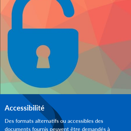
Accessibilité
Des formats alternatifs ou accessibles des
documents fournis peuvent être demandés à