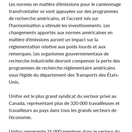
Les normes en matière d’émissions pour le camionnage
transfrontalier se sont appuyées sur des programmes
de recherche américains, et l’accent mis sur
l’harmonisation a stimulé les investissements. Les
changements apportés aux normes américaines en
matière d’émissions auront un impact sur la
réglementation relative aux poids lourds et aux
remorques. Les organismes gouvernementaux de
recherche industrielle devront compenser la perte des
programmes de recherche réglementaire américains
sous l’égide du département des Transports des États-
Unis.
Unifor est le plus grand syndicat du secteur privé au
Canada, représentant plus de 320 000 travailleuses et
travailleurs au pays dans tous les grands secteurs de
l’économie.
Unifor représente 21 000 membres dans le secteur du