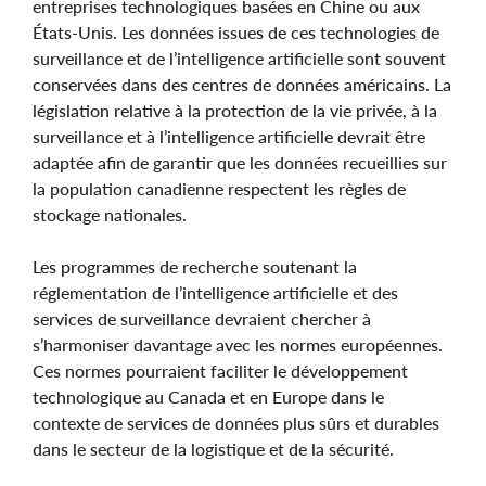
entreprises technologiques basées en Chine ou aux
États-Unis. Les données issues de ces technologies de
surveillance et de l’intelligence artificielle sont souvent
conservées dans des centres de données américains. La
législation relative à la protection de la vie privée, à la
surveillance et à l’intelligence artificielle devrait être
adaptée afin de garantir que les données recueillies sur
la population canadienne respectent les règles de
stockage nationales.
Les programmes de recherche soutenant la
réglementation de l’intelligence artificielle et des
services de surveillance devraient chercher à
s’harmoniser davantage avec les normes européennes.
Ces normes pourraient faciliter le développement
technologique au Canada et en Europe dans le
contexte de services de données plus sûrs et durables
dans le secteur de la logistique et de la sécurité.