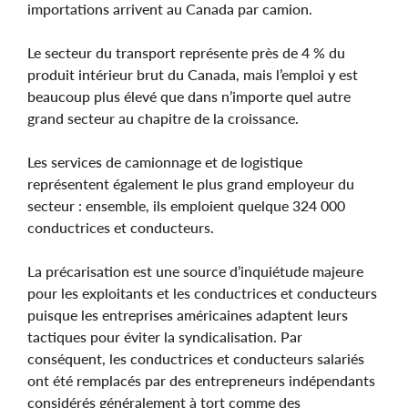
importations arrivent au Canada par camion.
Le secteur du transport représente près de 4 % du
produit intérieur brut du Canada, mais l’emploi y est
beaucoup plus élevé que dans n’importe quel autre
grand secteur au chapitre de la croissance.
Les services de camionnage et de logistique
représentent également le plus grand employeur du
secteur : ensemble, ils emploient quelque 324 000
conductrices et conducteurs.
La précarisation est une source d’inquiétude majeure
pour les exploitants et les conductrices et conducteurs
puisque les entreprises américaines adaptent leurs
tactiques pour éviter la syndicalisation. Par
conséquent, les conductrices et conducteurs salariés
ont été remplacés par des entrepreneurs indépendants
considérés généralement à tort comme des