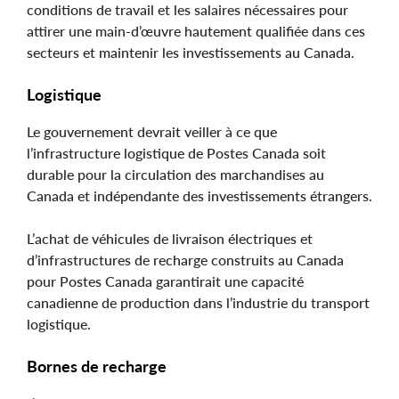
conditions de travail et les salaires nécessaires pour
attirer une main-d’œuvre hautement qualifiée dans ces
secteurs et maintenir les investissements au Canada.
Logistique
Le gouvernement devrait veiller à ce que
l’infrastructure logistique de Postes Canada soit
durable pour la circulation des marchandises au
Canada et indépendante des investissements étrangers.
L’achat de véhicules de livraison électriques et
d’infrastructures de recharge construits au Canada
pour Postes Canada garantirait une capacité
canadienne de production dans l’industrie du transport
logistique.
Bornes de recharge