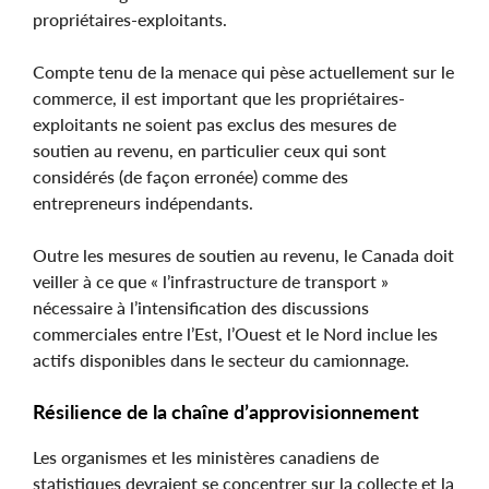
propriétaires-exploitants.
Compte tenu de la menace qui pèse actuellement sur le
commerce, il est important que les propriétaires-
exploitants ne soient pas exclus des mesures de
soutien au revenu, en particulier ceux qui sont
considérés (de façon erronée) comme des
entrepreneurs indépendants.
Outre les mesures de soutien au revenu, le Canada doit
veiller à ce que « l’infrastructure de transport »
nécessaire à l’intensification des discussions
commerciales entre l’Est, l’Ouest et le Nord inclue les
actifs disponibles dans le secteur du camionnage.
Résilience de la chaîne d’approvisionnement
Les organismes et les ministères canadiens de
statistiques devraient se concentrer sur la collecte et la