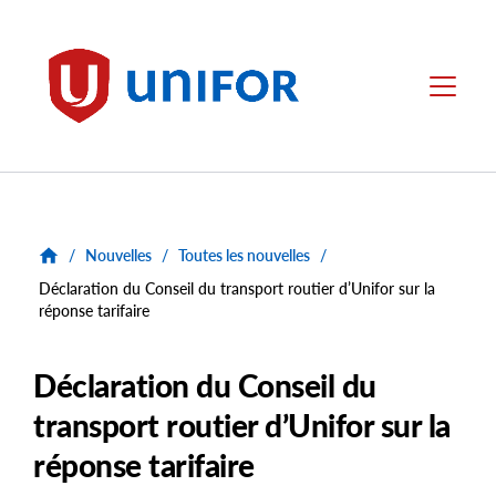
main
content
Unifor
Menu
/
Nouvelles
/
Toutes les nouvelles
/
Déclaration du Conseil du transport routier d’Unifor sur la
réponse tarifaire
Déclaration du Conseil du
transport routier d’Unifor sur la
réponse tarifaire