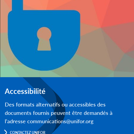
Accessibilité
Des formats alternatifs ou accessibles des
documents fournis peuvent être demandés à
l’adresse communications@unifor.org
CONTACTEZ UNIFOR