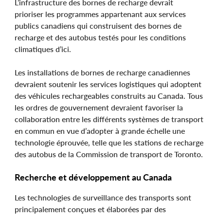
L’infrastructure des bornes de recharge devrait
prioriser les programmes appartenant aux services
publics canadiens qui construisent des bornes de
recharge et des autobus testés pour les conditions
climatiques d’ici.
Les installations de bornes de recharge canadiennes
devraient soutenir les services logistiques qui adoptent
des véhicules rechargeables construits au Canada. Tous
les ordres de gouvernement devraient favoriser la
collaboration entre les différents systèmes de transport
en commun en vue d’adopter à grande échelle une
technologie éprouvée, telle que les stations de recharge
des autobus de la Commission de transport de Toronto.
Recherche et développement au Canada
Les technologies de surveillance des transports sont
principalement conçues et élaborées par des