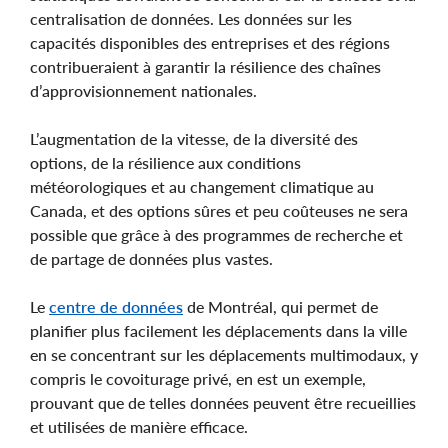
centralisation de données. Les données sur les
capacités disponibles des entreprises et des régions
contribueraient à garantir la résilience des chaînes
d’approvisionnement nationales.
L’augmentation de la vitesse, de la diversité des
options, de la résilience aux conditions
météorologiques et au changement climatique au
Canada, et des options sûres et peu coûteuses ne sera
possible que grâce à des programmes de recherche et
de partage de données plus vastes.
Le
centre de données
de Montréal, qui permet de
planifier plus facilement les déplacements dans la ville
en se concentrant sur les déplacements multimodaux, y
compris le covoiturage privé, en est un exemple,
prouvant que de telles données peuvent être recueillies
et utilisées de manière efficace.