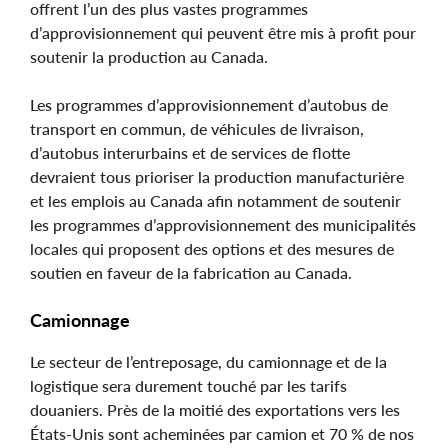
offrent l’un des plus vastes programmes
d’approvisionnement qui peuvent être mis à profit pour
soutenir la production au Canada.
Les programmes d’approvisionnement d’autobus de
transport en commun, de véhicules de livraison,
d’autobus interurbains et de services de flotte
devraient tous prioriser la production manufacturière
et les emplois au Canada afin notamment de soutenir
les programmes d’approvisionnement des municipalités
locales qui proposent des options et des mesures de
soutien en faveur de la fabrication au Canada.
Camionnage
Le secteur de l’entreposage, du camionnage et de la
logistique sera durement touché par les tarifs
douaniers. Près de la moitié des exportations vers les
États-Unis sont acheminées par camion et 70 % de nos