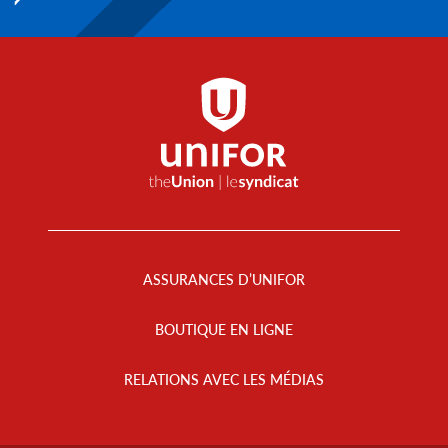
Footer
Menu
ASSURANCES D’UNIFOR
BOUTIQUE EN LIGNE
RELATIONS AVEC LES MÉDIAS