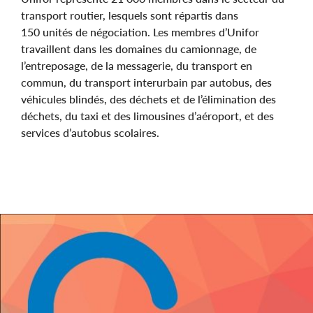
transport routier, lesquels sont répartis dans
150 unités de négociation. Les membres d’Unifor
travaillent dans les domaines du camionnage, de
l’entreposage, de la messagerie, du transport en
commun, du transport interurbain par autobus, des
véhicules blindés, des déchets et de l’élimination des
déchets, du taxi et des limousines d’aéroport, et des
services d’autobus scolaires.