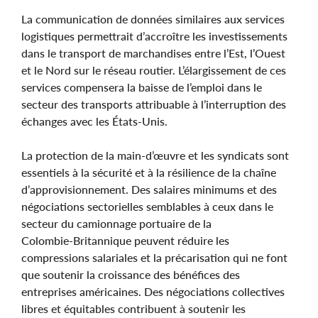
La communication de données similaires aux services
logistiques permettrait d’accroître les investissements
dans le transport de marchandises entre l’Est, l’Ouest
et le Nord sur le réseau routier. L’élargissement de ces
services compensera la baisse de l’emploi dans le
secteur des transports attribuable à l’interruption des
échanges avec les États‑Unis.
La protection de la main-d’œuvre et les syndicats sont
essentiels à la sécurité et à la résilience de la chaîne
d’approvisionnement. Des salaires minimums et des
négociations sectorielles semblables à ceux dans le
secteur du camionnage portuaire de la
Colombie‑Britannique peuvent réduire les
compressions salariales et la précarisation qui ne font
que soutenir la croissance des bénéfices des
entreprises américaines. Des négociations collectives
libres et équitables contribuent à soutenir les