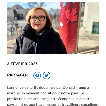
Main
Image
Image
3 FÉVRIER 2025
Facebook
Twitter
PARTAGER
L’annonce de tarifs douaniers par Donald Trump a
marqué un moment décisif pour notre pays. Le
président a déclaré une guerre économique à notre
pays ainsi qu’aux travailleuses et travailleurs canadiens.