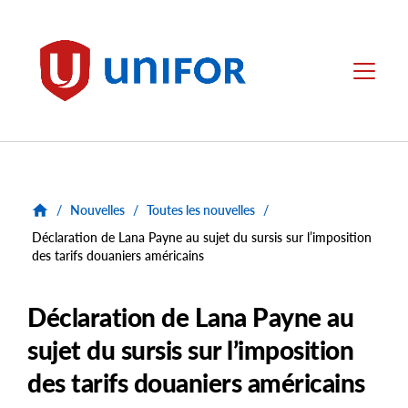
main
content
Unifor
Menu
/
Nouvelles
/
Toutes les nouvelles
/
Déclaration de Lana Payne au sujet du sursis sur l’imposition
des tarifs douaniers américains
Déclaration de Lana Payne au
sujet du sursis sur l’imposition
des tarifs douaniers américains