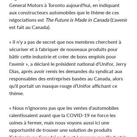
General Motors à Toronto aujourd'hui, en indiquant
aux constructeurs automobiles que le thème de ces
négociations est
The Future is Made in Canada
(L'avenir
est fait au Canada).
« Il n'y a pas de secret que nos membres cherchent à
sécuriser et à fabriquer de nouveaux produits pour
bâtir cette industrie et créer de bons emplois pour
l'avenir », a déclaré le président national d'Unifor, Jerry
Dias, après avoir remis les demandes du syndicat aux
responsables des entreprises basées au Canada, alors
qu'il portait un masque rouge d’Unifor affichant ce
thème.
« Nous n'ignorons pas que les ventes d'automobiles
ralentissaient avant que la COVID-19 ne force les
usines à fermer, mais nous voyons aussi ici une
opportunité de trouver une solution de produits