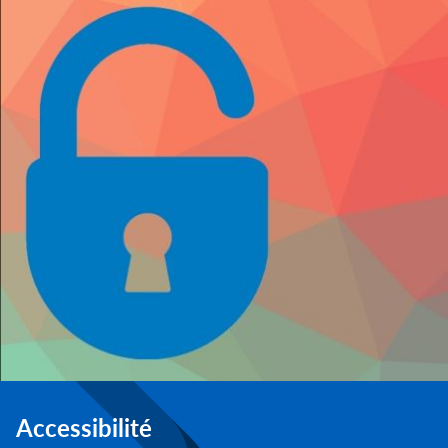
Accessibilité