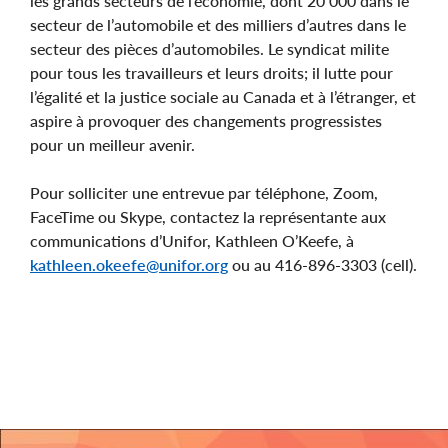
les grands secteurs de l’économie, dont 20 000 dans le
secteur de l’automobile et des milliers d’autres dans le
secteur des pièces d’automobiles. Le syndicat milite
pour tous les travailleurs et leurs droits; il lutte pour
l’égalité et la justice sociale au Canada et à l’étranger, et
aspire à provoquer des changements progressistes
pour un meilleur avenir.
Pour solliciter une entrevue par téléphone, Zoom,
FaceTime ou Skype, contactez la représentante aux
communications d’Unifor, Kathleen O’Keefe, à
kathleen.okeefe@unifor.org
ou au 416-896-3303 (cell).