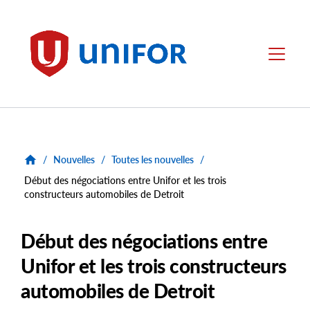
main
content
Unifor
Menu
/
Nouvelles
/
Toutes les nouvelles
/
Début des négociations entre Unifor et les trois
constructeurs automobiles de Detroit
Début des négociations entre
Unifor et les trois constructeurs
automobiles de Detroit