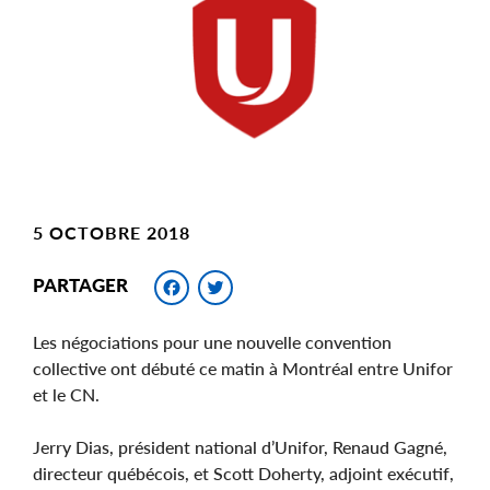
Image
5 OCTOBRE 2018
Facebook
Twitter
PARTAGER
Les négociations pour une nouvelle convention
collective ont débuté ce matin à Montréal entre Unifor
et le CN.
Jerry Dias, président national d’Unifor, Renaud Gagné,
directeur québécois, et Scott Doherty, adjoint exécutif,