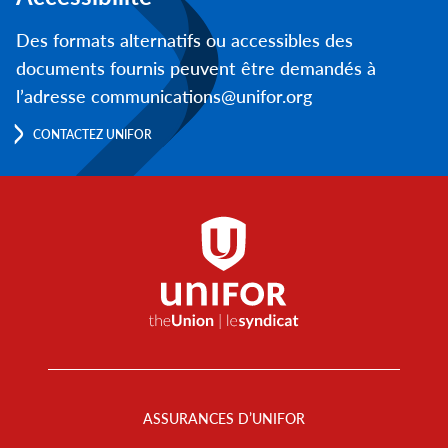
Des formats alternatifs ou accessibles des
documents fournis peuvent être demandés à
l’adresse communications@unifor.org
CONTACTEZ UNIFOR
Footer
Menu
ASSURANCES D’UNIFOR