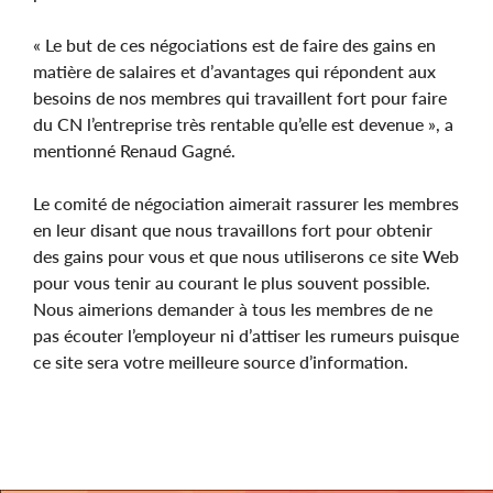
« Le but de ces négociations est de faire des gains en
matière de salaires et d’avantages qui répondent aux
besoins de nos membres qui travaillent fort pour faire
du CN l’entreprise très rentable qu’elle est devenue », a
mentionné Renaud Gagné.
Le comité de négociation aimerait rassurer les membres
en leur disant que nous travaillons fort pour obtenir
des gains pour vous et que nous utiliserons ce site Web
pour vous tenir au courant le plus souvent possible.
Nous aimerions demander à tous les membres de ne
pas écouter l’employeur ni d’attiser les rumeurs puisque
ce site sera votre meilleure source d’information.