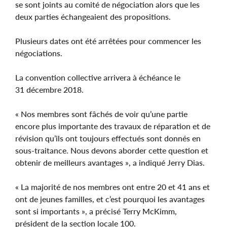
se sont joints au comité de négociation alors que les
deux parties échangeaient des propositions.
Plusieurs dates ont été arrêtées pour commencer les
négociations.
La convention collective arrivera à échéance le
31 décembre 2018.
« Nos membres sont fâchés de voir qu’une partie
encore plus importante des travaux de réparation et de
révision qu’ils ont toujours effectués sont donnés en
sous-traitance. Nous devons aborder cette question et
obtenir de meilleurs avantages », a indiqué Jerry Dias.
« La majorité de nos membres ont entre 20 et 41 ans et
ont de jeunes familles, et c’est pourquoi les avantages
sont si importants », a précisé Terry McKimm,
président de la section locale 100.