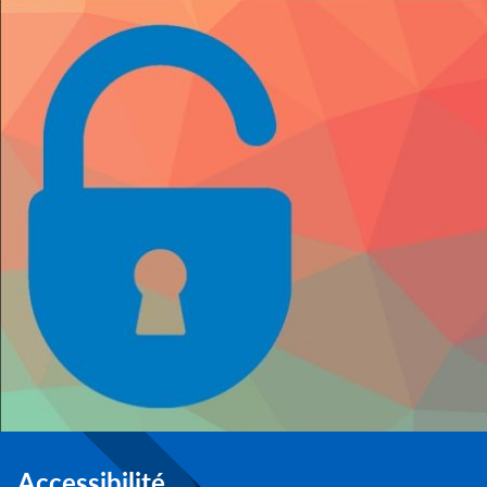
Accessibilité