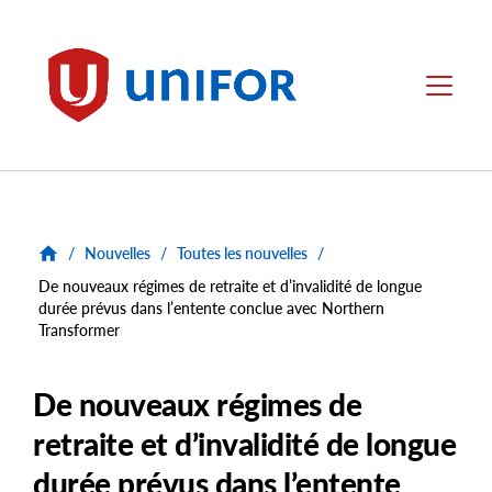
main
content
Unifor
Menu
/
Nouvelles
/
Toutes les nouvelles
/
De nouveaux régimes de retraite et d’invalidité de longue
durée prévus dans l’entente conclue avec Northern
Transformer
De nouveaux régimes de
retraite et d’invalidité de longue
durée prévus dans l’entente