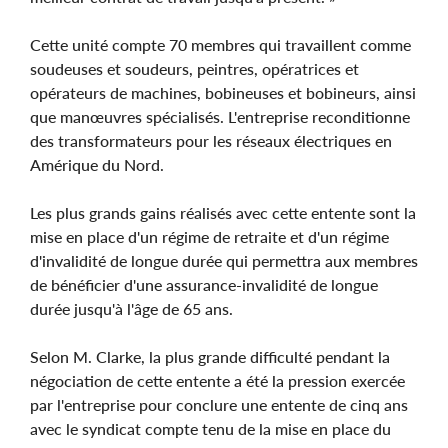
Cette unité compte 70 membres qui travaillent comme
soudeuses et soudeurs, peintres, opératrices et
opérateurs de machines, bobineuses et bobineurs, ainsi
que manœuvres spécialisés. L'entreprise reconditionne
des transformateurs pour les réseaux électriques en
Amérique du Nord.
Les plus grands gains réalisés avec cette entente sont la
mise en place d'un régime de retraite et d'un régime
d'invalidité de longue durée qui permettra aux membres
de bénéficier d'une assurance-invalidité de longue
durée jusqu'à l'âge de 65 ans.
Selon M. Clarke, la plus grande difficulté pendant la
négociation de cette entente a été la pression exercée
par l'entreprise pour conclure une entente de cinq ans
avec le syndicat compte tenu de la mise en place du