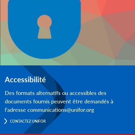
Accessibilité
Des formats alternatifs ou accessibles des
documents fournis peuvent être demandés à
l’adresse communications@unifor.org
CONTACTEZ UNIFOR