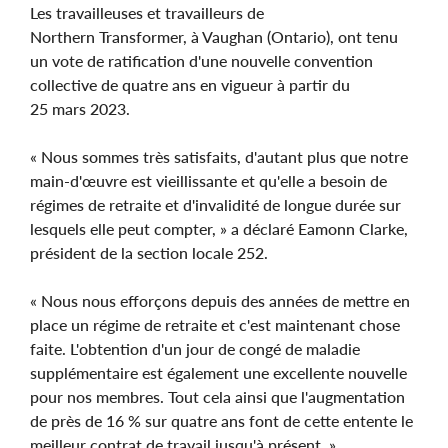
Les travailleuses et travailleurs de
Northern Transformer, à Vaughan (Ontario), ont tenu
un vote de ratification d'une nouvelle convention
collective de quatre ans en vigueur à partir du
25 mars 2023.
« Nous sommes très satisfaits, d'autant plus que notre
main-d'œuvre est vieillissante et qu'elle a besoin de
régimes de retraite et d'invalidité de longue durée sur
lesquels elle peut compter, » a déclaré Eamonn Clarke,
président de la section locale 252.
« Nous nous efforçons depuis des années de mettre en
place un régime de retraite et c'est maintenant chose
faite. L'obtention d'un jour de congé de maladie
supplémentaire est également une excellente nouvelle
pour nos membres. Tout cela ainsi que l'augmentation
de près de 16 % sur quatre ans font de cette entente le
meilleur contrat de travail jusqu'à présent. »