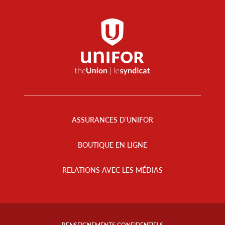
Footer
Menu
ASSURANCES D’UNIFOR
BOUTIQUE EN LIGNE
RELATIONS AVEC LES MÉDIAS
Footer
Info