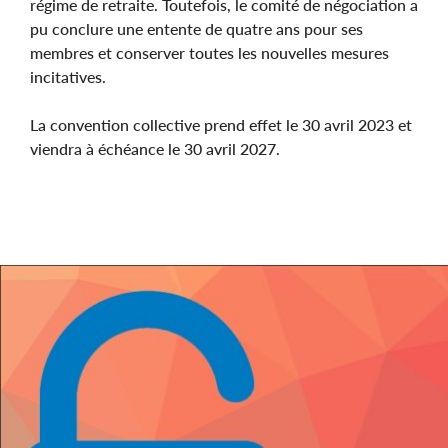
régime de retraite. Toutefois, le comité de négociation a
pu conclure une entente de quatre ans pour ses
membres et conserver toutes les nouvelles mesures
incitatives.
La convention collective prend effet le 30 avril 2023 et
viendra à échéance le 30 avril 2027.