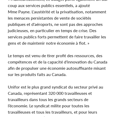
coup aux services publics essentiels, a ajouté
Mme Payne. L'austérité et la privatisation, notamment
les menaces persistantes de vente de sociétés
publiques et d'aéroports, ne sont pas des approches
judicieuses, en particulier en temps de crise. Des
services publics forts permettent de faire travailler les
gens et de maintenir notre économie à flot. »
Le temps est venu de tirer profit des ressources, des
compétences et de la capacité d'innovation du Canada
afin de propulser une économie autosuffisante misant
sur les produits faits au Canada.
Unifor est le plus grand syndicat du secteur privé au
Canada, représentant 320 000 travailleuses et
travailleurs dans tous les grands secteurs de
l’économie. Le syndicat milite pour toutes les
travailleuses et tous les travailleurs, et pour leurs