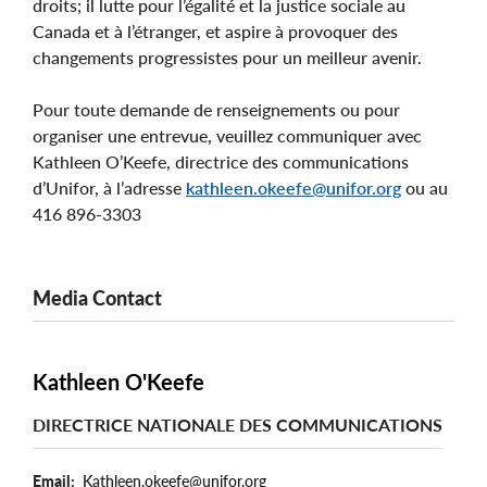
droits; il lutte pour l’égalité et la justice sociale au
Canada et à l’étranger, et aspire à provoquer des
changements progressistes pour un meilleur avenir.
Pour toute demande de renseignements ou pour
organiser une entrevue, veuillez communiquer avec
Kathleen O’Keefe, directrice des communications
d’Unifor, à l’adresse
kathleen.okeefe@unifor.org
ou au
416 896-3303
Media Contact
Kathleen O'Keefe
DIRECTRICE NATIONALE DES COMMUNICATIONS
Email
Kathleen.okeefe@unifor.org