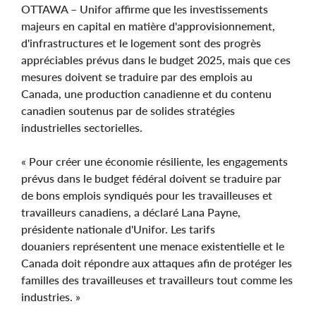
OTTAWA – Unifor affirme que les investissements
majeurs en capital en matière d'approvisionnement,
d'infrastructures et le logement sont des progrès
appréciables prévus dans le budget 2025, mais que ces
mesures doivent se traduire par des emplois au
Canada, une production canadienne et du contenu
canadien soutenus par de solides stratégies
industrielles sectorielles.
« Pour créer une économie résiliente, les engagements
prévus dans le budget fédéral doivent se traduire par
de bons emplois syndiqués pour les travailleuses et
travailleurs canadiens, a déclaré Lana Payne,
présidente nationale d'Unifor. Les tarifs
douaniers représentent une menace existentielle et le
Canada doit répondre aux attaques afin de protéger les
familles des travailleuses et travailleurs tout comme les
industries. »