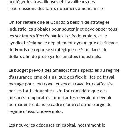
protéger les travailleuses et travailleurs des
répercussions des tarifs douaniers américains. »
Unifor réitère que le Canada a besoin de stratégies
industrielles globales pour soutenir et développer tous
les secteurs affectés par les tarifs douaniers, et le
syndicat réclame le déploiement dynamique et efficace
du Fonds de réponse stratégique de 5 milliards de
dollars afin de protéger les emplois industriels.
Le budget prévoit des améliorations spéciales au régime
d'assurance-emploi ainsi que des flexibilités de travail
partagé pour les travailleuses et travailleurs affectés
par les tarifs douaniers. Unifor considère que ces
mesures temporaires importantes devraient devenir
permanentes dans le cadre d'une réforme élargie du
régime d'assurance-emploi.
Les nouvelles dépenses en capital, notamment le