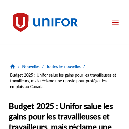
main
content
Unifor
Menu
/
Nouvelles
/
Toutes les nouvelles
/
Budget 2025 : Unifor salue les gains pour les travailleuses et
travailleurs, mais réclame une riposte pour protéger les
emplois au Canada
Budget 2025 : Unifor salue les
gains pour les travailleuses et
travailleurs, mais réclame une