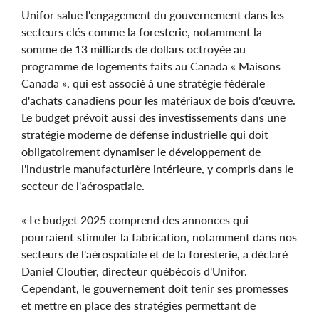
Unifor salue l'engagement du gouvernement dans les
secteurs clés comme la foresterie, notamment la
somme de 13 milliards de dollars octroyée au
programme de logements faits au Canada « Maisons
Canada », qui est associé à une stratégie fédérale
d'achats canadiens pour les matériaux de bois d'œuvre.
Le budget prévoit aussi des investissements dans une
stratégie moderne de défense industrielle qui doit
obligatoirement dynamiser le développement de
l'industrie manufacturière intérieure, y compris dans le
secteur de l'aérospatiale.
« Le budget 2025 comprend des annonces qui
pourraient stimuler la fabrication, notamment dans nos
secteurs de l'aérospatiale et de la foresterie, a déclaré
Daniel Cloutier, directeur québécois d'Unifor.
Cependant, le gouvernement doit tenir ses promesses
et mettre en place des stratégies permettant de