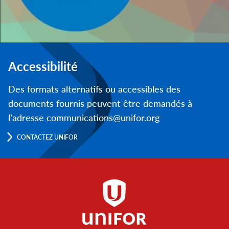
Accessibilité
Des formats alternatifs ou accessibles des
documents fournis peuvent être demandés à
l’adresse communications@unifor.org
CONTACTEZ UNIFOR