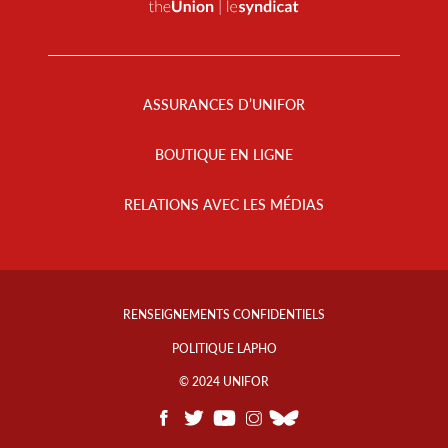
Footer
Menu
ASSURANCES D’UNIFOR
BOUTIQUE EN LIGNE
RELATIONS AVEC LES MÉDIAS
Footer
Info
RENSEIGNEMENTS CONFIDENTIELS
Links
POLITIQUE LAPHO
© 2024 UNIFOR