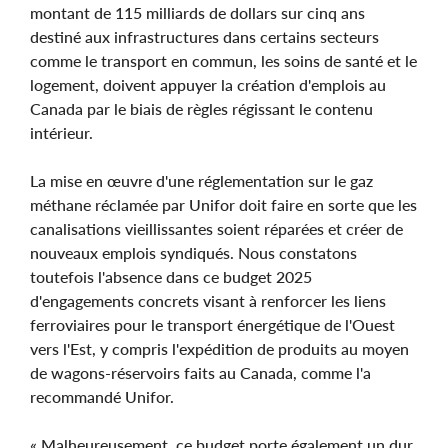
montant de 115 milliards de dollars sur cinq ans
destiné aux infrastructures dans certains secteurs
comme le transport en commun, les soins de santé et le
logement, doivent appuyer la création d'emplois au
Canada par le biais de règles régissant le contenu
intérieur.
La mise en œuvre d'une réglementation sur le gaz
méthane réclamée par Unifor doit faire en sorte que les
canalisations vieillissantes soient réparées et créer de
nouveaux emplois syndiqués. Nous constatons
toutefois l'absence dans ce budget 2025
d'engagements concrets visant à renforcer les liens
ferroviaires pour le transport énergétique de l'Ouest
vers l'Est, y compris l'expédition de produits au moyen
de wagons-réservoirs faits au Canada, comme l'a
recommandé Unifor.
« Malheureusement, ce budget porte également un dur