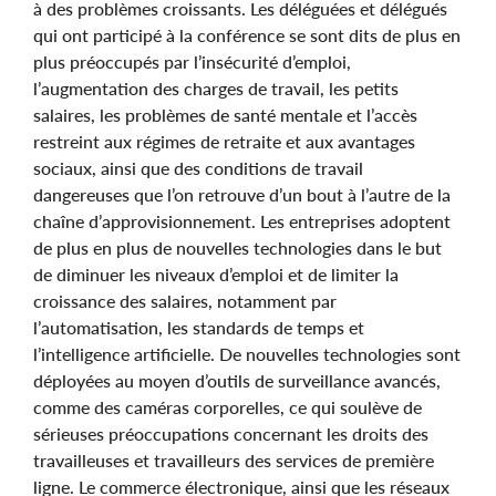
à des problèmes croissants. Les déléguées et délégués
qui ont participé à la conférence se sont dits de plus en
plus préoccupés par l’insécurité d’emploi,
l’augmentation des charges de travail, les petits
salaires, les problèmes de santé mentale et l’accès
restreint aux régimes de retraite et aux avantages
sociaux, ainsi que des conditions de travail
dangereuses que l’on retrouve d’un bout à l’autre de la
chaîne d’approvisionnement. Les entreprises adoptent
de plus en plus de nouvelles technologies dans le but
de diminuer les niveaux d’emploi et de limiter la
croissance des salaires, notamment par
l’automatisation, les standards de temps et
l’intelligence artificielle. De nouvelles technologies sont
déployées au moyen d’outils de surveillance avancés,
comme des caméras corporelles, ce qui soulève de
sérieuses préoccupations concernant les droits des
travailleuses et travailleurs des services de première
ligne. Le commerce électronique, ainsi que les réseaux