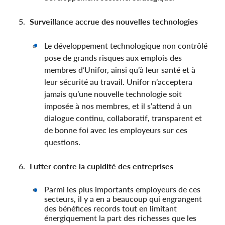
Surveillance accrue des nouvelles technologies
Le développement technologique non contrôlé
pose de grands risques aux emplois des
membres d’Unifor, ainsi qu’à leur santé et à
leur sécurité au travail. Unifor n’acceptera
jamais qu’une nouvelle technologie soit
imposée à nos membres, et il s’attend à un
dialogue continu, collaboratif, transparent et
de bonne foi avec les employeurs sur ces
questions.
Lutter contre la cupidité des entreprises
Parmi les plus importants employeurs de ces
secteurs, il y a en a beaucoup qui engrangent
des bénéfices records tout en limitant
énergiquement la part des richesses que les