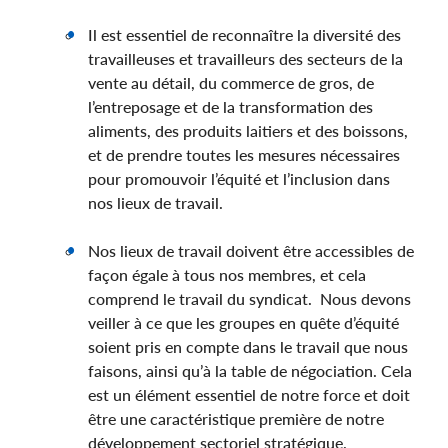
Il est essentiel de reconnaître la diversité des
travailleuses et travailleurs des secteurs de la
vente au détail, du commerce de gros, de
l’entreposage et de la transformation des
aliments, des produits laitiers et des boissons,
et de prendre toutes les mesures nécessaires
pour promouvoir l’équité et l’inclusion dans
nos lieux de travail.
Nos lieux de travail doivent être accessibles de
façon égale à tous nos membres, et cela
comprend le travail du syndicat. Nous devons
veiller à ce que les groupes en quête d’équité
soient pris en compte dans le travail que nous
faisons, ainsi qu’à la table de négociation. Cela
est un élément essentiel de notre force et doit
être une caractéristique première de notre
développement sectoriel stratégique.