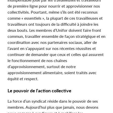
de première ligne pour nourrir et approvisionner nos
collectivités. Pourtant, même s’ils ont été reconnus
comme « essentiels », la plupart de ces travailleuses et
travailleurs ont toujours de la difficulté à joindre les
deux bouts. Les membres d’Unifor doivent faire front
commun, travailler ensemble de façon stratégique et en
coordination avec nos partenaires sociaux, aller de
l’avant en s’appuyant sur nos récentes réussites et
continuer de demander que ceux et celles qui assurent
le fonctionnement de nos chaînes
d’approvisionnement, surtout de notre
approvisionnement alimentaire, soient traités avec
équité et respect.
Le pouvoir de l’action collective
La force d’un syndicat réside dans le pouvoir de ses
membres. Aujourd’hui plus que jamais, nous devons