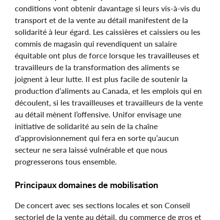
conditions vont obtenir davantage si leurs vis-à-vis du
transport et de la vente au détail manifestent de la
solidarité à leur égard. Les caissières et caissiers ou les
commis de magasin qui revendiquent un salaire
équitable ont plus de force lorsque les travailleuses et
travailleurs de la transformation des aliments se
joignent à leur lutte. Il est plus facile de soutenir la
production d’aliments au Canada, et les emplois qui en
découlent, si les travailleuses et travailleurs de la vente
au détail mènent l’offensive. Unifor envisage une
initiative de solidarité au sein de la chaîne
d’approvisionnement qui fera en sorte qu’aucun
secteur ne sera laissé vulnérable et que nous
progresserons tous ensemble.
Principaux domaines de mobilisation
De concert avec ses sections locales et son Conseil
sectoriel de la vente au détail, du commerce de gros et