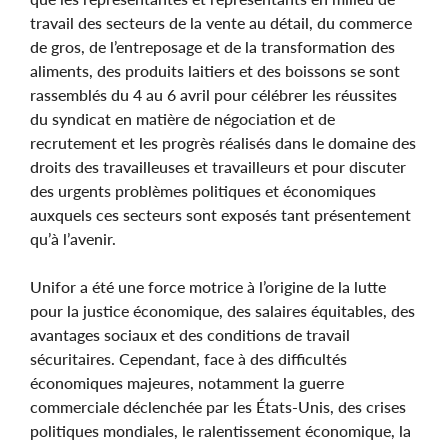
travail des secteurs de la vente au détail, du commerce
de gros, de l’entreposage et de la transformation des
aliments, des produits laitiers et des boissons se sont
rassemblés du 4 au 6 avril pour célébrer les réussites
du syndicat en matière de négociation et de
recrutement et les progrès réalisés dans le domaine des
droits des travailleuses et travailleurs et pour discuter
des urgents problèmes politiques et économiques
auxquels ces secteurs sont exposés tant présentement
qu’à l’avenir.
Unifor a été une force motrice à l’origine de la lutte
pour la justice économique, des salaires équitables, des
avantages sociaux et des conditions de travail
sécuritaires. Cependant, face à des difficultés
économiques majeures, notamment la guerre
commerciale déclenchée par les États-Unis, des crises
politiques mondiales, le ralentissement économique, la