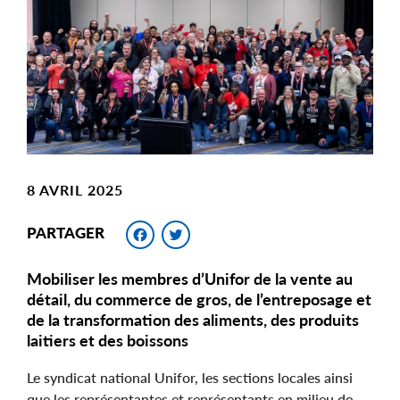
Image
8 AVRIL 2025
Facebook
Twitter
PARTAGER
Mobiliser les membres d’Unifor de la vente au
détail, du commerce de gros, de l’entreposage et
de la transformation des aliments, des produits
laitiers et des boissons
Le syndicat national Unifor, les sections locales ainsi
que les représentantes et représentants en milieu de