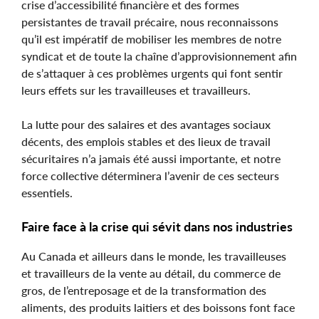
crise d’accessibilité financière et des formes
persistantes de travail précaire, nous reconnaissons
qu’il est impératif de mobiliser les membres de notre
syndicat et de toute la chaîne d’approvisionnement afin
de s’attaquer à ces problèmes urgents qui font sentir
leurs effets sur les travailleuses et travailleurs.
La lutte pour des salaires et des avantages sociaux
décents, des emplois stables et des lieux de travail
sécuritaires n’a jamais été aussi importante, et notre
force collective déterminera l’avenir de ces secteurs
essentiels.
Faire face à la crise qui sévit dans nos industries
Au Canada et ailleurs dans le monde, les travailleuses
et travailleurs de la vente au détail, du commerce de
gros, de l’entreposage et de la transformation des
aliments, des produits laitiers et des boissons font face