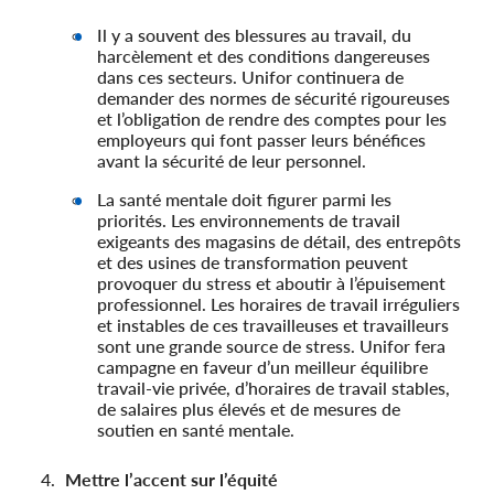
Il y a souvent des blessures au travail, du
harcèlement et des conditions dangereuses
dans ces secteurs. Unifor continuera de
demander des normes de sécurité rigoureuses
et l’obligation de rendre des comptes pour les
employeurs qui font passer leurs bénéfices
avant la sécurité de leur personnel.
La santé mentale doit figurer parmi les
priorités. Les environnements de travail
exigeants des magasins de détail, des entrepôts
et des usines de transformation peuvent
provoquer du stress et aboutir à l’épuisement
professionnel. Les horaires de travail irréguliers
et instables de ces travailleuses et travailleurs
sont une grande source de stress. Unifor fera
campagne en faveur d’un meilleur équilibre
travail-vie privée, d’horaires de travail stables,
de salaires plus élevés et de mesures de
soutien en santé mentale.
Mettre l’accent sur l’équité