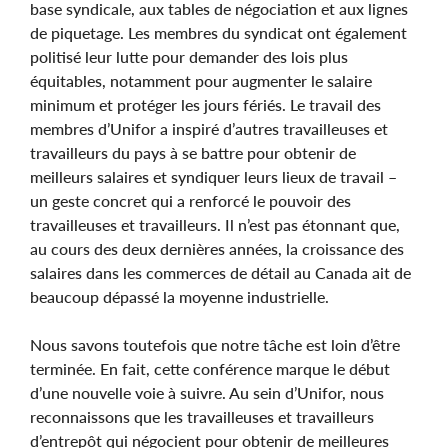
base syndicale, aux tables de négociation et aux lignes
de piquetage. Les membres du syndicat ont également
politisé leur lutte pour demander des lois plus
équitables, notamment pour augmenter le salaire
minimum et protéger les jours fériés. Le travail des
membres d’Unifor a inspiré d’autres travailleuses et
travailleurs du pays à se battre pour obtenir de
meilleurs salaires et syndiquer leurs lieux de travail –
un geste concret qui a renforcé le pouvoir des
travailleuses et travailleurs. Il n’est pas étonnant que,
au cours des deux dernières années, la croissance des
salaires dans les commerces de détail au Canada ait de
beaucoup dépassé la moyenne industrielle.
Nous savons toutefois que notre tâche est loin d’être
terminée. En fait, cette conférence marque le début
d’une nouvelle voie à suivre. Au sein d’Unifor, nous
reconnaissons que les travailleuses et travailleurs
d’entrepôt qui négocient pour obtenir de meilleures