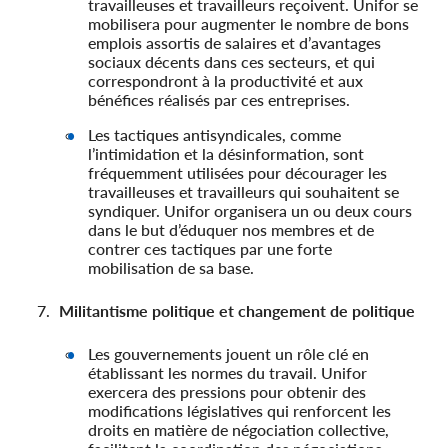
travailleuses et travailleurs reçoivent. Unifor se
mobilisera pour augmenter le nombre de bons
emplois assortis de salaires et d’avantages
sociaux décents dans ces secteurs, et qui
correspondront à la productivité et aux
bénéfices réalisés par ces entreprises.
Les tactiques antisyndicales, comme
l’intimidation et la désinformation, sont
fréquemment utilisées pour décourager les
travailleuses et travailleurs qui souhaitent se
syndiquer. Unifor organisera un ou deux cours
dans le but d’éduquer nos membres et de
contrer ces tactiques par une forte
mobilisation de sa base.
Militantisme politique et changement de politique
Les gouvernements jouent un rôle clé en
établissant les normes du travail. Unifor
exercera des pressions pour obtenir des
modifications législatives qui renforcent les
droits en matière de négociation collective,