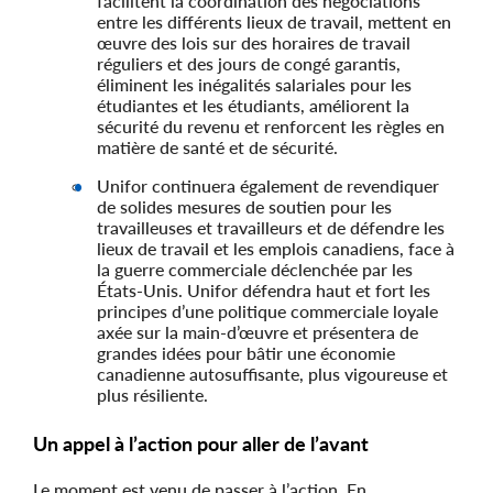
facilitent la coordination des négociations
entre les différents lieux de travail, mettent en
œuvre des lois sur des horaires de travail
réguliers et des jours de congé garantis,
éliminent les inégalités salariales pour les
étudiantes et les étudiants, améliorent la
sécurité du revenu et renforcent les règles en
matière de santé et de sécurité.
Unifor continuera également de revendiquer
de solides mesures de soutien pour les
travailleuses et travailleurs et de défendre les
lieux de travail et les emplois canadiens, face à
la guerre commerciale déclenchée par les
États-Unis. Unifor défendra haut et fort les
principes d’une politique commerciale loyale
axée sur la main-d’œuvre et présentera de
grandes idées pour bâtir une économie
canadienne autosuffisante, plus vigoureuse et
plus résiliente.
Un appel à l’action pour aller de l’avant
Le moment est venu de passer à l’action. En