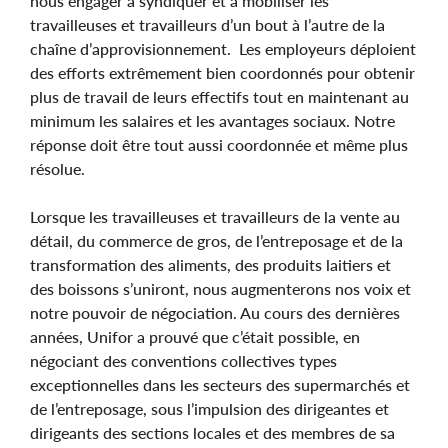
nous engager à syndiquer et à mobiliser les
travailleuses et travailleurs d’un bout à l’autre de la
chaîne d’approvisionnement. Les employeurs déploient
des efforts extrêmement bien coordonnés pour obtenir
plus de travail de leurs effectifs tout en maintenant au
minimum les salaires et les avantages sociaux. Notre
réponse doit être tout aussi coordonnée et même plus
résolue.
Lorsque les travailleuses et travailleurs de la vente au
détail, du commerce de gros, de l’entreposage et de la
transformation des aliments, des produits laitiers et
des boissons s’uniront, nous augmenterons nos voix et
notre pouvoir de négociation. Au cours des dernières
années, Unifor a prouvé que c’était possible, en
négociant des conventions collectives types
exceptionnelles dans les secteurs des supermarchés et
de l’entreposage, sous l’impulsion des dirigeantes et
dirigeants des sections locales et des membres de sa