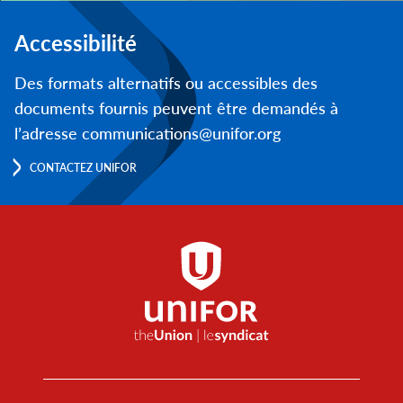
Accessibilité
Des formats alternatifs ou accessibles des
documents fournis peuvent être demandés à
l’adresse communications@unifor.org
CONTACTEZ UNIFOR
Footer