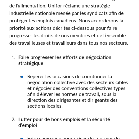
de l’alimentation, Unifor réclame une stratégie
industrielle nationale menée par les syndicats afin de
protéger les emplois canadiens. Nous accorderons la
priorité aux actions décrites ci-dessous pour faire
progresser les droits de nos membres et de l’ensemble
des travailleuses et travailleurs dans tous nos secteurs.
Faire progresser les efforts de négociation
stratégique
Repérer les occasions de coordonner la
négociation collective avec des secteurs ciblés
et négocier des conventions collectives types
afin d’élever les normes de travail, sous la
direction des dirigeantes et dirigeants des
sections locales.
Lutter pour de bons emplois et la sécurité
d’emploi
Faire campagne pour exiger des normes du