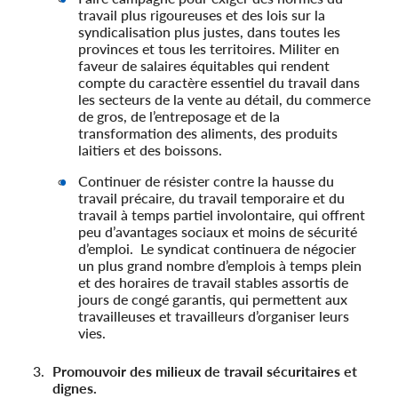
travail plus rigoureuses et des lois sur la
syndicalisation plus justes, dans toutes les
provinces et tous les territoires. Militer en
faveur de salaires équitables qui rendent
compte du caractère essentiel du travail dans
les secteurs de la vente au détail, du commerce
de gros, de l’entreposage et de la
transformation des aliments, des produits
laitiers et des boissons.
Continuer de résister contre la hausse du
travail précaire, du travail temporaire et du
travail à temps partiel involontaire, qui offrent
peu d’avantages sociaux et moins de sécurité
d’emploi. Le syndicat continuera de négocier
un plus grand nombre d’emplois à temps plein
et des horaires de travail stables assortis de
jours de congé garantis, qui permettent aux
travailleuses et travailleurs d’organiser leurs
vies.
Promouvoir des milieux de travail sécuritaires et
dignes.