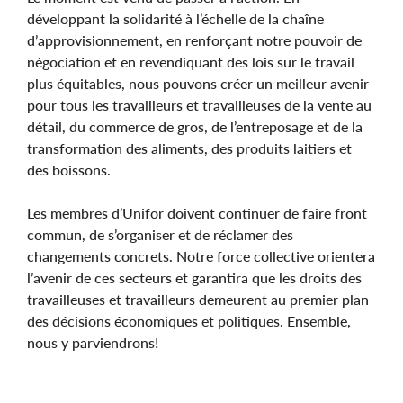
développant la solidarité à l’échelle de la chaîne
d’approvisionnement, en renforçant notre pouvoir de
négociation et en revendiquant des lois sur le travail
plus équitables, nous pouvons créer un meilleur avenir
pour tous les travailleurs et travailleuses de la vente au
détail, du commerce de gros, de l’entreposage et de la
transformation des aliments, des produits laitiers et
des boissons.
Les membres d’Unifor doivent continuer de faire front
commun, de s’organiser et de réclamer des
changements concrets. Notre force collective orientera
l’avenir de ces secteurs et garantira que les droits des
travailleuses et travailleurs demeurent au premier plan
des décisions économiques et politiques. Ensemble,
nous y parviendrons!