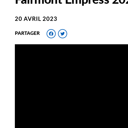
20 AVRIL 2023
Facebook
Twitter
PARTAGER