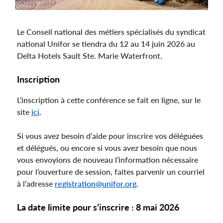
Le Conseil national des métiers spécialisés du syndicat
national Unifor se tiendra du 12 au 14 juin 2026 au
Delta Hotels Sault Ste. Marie Waterfront.
Inscription
L’inscription à cette conférence se fait en ligne, sur le
site
ici
.
Si vous avez besoin d’aide pour inscrire vos déléguées
et délégués, ou encore si vous avez besoin que nous
vous envoyions de nouveau l’information nécessaire
pour l’ouverture de session, faites parvenir un courriel
à l’adresse
registration@unifor.org
.
La date limite pour s’inscrire : 8 mai 2026