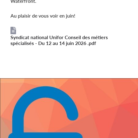
Waterfront.
Au plaisir de vous voir en juin!
Syndicat national Unifor Conseil des métiers
File
spécialisés - Du 12 au 14 juin 2026 .pdf