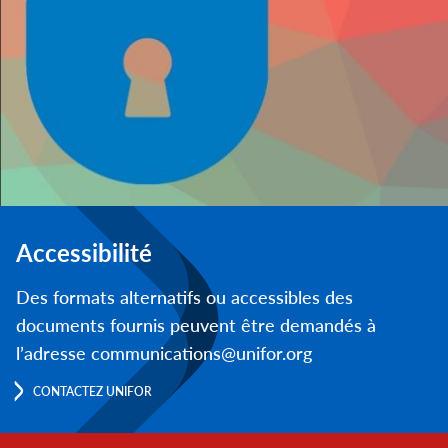
Accessibilité
Des formats alternatifs ou accessibles des
documents fournis peuvent être demandés à
l’adresse communications@unifor.org
CONTACTEZ UNIFOR