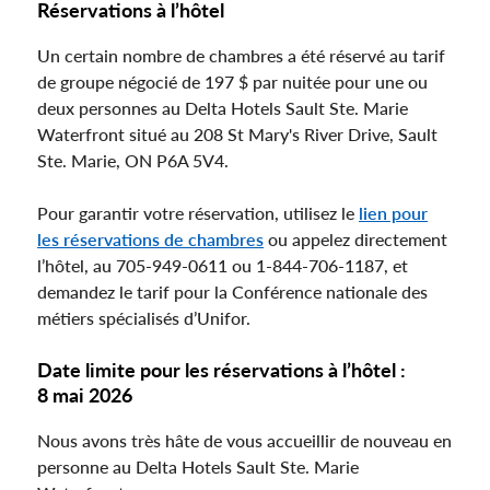
Réservations à l’hôtel
Un certain nombre de chambres a été réservé au tarif
de groupe négocié de 197 $ par nuitée pour une ou
deux personnes au Delta Hotels Sault Ste. Marie
Waterfront situé au 208 St Mary's River Drive, Sault
Ste. Marie, ON P6A 5V4.
Pour garantir votre réservation, utilisez le
lien pour
les réservations de chambres
ou appelez directement
l’hôtel, au 705-949-0611 ou 1-844-706-1187, et
demandez le tarif pour la Conférence nationale des
métiers spécialisés d’Unifor.
Date limite pour les réservations à l’hôtel :
8 mai 2026
Nous avons très hâte de vous accueillir de nouveau en
personne au Delta Hotels Sault Ste. Marie