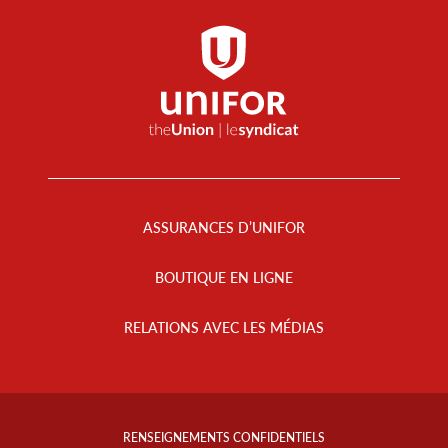
Footer
Menu
ASSURANCES D’UNIFOR
BOUTIQUE EN LIGNE
RELATIONS AVEC LES MÉDIAS
Footer
Info
RENSEIGNEMENTS CONFIDENTIELS