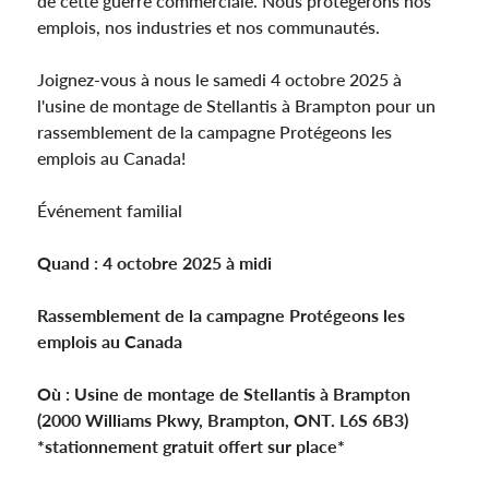
de cette guerre commerciale. Nous protégerons nos
emplois, nos industries et nos communautés.
Joignez-vous à nous le samedi 4 octobre 2025 à
l'usine de montage de Stellantis à Brampton pour un
rassemblement de la campagne Protégeons les
emplois au Canada!
Événement familial
Quand : 4 octobre 2025 à midi
Rassemblement de la campagne Protégeons les
emplois au Canada
Où : Usine de montage de Stellantis à Brampton
(2000 Williams Pkwy, Brampton, ONT. L6S 6B3)
*stationnement gratuit offert sur place*