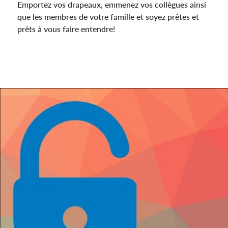
Emportez vos drapeaux, emmenez vos collègues ainsi
que les membres de votre famille et soyez prêtes et
prêts à vous faire entendre!