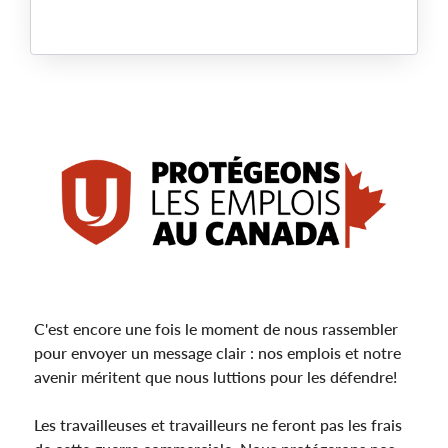
Main
Image
C'est encore une fois le moment de nous rassembler
pour envoyer un message clair : nos emplois et notre
avenir méritent que nous luttions pour les défendre!
Les travailleuses et travailleurs ne feront pas les frais