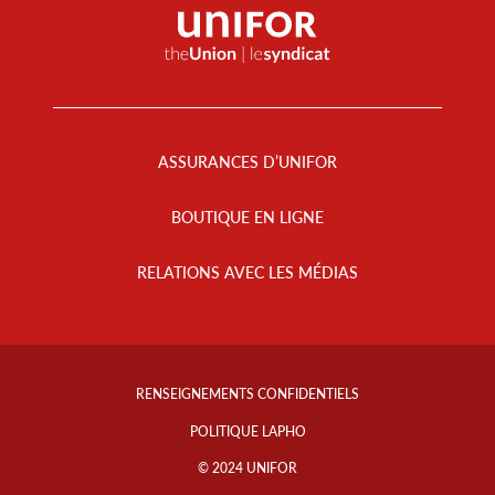
Footer
Menu
ASSURANCES D’UNIFOR
BOUTIQUE EN LIGNE
RELATIONS AVEC LES MÉDIAS
Footer
Info
RENSEIGNEMENTS CONFIDENTIELS
Links
POLITIQUE LAPHO
© 2024 UNIFOR