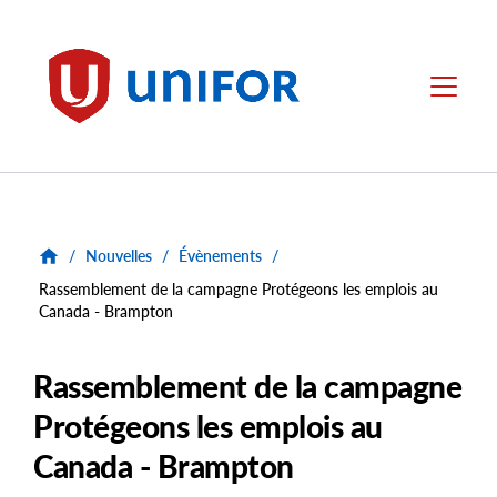
main
content
Unifor
Menu
/
Nouvelles
/
Évènements
/
Rassemblement de la campagne Protégeons les emplois au
Canada - Brampton
Rassemblement de la campagne
Protégeons les emplois au
Canada - Brampton