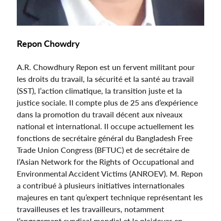
Repon Chowdry
A.R. Chowdhury Repon est un fervent militant pour
les droits du travail, la sécurité et la santé au travail
(SST), l’action climatique, la transition juste et la
justice sociale. Il compte plus de 25 ans d’expérience
dans la promotion du travail décent aux niveaux
national et international. Il occupe actuellement les
fonctions de secrétaire général du Bangladesh Free
Trade Union Congress (BFTUC) et de secrétaire de
l’Asian Network for the Rights of Occupational and
Environmental Accident Victims (ANROEV). M. Repon
a contribué à plusieurs initiatives internationales
majeures en tant qu’expert technique représentant les
travailleuses et les travailleurs, notamment
l’engagement syndical mondial et le plaidoyer en