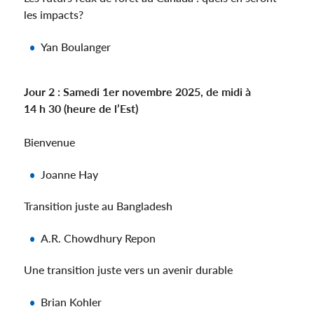
les impacts?
Yan Boulanger
Jour 2 : Samedi 1er novembre 2025, de midi à
14 h 30 (heure de l’Est)
Bienvenue
Joanne Hay
Transition juste au Bangladesh
A.R. Chowdhury Repon
Une transition juste vers un avenir durable
Brian Kohler