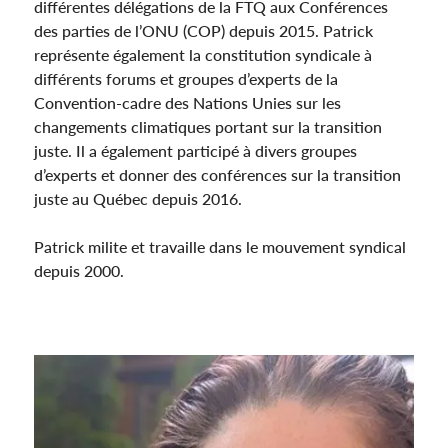
différentes délégations de la FTQ aux Conférences
des parties de l’ONU (COP) depuis 2015. Patrick
représente également la constitution syndicale à
différents forums et groupes d’experts de la
Convention-cadre des Nations Unies sur les
changements climatiques portant sur la transition
juste. Il a également participé à divers groupes
d’experts et donner des conférences sur la transition
juste au Québec depuis 2016.
Patrick milite et travaille dans le mouvement syndical
depuis 2000.