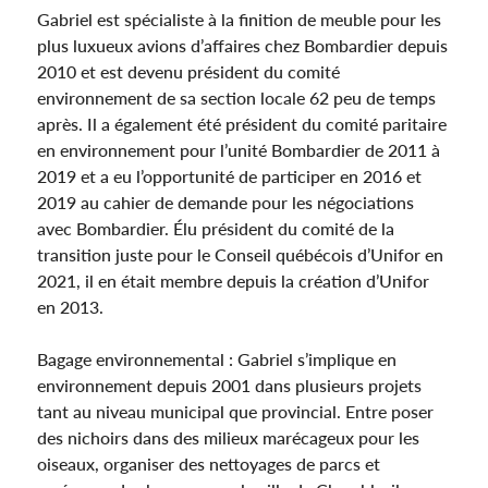
Gabriel est spécialiste à la finition de meuble pour les
plus luxueux avions d’affaires chez Bombardier depuis
2010 et est devenu président du comité
environnement de sa section locale 62 peu de temps
après. Il a également été président du comité paritaire
en environnement pour l’unité Bombardier de 2011 à
2019 et a eu l’opportunité de participer en 2016 et
2019 au cahier de demande pour les négociations
avec Bombardier. Élu président du comité de la
transition juste pour le Conseil québécois d’Unifor en
2021, il en était membre depuis la création d’Unifor
en 2013.
Bagage environnemental : Gabriel s’implique en
environnement depuis 2001 dans plusieurs projets
tant au niveau municipal que provincial. Entre poser
des nichoirs dans des milieux marécageux pour les
oiseaux, organiser des nettoyages de parcs et