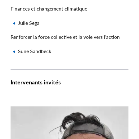
Finances et changement climatique
Julie Segal
Renforcer la force collective et la voie vers l’action
Sune Sandbeck
Intervenants invités