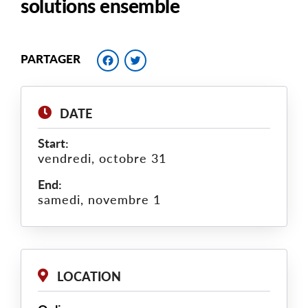
solutions ensemble
Facebook
Twitter
PARTAGER
DATE
Start:
vendredi, octobre 31
End:
samedi, novembre 1
LOCATION