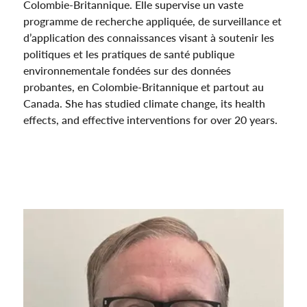
Colombie-Britannique. Elle supervise un vaste
programme de recherche appliquée, de surveillance et
d’application des connaissances visant à soutenir les
politiques et les pratiques de santé publique
environnementale fondées sur des données
probantes, en Colombie-Britannique et partout au
Canada. She has studied climate change, its health
effects, and effective interventions for over 20 years.