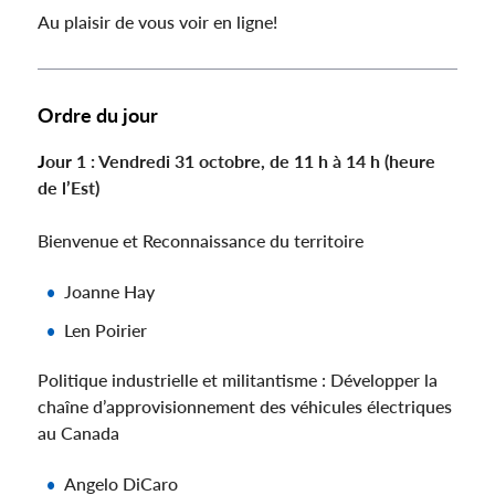
Au plaisir de vous voir en ligne!
Ordre du jour
J
our 1 : Vendredi 31 octobre, de 11 h à 14 h (heure
de l’Est)
Bienvenue et Reconnaissance du territoire
Joanne Hay
Len Poirier
Politique industrielle et militantisme : Développer la
chaîne d’approvisionnement des véhicules électriques
au Canada
Angelo DiCaro