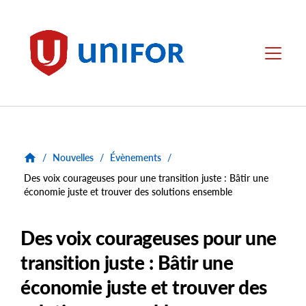
main
content
Unifor
Menu
/
Nouvelles
/
Évènements
/
Des voix courageuses pour une transition juste : Bâtir une
économie juste et trouver des solutions ensemble
Des voix courageuses pour une
transition juste : Bâtir une
économie juste et trouver des