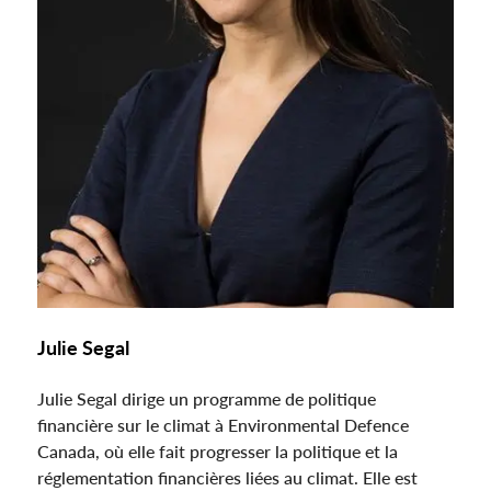
Julie Segal
Julie Segal dirige un programme de politique
financière sur le climat à Environmental Defence
Canada, où elle fait progresser la politique et la
réglementation financières liées au climat. Elle est