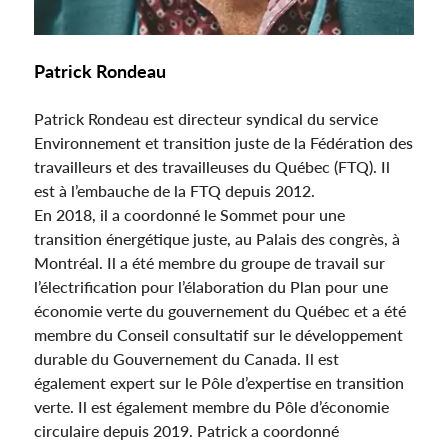
Patrick Rondeau
Patrick Rondeau est directeur syndical du service
Environnement et transition juste de la Fédération des
travailleurs et des travailleuses du Québec (FTQ). Il
est à l’embauche de la FTQ depuis 2012.
En 2018, il a coordonné le Sommet pour une
transition énergétique juste, au Palais des congrès, à
Montréal. Il a été membre du groupe de travail sur
l’électrification pour l’élaboration du Plan pour une
économie verte du gouvernement du Québec et a été
membre du Conseil consultatif sur le développement
durable du Gouvernement du Canada. Il est
également expert sur le Pôle d’expertise en transition
verte. Il est également membre du Pôle d’économie
circulaire depuis 2019. Patrick a coordonné