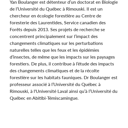
Yan Boulanger est détenteur d’un doctorat en Biologie
de l’Université du Québec à Rimouski. Il est un
chercheur en écologie forestière au Centre de
foresterie des Laurentides, Service canadien des
Forêts depuis 2013. Ses projets de recherche se
concentrent principalement sur l’impact des
changements climatiques sur les perturbations
naturelles telles que les feux et les épidémies
d’insectes, de même que les impacts sur les paysages
forestiers. De plus, il contribue à l’étude des impacts
des changements climatiques et de la récolte
forestière sur les habitats fauniques. Dr Boulanger est
professeur associé à l’Université du Québec à
Rimouski, à l'Université Laval ainsi qu’à l’Université du
Québec en Abitibi-Témiscamingue.