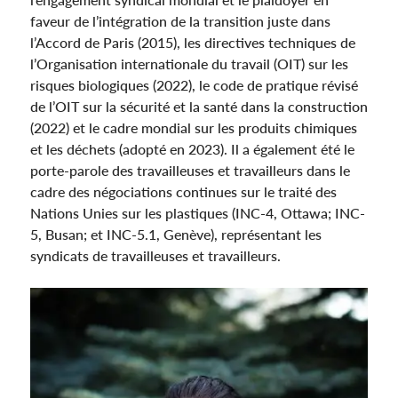
faveur de l’intégration de la transition juste dans
l’Accord de Paris (2015), les directives techniques de
l’Organisation internationale du travail (OIT) sur les
risques biologiques (2022), le code de pratique révisé
de l’OIT sur la sécurité et la santé dans la construction
(2022) et le cadre mondial sur les produits chimiques
et les déchets (adopté en 2023). Il a également été le
porte-parole des travailleuses et travailleurs dans le
cadre des négociations continues sur le traité des
Nations Unies sur les plastiques (INC-4, Ottawa; INC-
5, Busan; et INC-5.1, Genève), représentant les
syndicats de travailleuses et travailleurs.