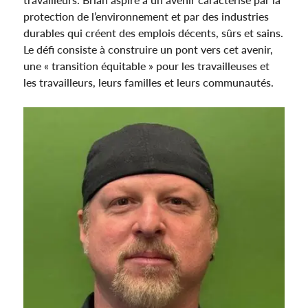
protection de l’environnement et par des industries
durables qui créent des emplois décents, sûrs et sains.
Le défi consiste à construire un pont vers cet avenir,
une « transition équitable » pour les travailleuses et
les travailleurs, leurs familles et leurs communautés.