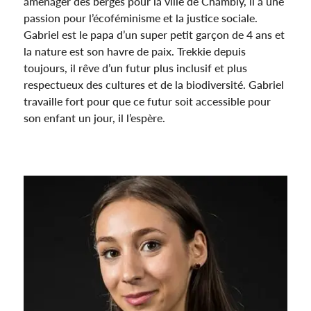
aménager des berges pour la ville de Chambly, il a une
passion pour l’écoféminisme et la justice sociale.
Gabriel est le papa d’un super petit garçon de 4 ans et
la nature est son havre de paix. Trekkie depuis
toujours, il rêve d’un futur plus inclusif et plus
respectueux des cultures et de la biodiversité. Gabriel
travaille fort pour que ce futur soit accessible pour
son enfant un jour, il l’espère.