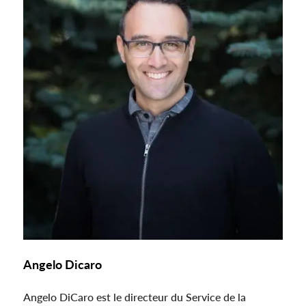
Angelo Dicaro
Angelo DiCaro est le directeur du Service de la