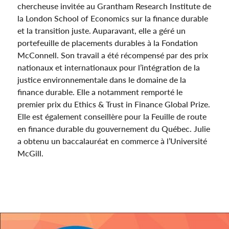
chercheuse invitée au Grantham Research Institute de
la London School of Economics sur la finance durable
et la transition juste. Auparavant, elle a géré un
portefeuille de placements durables à la Fondation
McConnell. Son travail a été récompensé par des prix
nationaux et internationaux pour l’intégration de la
justice environnementale dans le domaine de la
finance durable. Elle a notamment remporté le
premier prix du Ethics & Trust in Finance Global Prize.
Elle est également conseillère pour la Feuille de route
en finance durable du gouvernement du Québec. Julie
a obtenu un baccalauréat en commerce à l’Université
McGill.