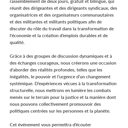
rassemblement de deux jours, gratuit et bilingue, qui
réunit des dirigeantes et des dirigeants syndicaux, des
organisatrices et des organisateurs communautaires
et des militantes et militants politiques afin de
discuter du rôle du travail dans la transformation de
l'économie et la création d’emplois durables et de
qualité.
Grâce à des groupes de discussion dynamiques et à
des échanges courageux, nous créerons une occasion
d'aborder des réalités profondes, telles que les
inégalités, le pouvoir et l’urgence d’un changement
systémique. D’expériences vécues à la transformation
structurelle, nous mettrons en lumière les combats
menés sur le terrain pour la justice et la manière dont
nous pouvons collectivement promouvoir des
politiques centrées sur les personnes et la planète.
Cet événement vous permettra d’écouter