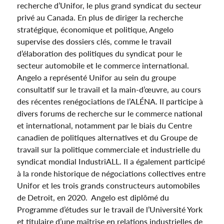
recherche d’Unifor, le plus grand syndicat du secteur
privé au Canada. En plus de diriger la recherche
stratégique, économique et politique, Angelo
supervise des dossiers clés, comme le travail
d’élaboration des politiques du syndicat pour le
secteur automobile et le commerce international.
Angelo a représenté Unifor au sein du groupe
consultatif sur le travail et la main-d’œuvre, au cours
des récentes renégociations de l’ALÉNA. Il participe à
divers forums de recherche sur le commerce national
et international, notamment par le biais du Centre
canadien de politiques alternatives et du Groupe de
travail sur la politique commerciale et industrielle du
syndicat mondial IndustriALL. Il a également participé
à la ronde historique de négociations collectives entre
Unifor et les trois grands constructeurs automobiles
de Detroit, en 2020. Angelo est diplômé du
Programme d’études sur le travail de l’Université York
et titulaire d’une maîtrise en relations industrielles de