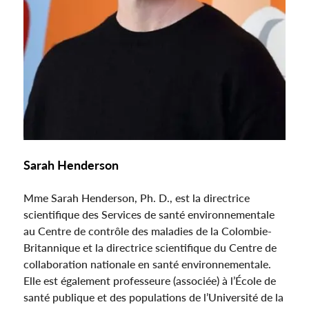
Sarah Henderson
Mme Sarah Henderson, Ph. D., est la directrice
scientifique des Services de santé environnementale
au Centre de contrôle des maladies de la Colombie-
Britannique et la directrice scientifique du Centre de
collaboration nationale en santé environnementale.
Elle est également professeure (associée) à l’École de
santé publique et des populations de l’Université de la