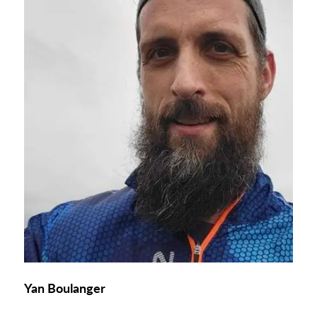
Yan Boulanger