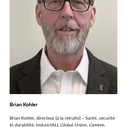
Brian Kohler
Brian Kohler, directeur (à la retraite) – Santé, sécurité
et durabilité, IndustriALL Global Union, Genève,