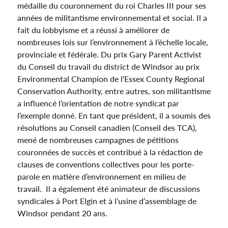
médaille du couronnement du roi Charles III pour ses
années de militantisme environnemental et social. Il a
fait du lobbyisme et a réussi à améliorer de
nombreuses lois sur l’environnement à l’échelle locale,
provinciale et fédérale. Du prix Gary Parent Activist
du Conseil du travail du district de Windsor au prix
Environmental Champion de l’Essex County Regional
Conservation Authority, entre autres, son militantisme
a influencé l’orientation de notre syndicat par
l’exemple donné. En tant que président, il a soumis des
résolutions au Conseil canadien (Conseil des TCA),
mené de nombreuses campagnes de pétitions
couronnées de succès et contribué à la rédaction de
clauses de conventions collectives pour les porte-
parole en matière d’environnement en milieu de
travail. Il a également été animateur de discussions
syndicales à Port Elgin et à l’usine d’assemblage de
Windsor pendant 20 ans.