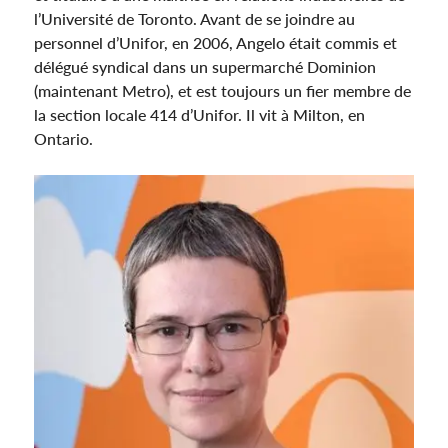
l’Université de Toronto. Avant de se joindre au
personnel d’Unifor, en 2006, Angelo était commis et
délégué syndical dans un supermarché Dominion
(maintenant Metro), et est toujours un fier membre de
la section locale 414 d’Unifor. Il vit à Milton, en
Ontario.