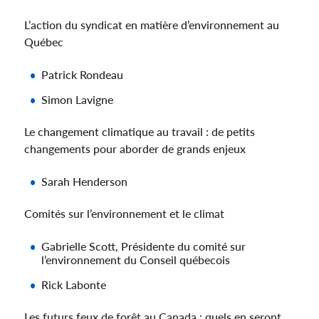
L’action du syndicat en matière d’environnement au
Québec
Patrick Rondeau
Simon Lavigne
Le changement climatique au travail : de petits
changements pour aborder de grands enjeux
Sarah Henderson
Comités sur l’environnement et le climat
Gabrielle Scott, Présidente du comité sur
l’environnement du Conseil québecois
Rick Labonte
Les futurs feux de forêt au Canada : quels en seront