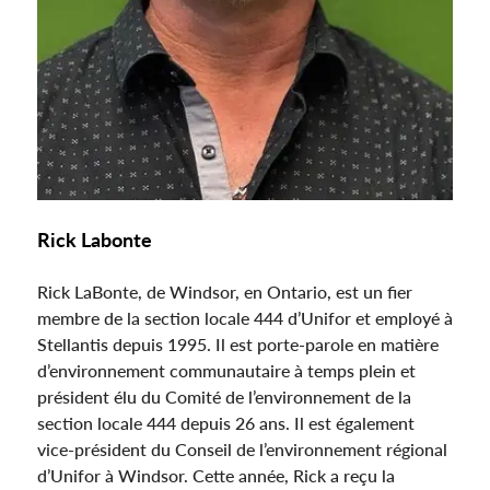
Rick Labonte
Rick LaBonte, de Windsor, en Ontario, est un fier
membre de la section locale 444 d’Unifor et employé à
Stellantis depuis 1995. Il est porte-parole en matière
d’environnement communautaire à temps plein et
président élu du Comité de l’environnement de la
section locale 444 depuis 26 ans. Il est également
vice-président du Conseil de l’environnement régional
d’Unifor à Windsor. Cette année, Rick a reçu la