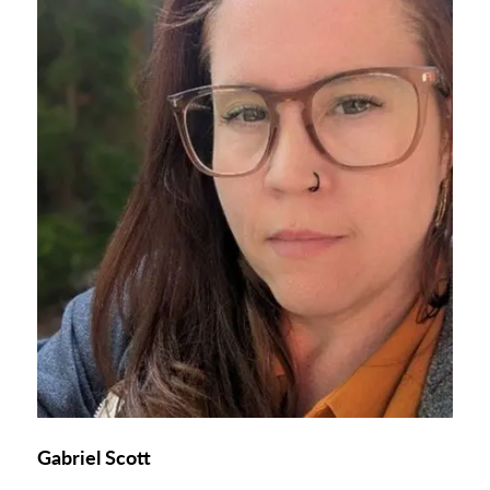
Gabriel Scott