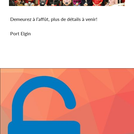
Demeurez à l’affût, plus de détails à venir!
Port Elgin