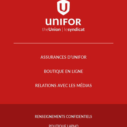
Footer
Menu
ASSURANCES D’UNIFOR
BOUTIQUE EN LIGNE
RELATIONS AVEC LES MÉDIAS
Footer
Info
RENSEIGNEMENTS CONFIDENTIELS
Links
POLITIQUE LAPHO