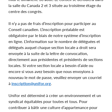
la salle du Canada 2 et 3 située au troisième étage du
centre des congrès.
Il n’y a pas de frais d’inscription pour participer au
Conseil canadien. L’inscription préalable est
obligatoire par le biais de notre système d’inscription
en ligne. L’information sur le nombre de déléguées et
délégués auquel chaque section locale a droit sera
envoyée à la suite de la lettre de convocation,
directement aux présidentes et présidents de sections
locales. Si votre section locale a besoin d’aide ou
encore si vous avez besoin que nous envoyions à
nouveau le mot de passe, veuillez envoyer un courriel
à
inscription@unifor.org
.
Unifor est déterminé à créer un environnement et un
syndicat équitables pour toutes et tous. Pour
contribuer à bâtir une culture d’appartenance pour