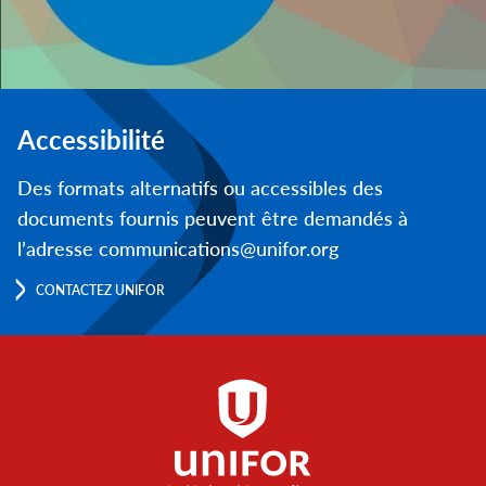
Accessibilité
Des formats alternatifs ou accessibles des
documents fournis peuvent être demandés à
l’adresse communications@unifor.org
CONTACTEZ UNIFOR