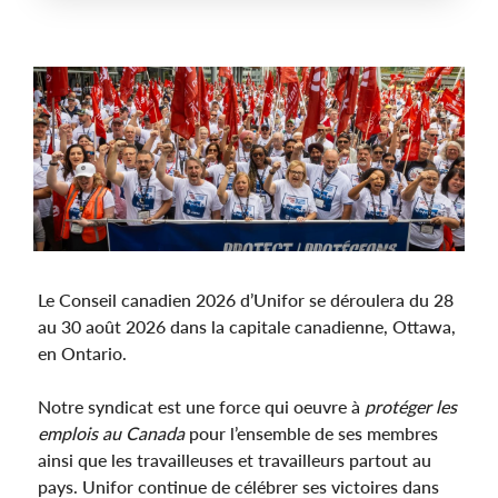
Main
Image
Le Conseil canadien 2026 d’Unifor se déroulera du 28
au 30 août 2026 dans la capitale canadienne, Ottawa,
en Ontario.
Notre syndicat est une force qui oeuvre à
protéger les
emplois au Canada
pour l’ensemble de ses membres
ainsi que les travailleuses et travailleurs partout au
pays. Unifor continue de célébrer ses victoires dans