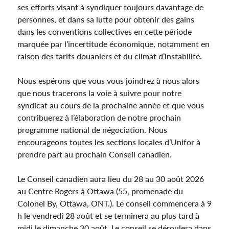
ses efforts visant à syndiquer toujours davantage de
personnes, et dans sa lutte pour obtenir des gains
dans les conventions collectives en cette période
marquée par l’incertitude économique, notamment en
raison des tarifs douaniers et du climat d’instabilité.
Nous espérons que vous vous joindrez à nous alors
que nous tracerons la voie à suivre pour notre
syndicat au cours de la prochaine année et que vous
contribuerez à l’élaboration de notre prochain
programme national de négociation. Nous
encourageons toutes les sections locales d’Unifor à
prendre part au prochain Conseil canadien.
Le Conseil canadien aura lieu du 28 au 30 août 2026
au Centre Rogers à Ottawa (55, promenade du
Colonel By, Ottawa, ONT.). Le conseil commencera à 9
h le vendredi 28 août et se terminera au plus tard à
midi le dimanche 30 août. Le conseil se déroulera dans