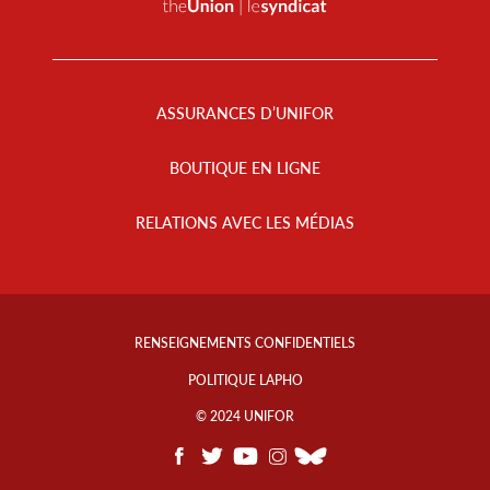
Footer
Menu
ASSURANCES D’UNIFOR
BOUTIQUE EN LIGNE
RELATIONS AVEC LES MÉDIAS
Footer
Info
RENSEIGNEMENTS CONFIDENTIELS
Links
POLITIQUE LAPHO
© 2024 UNIFOR