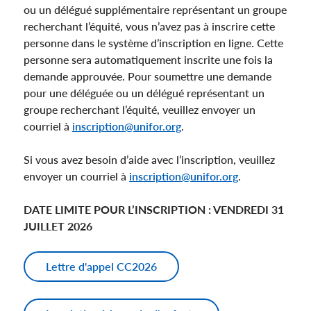
ou un délégué supplémentaire représentant un groupe
recherchant l’équité, vous n’avez pas à inscrire cette
personne dans le système d’inscription en ligne. Cette
personne sera automatiquement inscrite une fois la
demande approuvée. Pour soumettre une demande
pour une déléguée ou un délégué représentant un
groupe recherchant l’équité, veuillez envoyer un
courriel à
inscription@unifor.org
.
Si vous avez besoin d’aide avec l’inscription, veuillez
envoyer un courriel à
inscription@unifor.org
.
DATE LIMITE POUR L’INSCRIPTION : VENDREDI 31
JUILLET 2026
Lettre d'appel CC2026