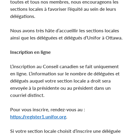
toutes et tous nos membres, nous encourageons les
sections locales à favoriser l’équité au sein de leurs
délégations.
Nous avons très hâte d’accueillir les sections locales
ainsi que les déléguées et délégués d’Unifor à Ottawa.
Inscription en ligne
L’inscription au Conseil canadien se fait uniquement
en ligne. L’information sur le nombre de déléguées et
délégués auquel votre section locale a droit sera
envoyée à la présidente ou au président dans un
courriel distinct.
Pour vous inscrire, rendez-vous au :
https://register1.unifor.org
.
Si votre section locale choisit d’inscrire une déléguée