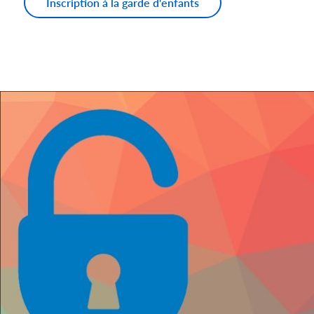
Inscription à la garde d'enfants