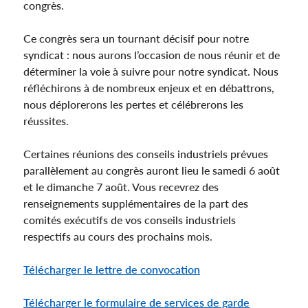
congrès.
Ce congrès sera un tournant décisif pour notre
syndicat : nous aurons l’occasion de nous réunir et de
déterminer la voie à suivre pour notre syndicat. Nous
réfléchirons à de nombreux enjeux et en débattrons,
nous déplorerons les pertes et célébrerons les
réussites.
Certaines réunions des conseils industriels prévues
parallèlement au congrès auront lieu le samedi 6 août
et le dimanche 7 août. Vous recevrez des
renseignements supplémentaires de la part des
comités exécutifs de vos conseils industriels
respectifs au cours des prochains mois.
Télécharger le lettre de convocation
Télécharger le formulaire de services de garde