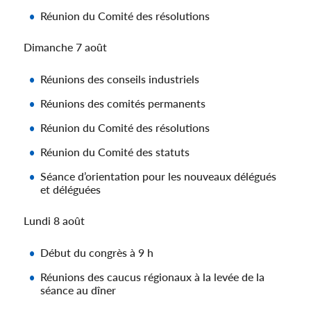
Réunion du Comité des résolutions
Dimanche 7 août
Réunions des conseils industriels
Réunions des comités permanents
Réunion du Comité des résolutions
Réunion du Comité des statuts
Séance d’orientation pour les nouveaux délégués
et déléguées
Lundi 8 août
Début du congrès à 9 h
Réunions des caucus régionaux à la levée de la
séance au dîner