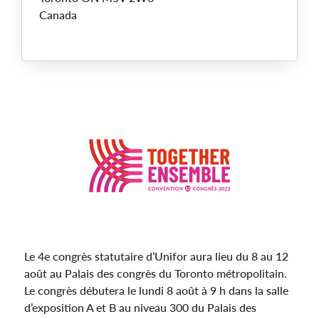
Canada
Main
Image
Le 4e congrès statutaire d’Unifor aura lieu du 8 au 12
août au Palais des congrès du Toronto métropolitain.
Le congrès débutera le lundi 8 août à 9 h dans la salle
d’exposition A et B au niveau 300 du Palais des