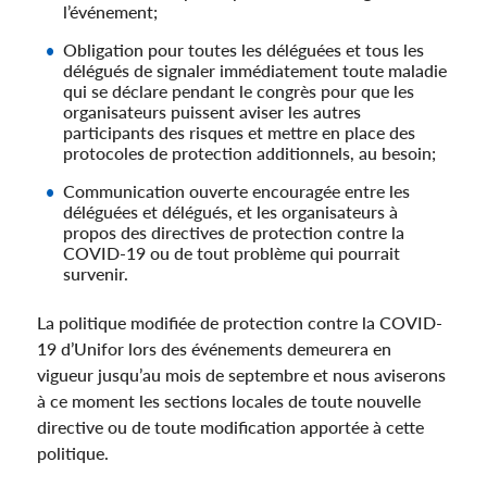
l’événement;
Obligation pour toutes les déléguées et tous les
délégués de signaler immédiatement toute maladie
qui se déclare pendant le congrès pour que les
organisateurs puissent aviser les autres
participants des risques et mettre en place des
protocoles de protection additionnels, au besoin;
Communication ouverte encouragée entre les
déléguées et délégués, et les organisateurs à
propos des directives de protection contre la
COVID-19 ou de tout problème qui pourrait
survenir.
La politique modifiée de protection contre la COVID-
19 d’Unifor lors des événements demeurera en
vigueur jusqu’au mois de septembre et nous aviserons
à ce moment les sections locales de toute nouvelle
directive ou de toute modification apportée à cette
politique.