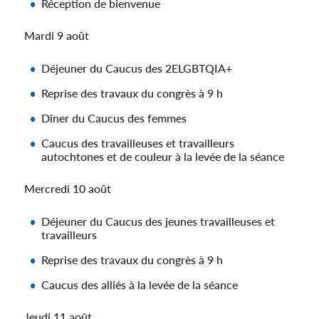
Réception de bienvenue
Mardi 9 août
Déjeuner du Caucus des 2ELGBTQIA+
Reprise des travaux du congrès à 9 h
Dîner du Caucus des femmes
Caucus des travailleuses et travailleurs
autochtones et de couleur à la levée de la séance
Mercredi 10 août
Déjeuner du Caucus des jeunes travailleuses et
travailleurs
Reprise des travaux du congrès à 9 h
Caucus des alliés à la levée de la séance
Jeudi 11 août