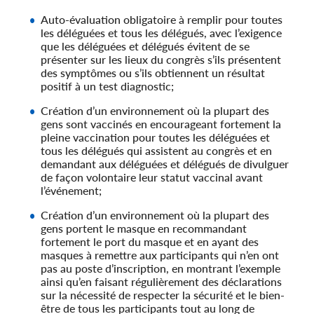
Auto-évaluation obligatoire à remplir pour toutes
les déléguées et tous les délégués, avec l’exigence
que les déléguées et délégués évitent de se
présenter sur les lieux du congrès s’ils présentent
des symptômes ou s’ils obtiennent un résultat
positif à un test diagnostic;
Création d’un environnement où la plupart des
gens sont vaccinés en encourageant fortement la
pleine vaccination pour toutes les déléguées et
tous les délégués qui assistent au congrès et en
demandant aux déléguées et délégués de divulguer
de façon volontaire leur statut vaccinal avant
l’événement;
Création d’un environnement où la plupart des
gens portent le masque en recommandant
fortement le port du masque et en ayant des
masques à remettre aux participants qui n’en ont
pas au poste d’inscription, en montrant l’exemple
ainsi qu’en faisant régulièrement des déclarations
sur la nécessité de respecter la sécurité et le bien-
être de tous les participants tout au long de