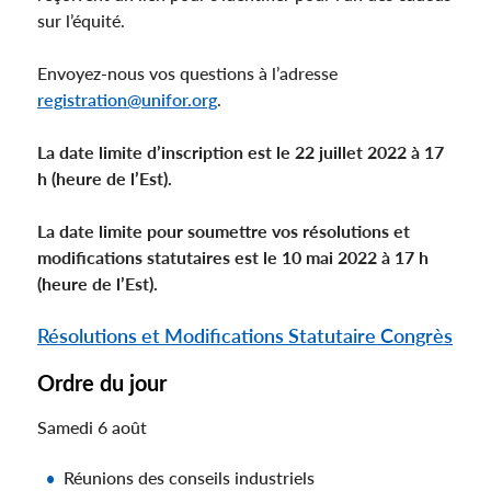
sur l’équité.
Envoyez-nous vos questions à l’adresse
registration@unifor.org
.
La date limite d’inscription est le 22 juillet 2022 à 17
h (heure de l’Est).
La date limite pour soumettre vos résolutions et
modifications statutaires est le 10 mai 2022 à 17 h
(heure de l’Est).
Résolutions et Modifications Statutaire Congrès
Ordre du jour
Samedi 6 août
Réunions des conseils industriels