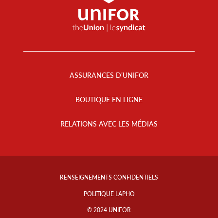
Footer
Menu
ASSURANCES D’UNIFOR
BOUTIQUE EN LIGNE
RELATIONS AVEC LES MÉDIAS
Footer
Info
RENSEIGNEMENTS CONFIDENTIELS
Links
POLITIQUE LAPHO
© 2024 UNIFOR