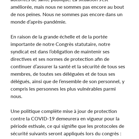
améliorée, mais nous ne sommes pas encore au bout
de nos peines. Nous ne sommes pas encore dans un
monde d’après-pandémie.
En raison de la grande échelle et de la portée
importante de notre Congrès statutaire, notre
syndicat est dans l’obligation de maintenir ses
directives et ses normes de protection afin de
continuer d’assurer la santé et la sécurité de tous ses
membres, de toutes ses déléguées et de tous ses
délégués, ainsi que de l’ensemble de son personnel, y
compris les personnes les plus vulnérables parmi
nous.
Une politique complète mise à jour de protection
contre la COVID-19 demeurera en vigueur pour la
période estivale, ce qui signifie que les protocoles de
sécurité suivants seront appliqués lors du congrès :