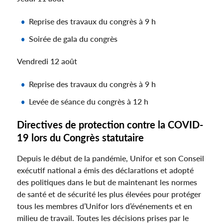
Reprise des travaux du congrès à 9 h
Soirée de gala du congrès
Vendredi 12 août
Reprise des travaux du congrès à 9 h
Levée de séance du congrès à 12 h
Directives de protection contre la COVID-
19 lors du Congrès statutaire
Depuis le début de la pandémie, Unifor et son Conseil
exécutif national a émis des déclarations et adopté
des politiques dans le but de maintenant les normes
de santé et de sécurité les plus élevées pour protéger
tous les membres d’Unifor lors d’événements et en
milieu de travail. Toutes les décisions prises par le