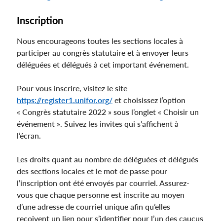
Inscription
Nous encourageons toutes les sections locales à
participer au congrès statutaire et à envoyer leurs
déléguées et délégués à cet important événement.
Pour vous inscrire, visitez le site
https://register1.unifor.org/
et choisissez l’option
« Congrès statutaire 2022 » sous l’onglet « Choisir un
événement ». Suivez les invites qui s’affichent à
l’écran.
Les droits quant au nombre de déléguées et délégués
des sections locales et le mot de passe pour
l’inscription ont été envoyés par courriel. Assurez-
vous que chaque personne est inscrite au moyen
d’une adresse de courriel unique afin qu’elles
reçoivent un lien pour s’identifier pour l’un des caucus