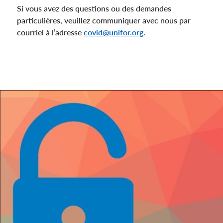
Si vous avez des questions ou des demandes
particulières, veuillez communiquer avec nous par
courriel à l’adresse
covid@unifor.org
.