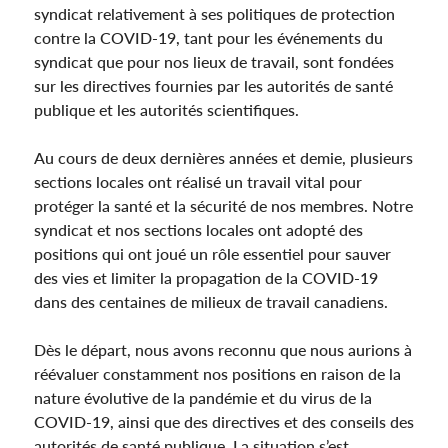
syndicat relativement à ses politiques de protection
contre la COVID-19, tant pour les événements du
syndicat que pour nos lieux de travail, sont fondées
sur les directives fournies par les autorités de santé
publique et les autorités scientifiques.
Au cours de deux dernières années et demie, plusieurs
sections locales ont réalisé un travail vital pour
protéger la santé et la sécurité de nos membres. Notre
syndicat et nos sections locales ont adopté des
positions qui ont joué un rôle essentiel pour sauver
des vies et limiter la propagation de la COVID-19
dans des centaines de milieux de travail canadiens.
Dès le départ, nous avons reconnu que nous aurions à
réévaluer constamment nos positions en raison de la
nature évolutive de la pandémie et du virus de la
COVID-19, ainsi que des directives et des conseils des
autorités de santé publique. La situation s’est