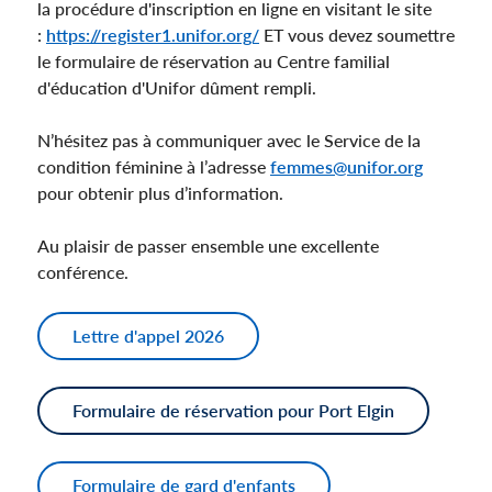
la procédure d'inscription en ligne en visitant le site
:
https://register1.unifor.org/
ET vous devez soumettre
le formulaire de réservation au Centre familial
d'éducation d'Unifor dûment rempli.
N’hésitez pas à communiquer avec le Service de la
condition féminine à l’adresse
femmes@unifor.org
pour obtenir plus d’information.
Au plaisir de passer ensemble une excellente
conférence.
Lettre d'appel 2026
Formulaire de réservation pour Port Elgin
Formulaire de gard d'enfants