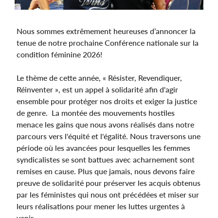
Nous sommes extrêmement heureuses d’annoncer la
tenue de notre prochaine Conférence nationale sur la
condition féminine 2026!
Le thème de cette année, «
Résister, Revendiquer,
Réinventer
», est un appel à solidarité afin d'agir
ensemble pour protéger nos droits et exiger la justice
de genre. La montée des mouvements hostiles
menace les gains que nous avons réalisés dans notre
parcours vers l'équité et l'égalité. Nous traversons une
période où les avancées pour lesquelles les femmes
syndicalistes se sont battues avec acharnement sont
remises en cause. Plus que jamais, nous devons faire
preuve de solidarité pour préserver les acquis obtenus
par les féministes qui nous ont précédées et miser sur
leurs réalisations pour mener les luttes urgentes à
venir.