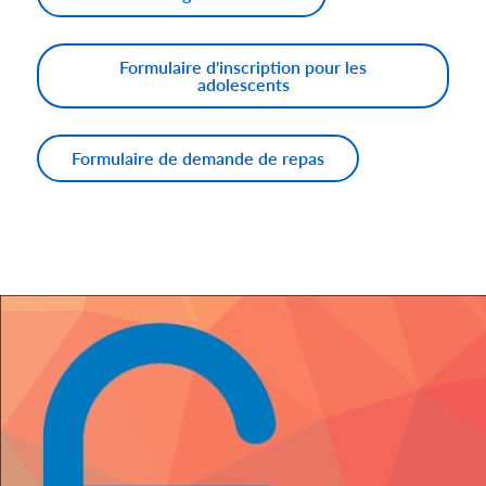
Formulaire d'inscription pour les
adolescents
Formulaire de demande de repas