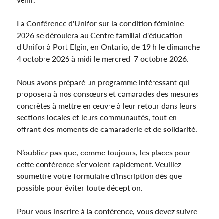
La Conférence d'Unifor sur la condition féminine
2026 se déroulera au Centre familial d'éducation
d'Unifor à Port Elgin, en Ontario, de 19 h le dimanche
4 octobre 2026 à midi le mercredi 7 octobre 2026.
Nous avons préparé un programme intéressant qui
proposera à nos consœurs et camarades des mesures
concrètes à mettre en œuvre à leur retour dans leurs
sections locales et leurs communautés, tout en
offrant des moments de camaraderie et de solidarité.
N’oubliez pas que, comme toujours, les places pour
cette conférence s’envolent rapidement. Veuillez
soumettre votre formulaire d’inscription dès que
possible pour éviter toute déception.
Pour vous inscrire à la conférence, vous devez suivre