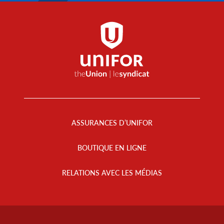
Footer
Menu
ASSURANCES D’UNIFOR
BOUTIQUE EN LIGNE
RELATIONS AVEC LES MÉDIAS
Footer
Info