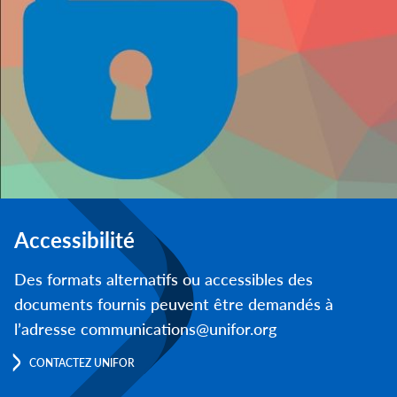
Accessibilité
Des formats alternatifs ou accessibles des
documents fournis peuvent être demandés à
l’adresse communications@unifor.org
CONTACTEZ UNIFOR