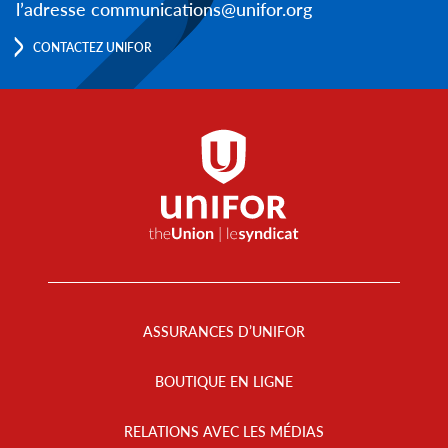
l’adresse communications@unifor.org
CONTACTEZ UNIFOR
Footer
Menu
ASSURANCES D’UNIFOR
BOUTIQUE EN LIGNE
RELATIONS AVEC LES MÉDIAS