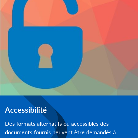
Accessibilité
Des formats alternatifs ou accessibles des
documents fournis peuvent être demandés à