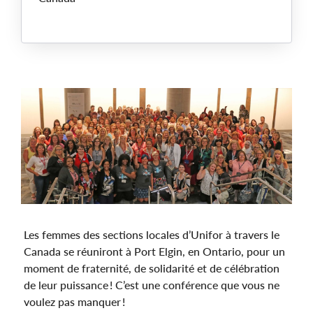
Main
Image
Les femmes des sections locales d’Unifor à travers le
Canada se réuniront à Port Elgin, en Ontario, pour un
moment de fraternité, de solidarité et de célébration
de leur puissance ! C’est une conférence que vous ne
voulez pas manquer !