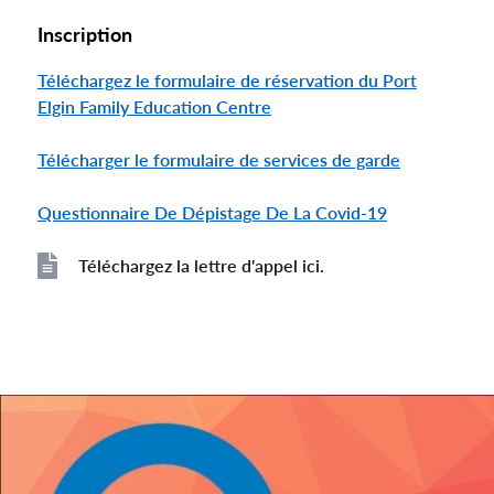
Inscription
Téléchargez le formulaire de réservation du Port
Elgin Family Education Centre
Télécharger le formulaire de services de garde
Questionnaire De Dépistage De La Covid-19
Téléchargez la lettre d'appel ici.
File