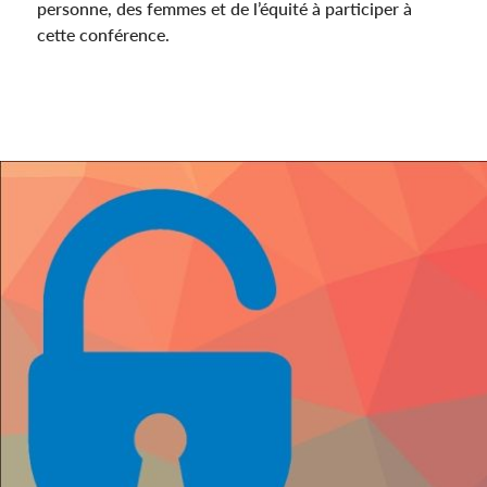
personne, des femmes et de l’équité à participer à
cette conférence.