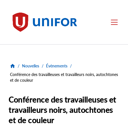
main
content
Unifor
Menu
/
Nouvelles
/
Évènements
/
Conférence des travailleuses et travailleurs noirs, autochtones
et de couleur
Conférence des travailleuses et
travailleurs noirs, autochtones
et de couleur