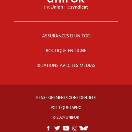
Footer
Menu
ASSURANCES D’UNIFOR
BOUTIQUE EN LIGNE
RELATIONS AVEC LES MÉDIAS
Footer
Info
RENSEIGNEMENTS CONFIDENTIELS
Links
POLITIQUE LAPHO
© 2024 UNIFOR