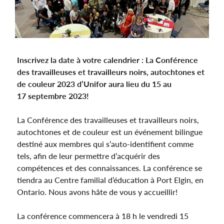
Inscrivez la date à votre calendrier : La Conférence
des travailleuses et travailleurs noirs, autochtones et
de couleur 2023 d’Unifor aura lieu du 15 au
17 septembre 2023!
La Conférence des travailleuses et travailleurs noirs,
autochtones et de couleur est un événement bilingue
destiné aux membres qui s’auto-identifient comme
tels, afin de leur permettre d’acquérir des
compétences et des connaissances. La conférence se
tiendra au Centre familial d’éducation à Port Elgin, en
Ontario. Nous avons hâte de vous y accueillir!
La conférence commencera à 18 h le vendredi 15