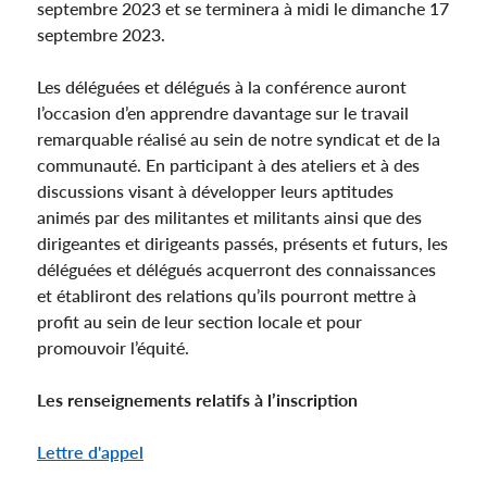
septembre 2023 et se terminera à midi le dimanche 17
septembre 2023.
Les déléguées et délégués à la conférence auront
l’occasion d’en apprendre davantage sur le travail
remarquable réalisé au sein de notre syndicat et de la
communauté. En participant à des ateliers et à des
discussions visant à développer leurs aptitudes
animés par des militantes et militants ainsi que des
dirigeantes et dirigeants passés, présents et futurs, les
déléguées et délégués acquerront des connaissances
et établiront des relations qu’ils pourront mettre à
profit au sein de leur section locale et pour
promouvoir l’équité.
Les renseignements relatifs à l’inscription
Lettre d'appel