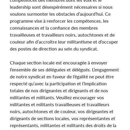
leadership sont désespérément nécessaires si nous
voulons surmonter les obstacles d’aujourd’hui. Ce
programme vise à renforcer les compétences, les
connaissances et la confiance des membres
travailleuses et travailleurs noirs, autochtones et de
couleur afin d’accroître leur militantisme et d’occuper
des postes de direction au sein du syndicat.
Chaque section locale est encouragée à envoyer
l’ensemble de ses déléguées et délégués. L’engagement
de notre syndicat en faveur de l’égalité ne peut être
respecté qu’avec la participation et l’implication
totales de nos dirigeantes et dirigeants et de nos
militantes et militants. Veuillez encourager vos
militantes et militants travailleuses et travailleurs
noirs, autochtones et de couleur, vos dirigeantes et
dirigeants de sections locales, vos représentantes et
représentants, militantes et militants des droits de la