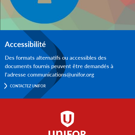
Accessibilité
Des formats alternatifs ou accessibles des
documents fournis peuvent être demandés à
l’adresse communications@unifor.org
CONTACTEZ UNIFOR