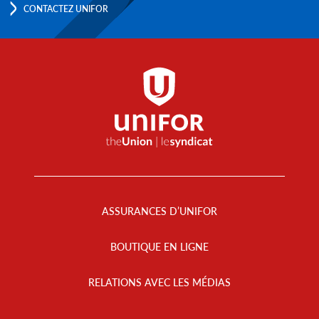
CONTACTEZ UNIFOR
Footer
Menu
ASSURANCES D’UNIFOR
BOUTIQUE EN LIGNE
RELATIONS AVEC LES MÉDIAS