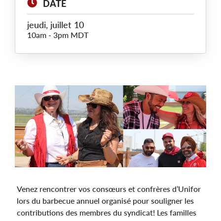
DATE
jeudi, juillet 10
10am
-
3pm MDT
Main
Image
Venez rencontrer vos consœurs et confrères d’Unifor
lors du barbecue annuel organisé pour souligner les
contributions des membres du syndicat! Les familles