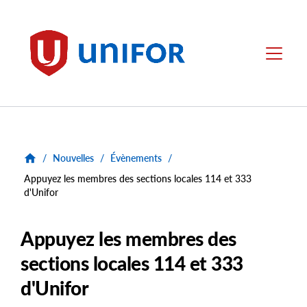
main
content
Unifor
Menu
/
Nouvelles
/
Évènements
/
Appuyez les membres des sections locales 114 et 333
d'Unifor
Appuyez les membres des
sections locales 114 et 333
d'Unifor