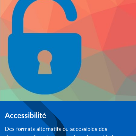
Accessibilité
Des formats alternatifs ou accessibles des