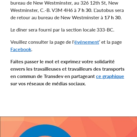
bureau de New Westminster, au 326 12th St, New
Westminster, C.-B. V3M 4H6 à
7 h 30
. L’autobus sera
de retour au bureau de New Westminster à
17 h 30
.
Le dîner sera fourni par la section locale 333-BC.
Veuillez consulter la page de l'
événement
’ et la page
Facebook
.
Faites passer le mot et exprimez votre solidarité
envers les travailleuses et travailleurs des transports
en commun de Transdev en partageant
ce graphique
sur vos réseaux de médias sociaux.