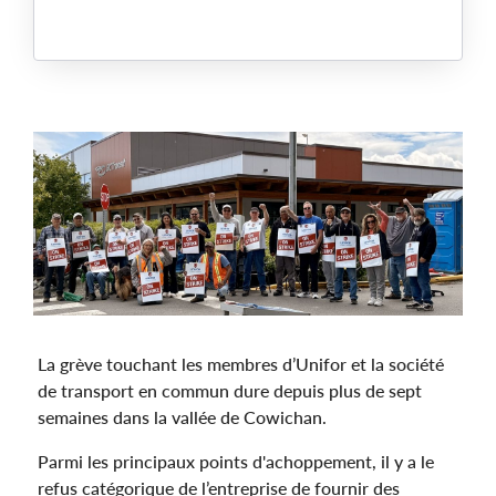
Main
Image
La grève touchant les membres d’Unifor et la société
de transport en commun dure depuis plus de sept
semaines dans la vallée de Cowichan.
Parmi les principaux points d'achoppement, il y a le
refus catégorique de l’entreprise de fournir des