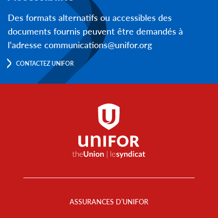
Des formats alternatifs ou accessibles des
documents fournis peuvent être demandés à
l’adresse communications@unifor.org
CONTACTEZ UNIFOR
Footer
Menu
ASSURANCES D’UNIFOR