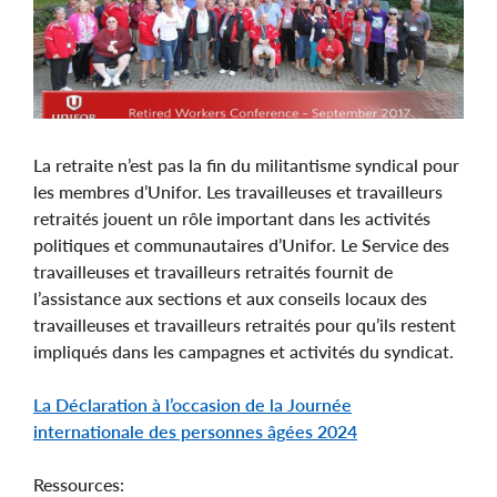
La retraite n’est pas la fin du militantisme syndical pour
les membres d’Unifor. Les travailleuses et travailleurs
retraités jouent un rôle important dans les activités
politiques et communautaires d’Unifor. Le Service des
travailleuses et travailleurs retraités fournit de
l’assistance aux sections et aux conseils locaux des
travailleuses et travailleurs retraités pour qu’ils restent
impliqués dans les campagnes et activités du syndicat.
La Déclaration à l’occasion de la Journée
internationale des personnes âgées 2024
Ressources: