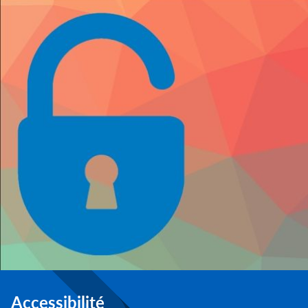
Accessibilité