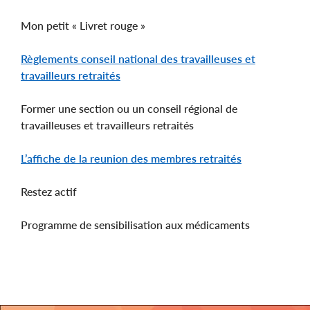
Mon petit « Livret rouge »
Règlements conseil national des travailleuses et
travailleurs retraités
Former une section ou un conseil régional de
travailleuses et travailleurs retraités
L’affiche de la reunion des membres retraités
Restez actif
Programme de sensibilisation aux médicaments