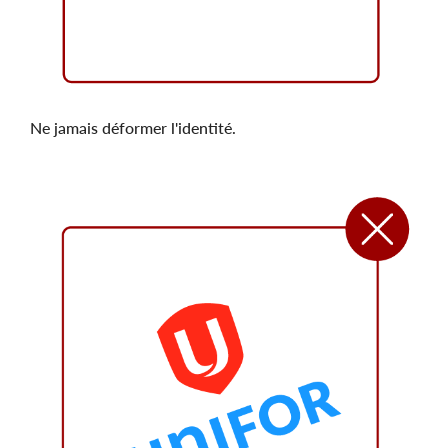
Ne jamais déformer l'identité.