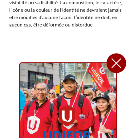
visibilité ou sa lisibilité. La composition, le caractère,
l’icône ou la couleur de l’identité ne devraient jamais
être modifiés d’aucune façon. L’identité ne doit, en
aucun cas, être déformée ou distordue.