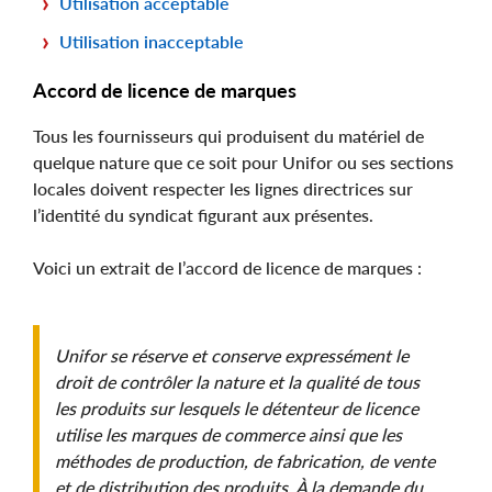
Utilisation acceptable
Utilisation inacceptable
Accord de licence de marques
Tous les fournisseurs qui produisent du matériel de
quelque nature que ce soit pour Unifor ou ses sections
locales doivent respecter les lignes directrices sur
l’identité du syndicat figurant aux présentes.
Voici un extrait de l’accord de licence de marques :
Unifor se réserve et conserve expressément le
droit de contrôler la nature et la qualité de tous
les produits sur lesquels le détenteur de licence
utilise les marques de commerce ainsi que les
méthodes de production, de fabrication, de vente
et de distribution des produits. À la demande du