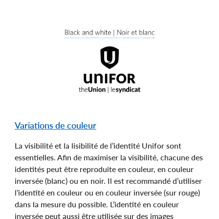
Variations de couleur
La visibilité et la lisibilité de l’identité Unifor sont
essentielles. Afin de maximiser la visibilité, chacune des
identités peut être reproduite en couleur, en couleur
inversée (blanc) ou en noir. Il est recommandé d’utiliser
l’identité en couleur ou en couleur inversée (sur rouge)
dans la mesure du possible. L’identité en couleur
inversée peut aussi être utilisée sur des images