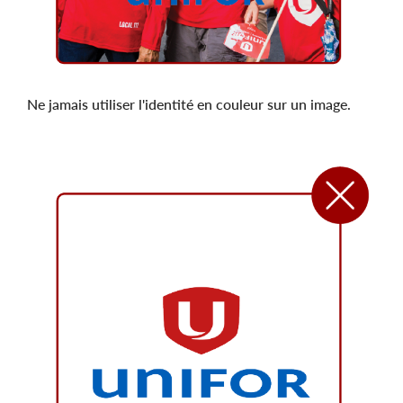
Ne jamais utiliser l'identité en couleur sur un image.