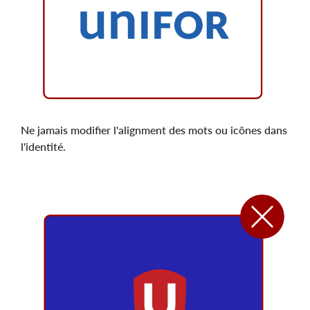
Ne jamais modifier l'alignment des mots ou icônes dans
l'identité.