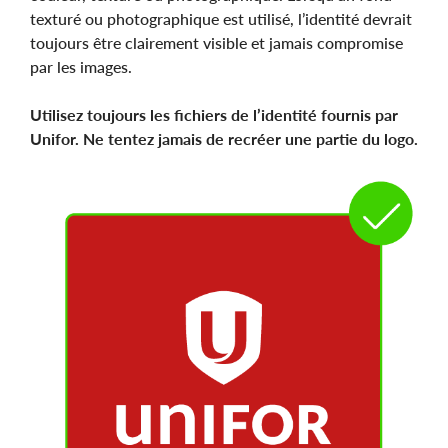
texturé ou photographique est utilisé, l’identité devrait
toujours être clairement visible et jamais compromise
par les images.
Utilisez toujours les fichiers de l’identité fournis par
Unifor. Ne tentez jamais de recréer une partie du logo.