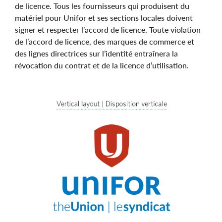
de licence. Tous les fournisseurs qui produisent du
matériel pour Unifor et ses sections locales doivent
signer et respecter l’accord de licence. Toute violation
de l’accord de licence, des marques de commerce et
des lignes directrices sur l’identité entraînera la
révocation du contrat et de la licence d’utilisation.