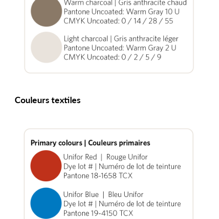
Couleurs textiles