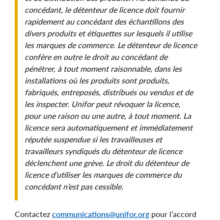
concédant, le détenteur de licence doit fournir
rapidement au concédant des échantillons des
divers produits et étiquettes sur lesquels il utilise
les marques de commerce. Le détenteur de licence
confère en outre le droit au concédant de
pénétrer, à tout moment raisonnable, dans les
installations où les produits sont produits,
fabriqués, entreposés, distribués ou vendus et de
les inspecter. Unifor peut révoquer la licence,
pour une raison ou une autre, à tout moment. La
licence sera automatiquement et immédiatement
réputée suspendue si les travailleuses et
travailleurs syndiqués du détenteur de licence
déclenchent une grève. Le droit du détenteur de
licence d’utiliser les marques de commerce du
concédant n’est pas cessible.
Contactez
communications@unifor.org
pour l’accord