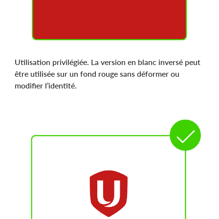
Utilisation privilégiée. La version en blanc inversé peut
être utilisée sur un fond rouge sans déformer ou
modifier l’identité.