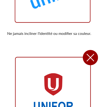
Ne jamais incliner l'identité ou modifier sa couleur.