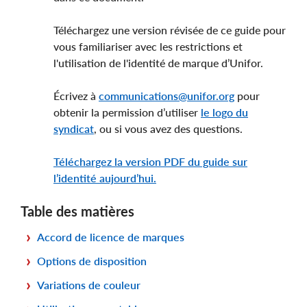
Téléchargez une version révisée de ce guide pour
vous familiariser avec les restrictions et
l'utilisation de l'identité de marque d’Unifor.
Écrivez à
communications@unifor.org
pour
obtenir la permission d’utiliser
le logo du
syndicat
, ou si vous avez des questions.
Téléchargez la version PDF du guide sur
l’identité aujourd’hui.
Table des matières
Accord de licence de marques
Options de disposition
Variations de couleur