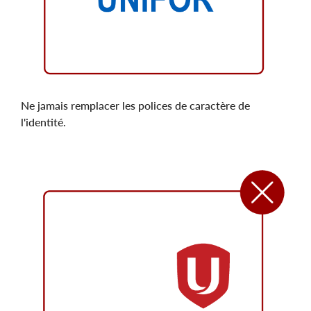
Ne jamais remplacer les polices de caractère de
l'identité.