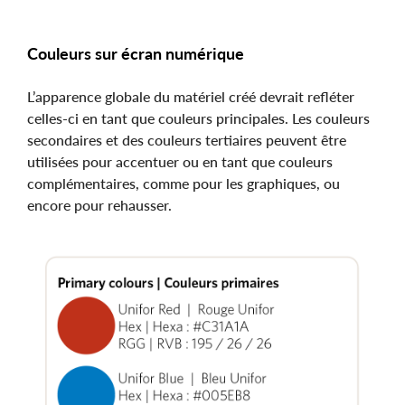
Couleurs sur écran numérique
L’apparence globale du matériel créé devrait refléter
celles-ci en tant que couleurs principales. Les couleurs
secondaires et des couleurs tertiaires peuvent être
utilisées pour accentuer ou en tant que couleurs
complémentaires, comme pour les graphiques, ou
encore pour rehausser.