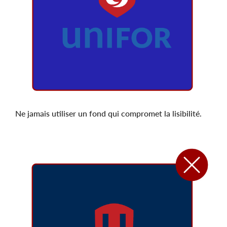
Ne jamais utiliser un fond qui compromet la lisibilité.