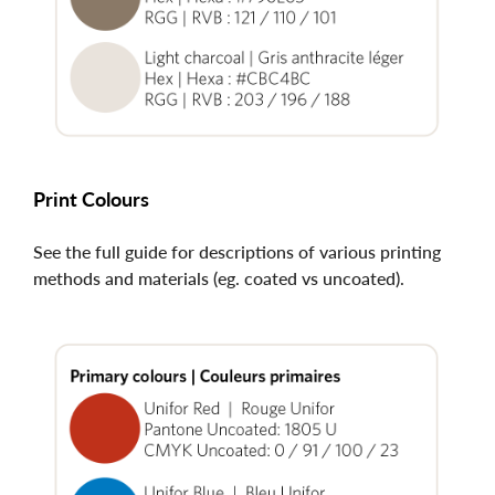
Print Colours
See the full guide for descriptions of various printing
methods and materials (eg. coated vs uncoated).