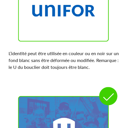
L’identité peut être utilisée en couleur ou en noir sur un
fond blanc sans être déformée ou modifiée. Remarque :
le U du bouclier doit toujours être blanc.