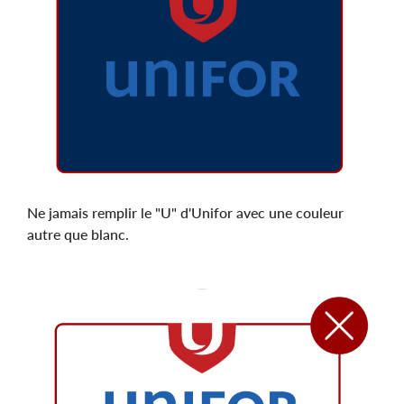
Ne jamais remplir le "U" d'Unifor avec une couleur
autre que blanc.