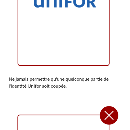
Ne jamais permettre qu'une quelconque partie de
l'identité Unifor soit coupée.