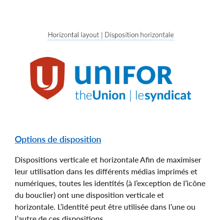
Options de disposition
Dispositions verticale et horizontale Afin de maximiser
leur utilisation dans les différents médias imprimés et
numériques, toutes les identités (à l’exception de l’icône
du bouclier) ont une disposition verticale et
horizontale. L’identité peut être utilisée dans l’une ou
l’autre de ces dispositions.