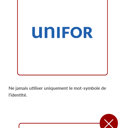
Ne jamais utiliser uniquement le mot-symbole de
l’identité.