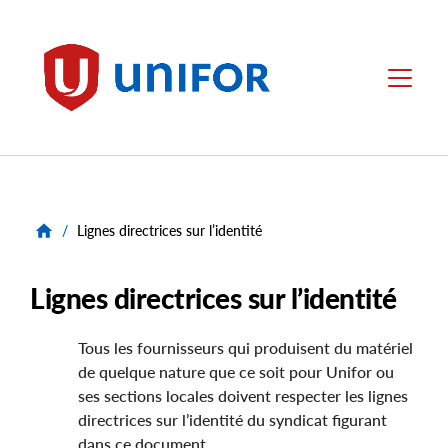
main
content
Unifor
Menu
/
Lignes directrices sur l’identité
Lignes directrices sur l’identité
Tous les fournisseurs qui produisent du matériel
de quelque nature que ce soit pour Unifor ou
ses sections locales doivent respecter les lignes
directrices sur l’identité du syndicat figurant
dans ce document.