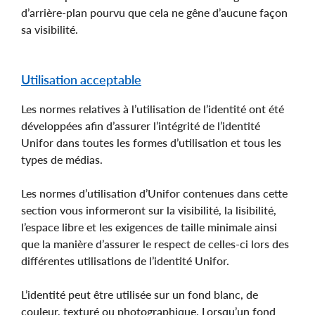
d’arrière-plan pourvu que cela ne gêne d’aucune façon
sa visibilité.
Utilisation acceptable
Les normes relatives à l’utilisation de l’identité ont été
développées afin d’assurer l’intégrité de l’identité
Unifor dans toutes les formes d’utilisation et tous les
types de médias.
Les normes d’utilisation d’Unifor contenues dans cette
section vous informeront sur la visibilité, la lisibilité,
l’espace libre et les exigences de taille minimale ainsi
que la manière d’assurer le respect de celles-ci lors des
différentes utilisations de l’identité Unifor.
L’identité peut être utilisée sur un fond blanc, de
couleur, texturé ou photographique. Lorsqu’un fond