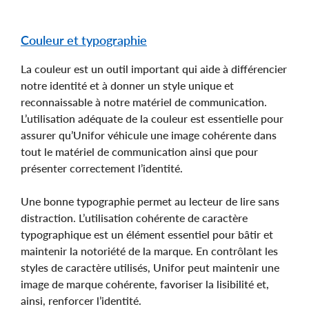
Couleur et typographie
La couleur est un outil important qui aide à différencier
notre identité et à donner un style unique et
reconnaissable à notre matériel de communication.
L’utilisation adéquate de la couleur est essentielle pour
assurer qu’Unifor véhicule une image cohérente dans
tout le matériel de communication ainsi que pour
présenter correctement l’identité.
Une bonne typographie permet au lecteur de lire sans
distraction. L’utilisation cohérente de caractère
typographique est un élément essentiel pour bâtir et
maintenir la notoriété de la marque. En contrôlant les
styles de caractère utilisés, Unifor peut maintenir une
image de marque cohérente, favoriser la lisibilité et,
ainsi, renforcer l’identité.