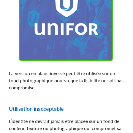
La version en blanc inversé peut être utilisée sur un
fond photographique pourvu que la lisibilité ne soit pas
compromise.
Utilisation inacceptable
L’identité ne devrait jamais être placée sur un fond de
couleur, texturé ou photographique qui compromet sa