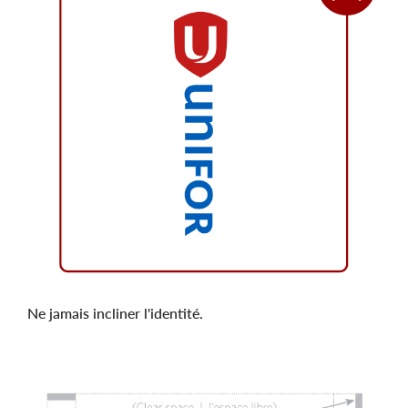
Ne jamais incliner l'identité.