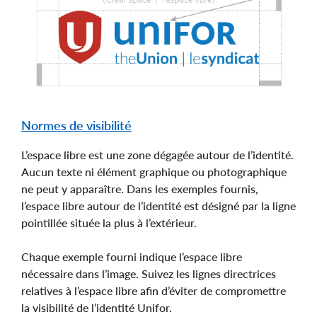
Normes de visibilité
L’espace libre est une zone dégagée autour de l’identité.
Aucun texte ni élément graphique ou photographique
ne peut y apparaître. Dans les exemples fournis,
l’espace libre autour de l’identité est désigné par la ligne
pointillée située la plus à l’extérieur.
Chaque exemple fourni indique l’espace libre
nécessaire dans l’image. Suivez les lignes directrices
relatives à l’espace libre afin d’éviter de compromettre
la visibilité de l’identité Unifor.